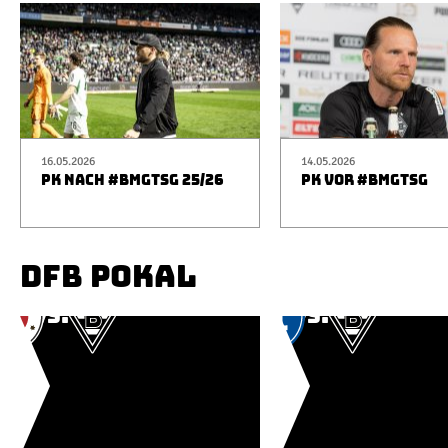
16.05.2026
14.05.2026
PK NACH #BMGTSG 25/26
PK VOR #BMGTSG
DFB POKAL