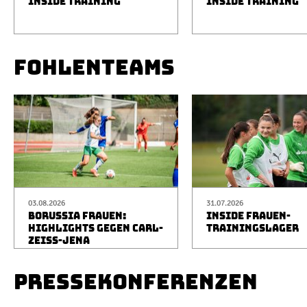
INSIDE TRAINING
INSIDE TRAINING
FOHLENTEAMS
03.08.2026
31.07.2026
BORUSSIA FRAUEN:
INSIDE FRAUEN-
HIGHLIGHTS GEGEN CARL-
TRAININGSLAGER
ZEISS-JENA
PRESSEKONFERENZEN