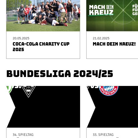
20.05.2025
21.02.2025
COCA-COLA CHARITY CUP
MACH DEIN KREUZ!
2025
BUNDESLIGA 2024/25
34. SPIELTAG
33. SPIELTAG