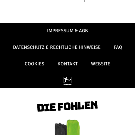
IMPRESSUM & AGB
DATENSCHUTZ & RECHTLICHE HINWEISE
FAQ
COOKIES
KONTAKT
WEBSITE