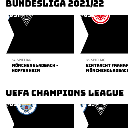
BUNDESLIGA 2021/22
34. SPIELTAG
33. SPIELTAG
MÖNCHENGLADBACH -
EINTRACHT FRANKF
HOFFENHEIM
MÖNCHENGLADBAC
UEFA CHAMPIONS LEAGUE