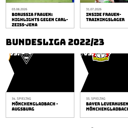
03.08.2026
31.07.2026
BORUSSIA FRAUEN:
INSIDE FRAUEN-
HIGHLIGHTS GEGEN CARL-
TRAININGSLAGER
ZEISS-JENA
BUNDESLIGA 2022/23
34. SPIELTAG
33. SPIELTAG
MÖNCHENGLADBACH -
BAYER LEVERKUSEN
AUGSBURG
MÖNCHENGLADBAC