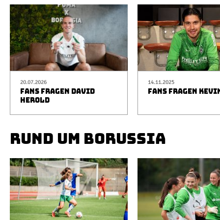
20.07.2026
14.11.2025
FANS FRAGEN DAVID
FANS FRAGEN KEVI
HEROLD
RUND UM BORUSSIA