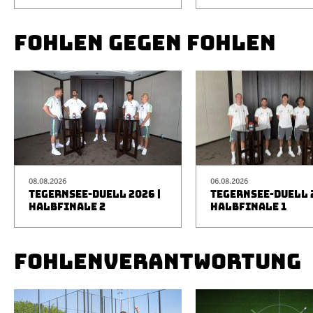
FOHLEN GEGEN FOHLEN
08.08.2026
06.08.2026
TEGERNSEE-DUELL 2026 |
TEGERNSEE-DUELL 2
HALBFINALE 2
HALBFINALE 1
FOHLENVERANTWORTUNG