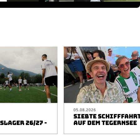
05.08.2026
SIEBTE SCHIFFFAHR
LAGER 26/27 -
AUF DEM TEGERNSEE