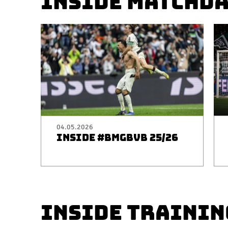
INSIDE MATCHD
04.05.2026
INSIDE #BMGBVB 25/26
INSIDE TRAININ