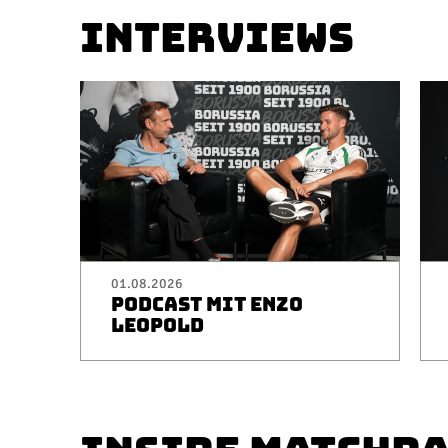
INTERVIEWS
01.08.2026
PODCAST MIT ENZO
LEOPOLD