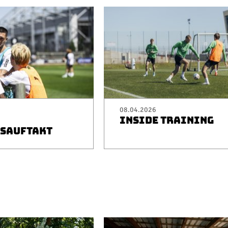
08.04.2026
INSIDE TRAINING
SAUFTAKT