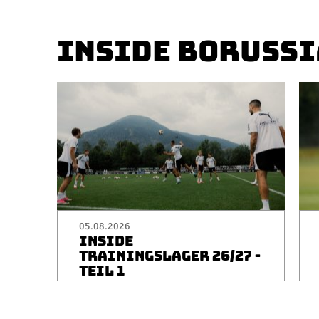
INSIDE BORUSSI
05.08.2026
INSIDE
TRAININGSLAGER 26/27 -
TEIL 1