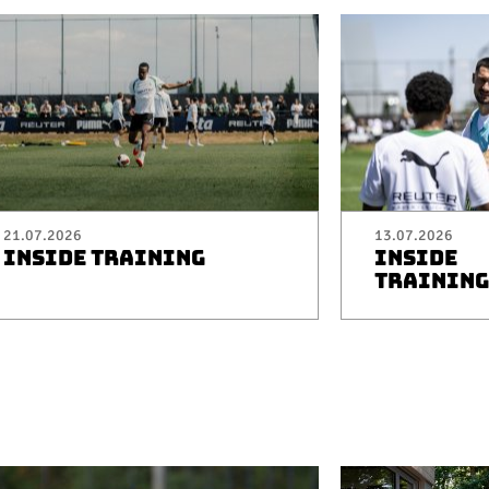
21.07.2026
13.07.2026
INSIDE TRAINING
INSIDE
TRAINING