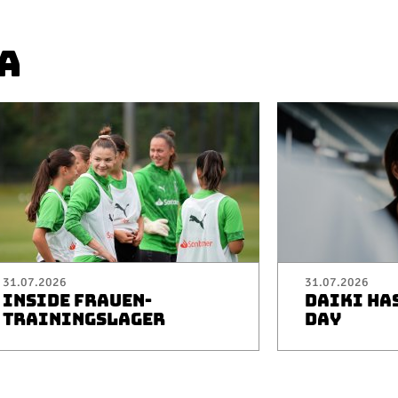
A
31.07.2026
31.07.2026
INSIDE FRAUEN-
DAIKI HA
TRAININGSLAGER
DAY