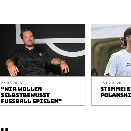
27.07.2026
25.07.2026
"WIR WOLLEN
STIMME: 
SELBSTBEWUSST
POLANSK
FUSSBALL SPIELEN"