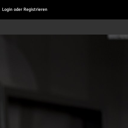
Fohl
Login oder Registrieren