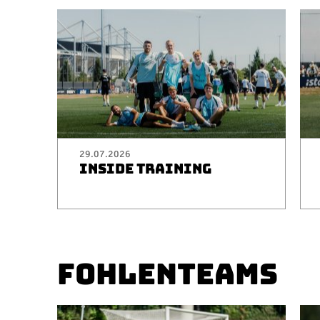
29.07.2026
INSIDE TRAINING
FOHLENTEAMS