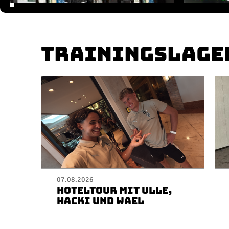
TRAININGSLAGE
07.08.2026
HOTELTOUR MIT ULLE,
HACKI UND WAEL