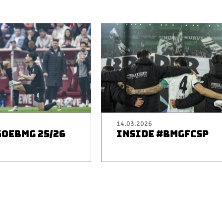
14.03.2026
KOEBMG 25/26
INSIDE #BMGFCSP