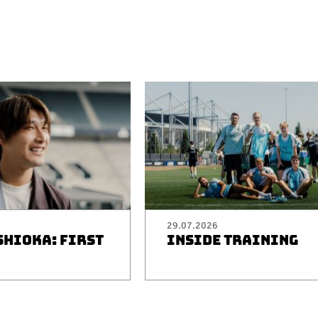
29.07.2026
SHIOKA: FIRST
INSIDE TRAINING