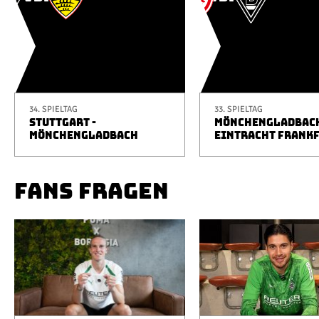
34. SPIELTAG
33. SPIELTAG
STUTTGART -
MÖNCHENGLADBACH
MÖNCHENGLADBACH
EINTRACHT FRANK
FANS FRAGEN