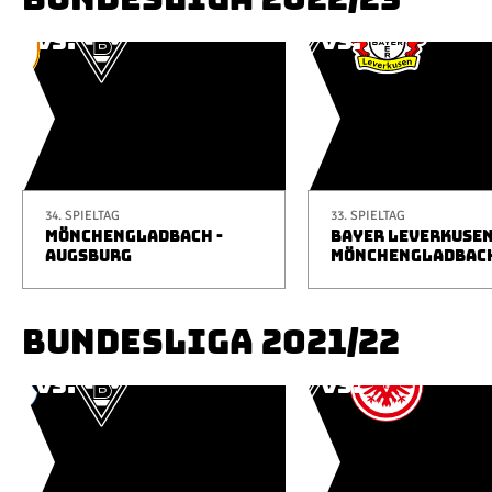
34. SPIELTAG
33. SPIELTAG
MÖNCHENGLADBACH -
BAYER LEVERKUSEN
AUGSBURG
MÖNCHENGLADBAC
BUNDESLIGA 2021/22