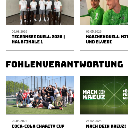
06.08.2026
05.05.2026
TEGERNSEE DUELL 2026 |
KABINENDUELL MIT
HALBFINALE 1
UND ELVEDI
FOHLENVERANTWORTUNG
20.05.2025
21.02.2025
COCA-COLA CHARITY CUP
MACH DEIN KREUZ!