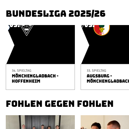
BUNDESLIGA 2025/26
34. SPIELTAG
33. SPIELTAG
MÖNCHENGLADBACH -
AUGSBURG -
HOFFENHEIM
MÖNCHENGLADBAC
FOHLEN GEGEN FOHLEN