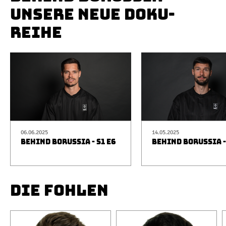
UNSERE NEUE DOKU-
REIHE
06.06.2025
14.05.2025
BEHIND BORUSSIA - S1 E6
BEHIND BORUSSIA -
DIE FOHLEN