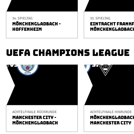
34. SPIELTAG
33. SPIELTAG
MÖNCHENGLADBACH -
EINTRACHT FRANKF
HOFFENHEIM
MÖNCHENGLADBAC
UEFA CHAMPIONS LEAGUE
ACHTELFINALE RÜCKRUNDE
ACHTELFINALE HINRUNDE
MANCHESTER CITY -
MÖNCHENGLADBACH
MÖNCHENGLADBACH
MANCHESTER CITY