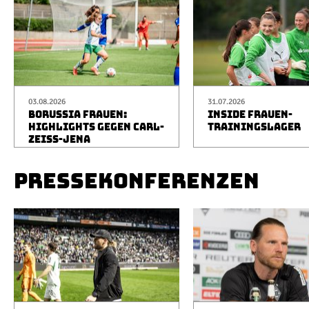
03.08.2026
31.07.2026
BORUSSIA FRAUEN:
INSIDE FRAUEN-
HIGHLIGHTS GEGEN CARL-
TRAININGSLAGER
ZEISS-JENA
PRESSEKONFERENZEN