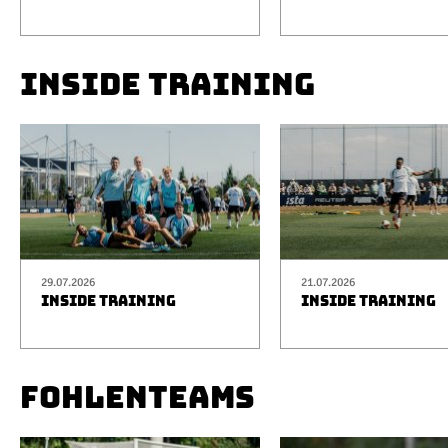
INSIDE TRAINING
29.07.2026
21.07.2026
INSIDE TRAINING
INSIDE TRAINING
FOHLENTEAMS