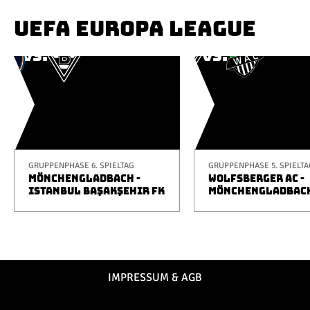
UEFA EUROPA LEAGUE
GRUPPENPHASE 6. SPIELTAG
GRUPPENPHASE 5. SPIELTA
MÖNCHENGLADBACH -
WOLFSBERGER AC -
ISTANBUL BAŞAKŞEHIR FK
MÖNCHENGLADBAC
IMPRESSUM & AGB