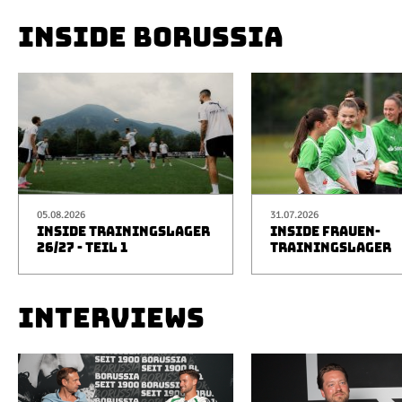
INSIDE BORUSSIA
05.08.2026
31.07.2026
INSIDE TRAININGSLAGER
INSIDE FRAUEN-
26/27 - TEIL 1
TRAININGSLAGER
INTERVIEWS