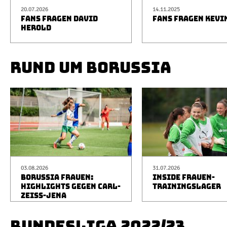
20.07.2026
14.11.2025
FANS FRAGEN DAVID
FANS FRAGEN KEVI
HEROLD
RUND UM BORUSSIA
03.08.2026
31.07.2026
BORUSSIA FRAUEN:
INSIDE FRAUEN-
HIGHLIGHTS GEGEN CARL-
TRAININGSLAGER
ZEISS-JENA
BUNDESLIGA 2022/23