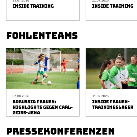
29.07.2026
21.07.2026
INSIDE TRAINING
INSIDE TRAINING
FOHLENTEAMS
03.08.2026
31.07.2026
BORUSSIA FRAUEN:
INSIDE FRAUEN-
HIGHLIGHTS GEGEN CARL-
TRAININGSLAGER
ZEISS-JENA
PRESSEKONFERENZEN