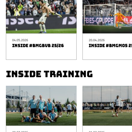
04.05.2026
20.04.2026
INSIDE #BMGBVB 25/26
INSIDE #BMGM05 2
INSIDE TRAINING