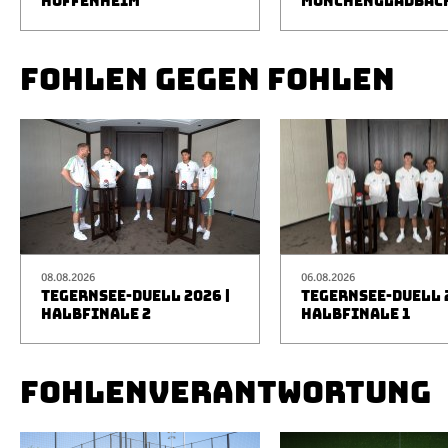
HOFFENHEIM
MÖNCHENGLADBAC
FOHLEN GEGEN FOHLEN
08.08.2026
06.08.2026
TEGERNSEE-DUELL 2026 |
TEGERNSEE-DUELL 2
HALBFINALE 2
HALBFINALE 1
FOHLENVERANTWORTUNG