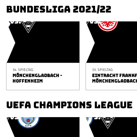
BUNDESLIGA 2021/22
34. SPIELTAG
33. SPIELTAG
MÖNCHENGLADBACH -
EINTRACHT FRANKF
HOFFENHEIM
MÖNCHENGLADBAC
UEFA CHAMPIONS LEAGUE