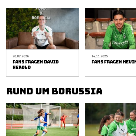
20.07.2026
14.11.2025
FANS FRAGEN DAVID
FANS FRAGEN KEVI
HEROLD
RUND UM BORUSSIA