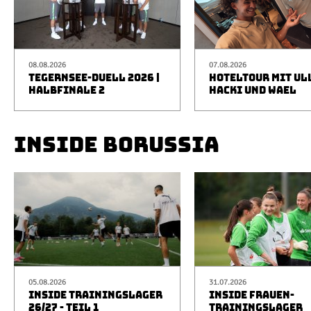
08.08.2026
07.08.2026
TEGERNSEE-DUELL 2026 |
HOTELTOUR MIT UL
HALBFINALE 2
HACKI UND WAEL
INSIDE BORUSSIA
05.08.2026
31.07.2026
INSIDE TRAININGSLAGER
INSIDE FRAUEN-
26/27 - TEIL 1
TRAININGSLAGER