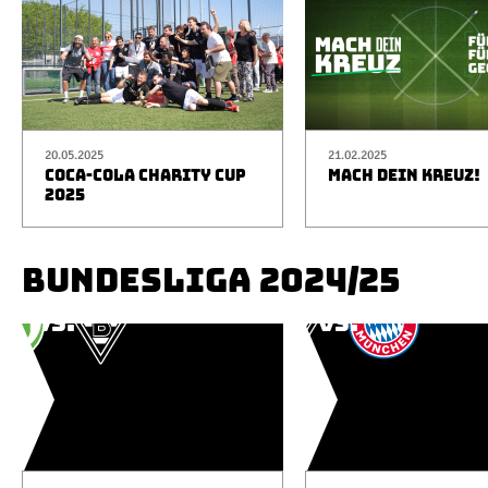
20.05.2025
21.02.2025
COCA-COLA CHARITY CUP
MACH DEIN KREUZ!
2025
BUNDESLIGA 2024/25