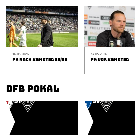
16.05.2026
14.05.2026
PK NACH #BMGTSG 25/26
PK VOR #BMGTSG
DFB POKAL