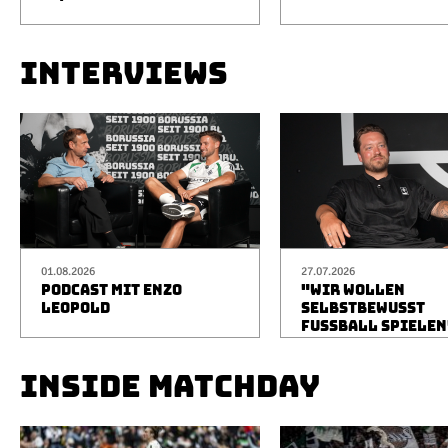
INTERVIEWS
01.08.2026
27.07.2026
PODCAST MIT ENZO
"WIR WOLLEN
LEOPOLD
SELBSTBEWUSST
FUSSBALL SPIELEN
INSIDE MATCHDAY