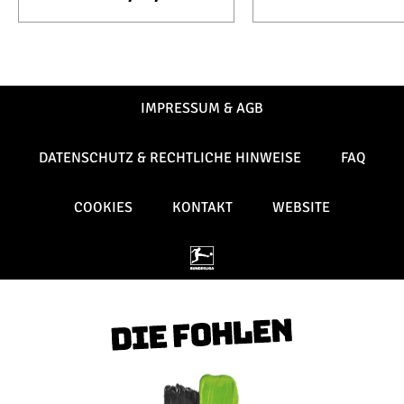
IMPRESSUM & AGB
DATENSCHUTZ & RECHTLICHE HINWEISE
FAQ
COOKIES
KONTAKT
WEBSITE