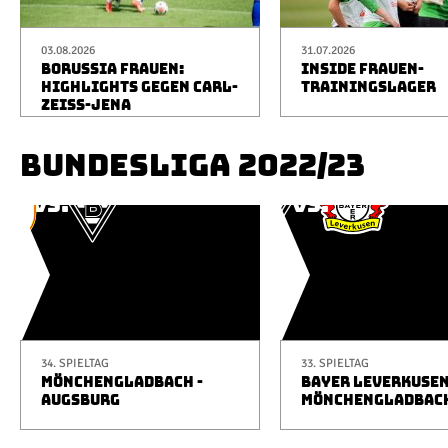
03.08.2026
31.07.2026
BORUSSIA FRAUEN:
INSIDE FRAUEN-
HIGHLIGHTS GEGEN CARL-
TRAININGSLAGER
ZEISS-JENA
BUNDESLIGA 2022/23
34. SPIELTAG
33. SPIELTAG
MÖNCHENGLADBACH -
BAYER LEVERKUSEN
AUGSBURG
MÖNCHENGLADBAC