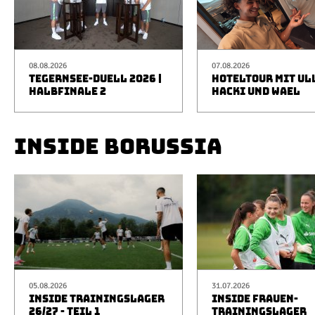
08.08.2026
07.08.2026
TEGERNSEE-DUELL 2026 |
HOTELTOUR MIT UL
HALBFINALE 2
HACKI UND WAEL
INSIDE BORUSSIA
05.08.2026
31.07.2026
INSIDE TRAININGSLAGER
INSIDE FRAUEN-
26/27 - TEIL 1
TRAININGSLAGER