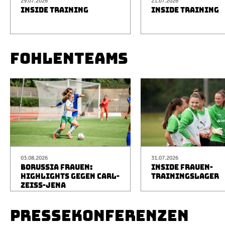
29.07.2026
21.07.2026
INSIDE TRAINING
INSIDE TRAINING
FOHLENTEAMS
03.08.2026
31.07.2026
BORUSSIA FRAUEN:
INSIDE FRAUEN-
HIGHLIGHTS GEGEN CARL-
TRAININGSLAGER
ZEISS-JENA
PRESSEKONFERENZEN