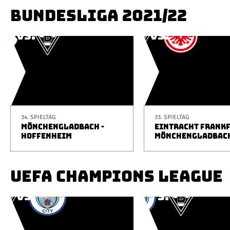
BUNDESLIGA 2021/22
34. SPIELTAG
33. SPIELTAG
MÖNCHENGLADBACH -
EINTRACHT FRANKF
HOFFENHEIM
MÖNCHENGLADBAC
UEFA CHAMPIONS LEAGUE