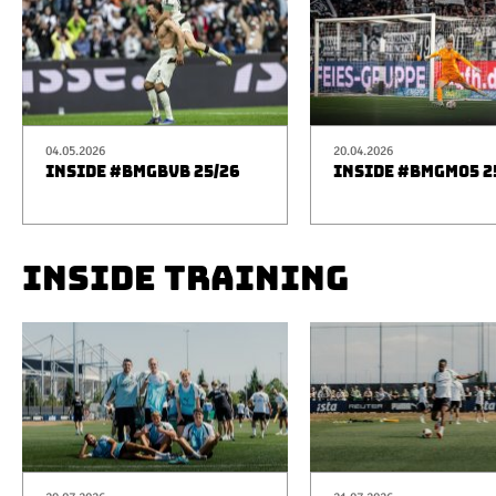
04.05.2026
20.04.2026
INSIDE #BMGBVB 25/26
INSIDE #BMGM05 2
INSIDE TRAINING