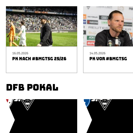
16.05.2026
14.05.2026
PK NACH #BMGTSG 25/26
PK VOR #BMGTSG
DFB POKAL