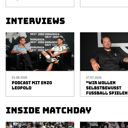
INTERVIEWS
01.08.2026
27.07.2026
PODCAST MIT ENZO
"WIR WOLLEN
LEOPOLD
SELBSTBEWUSST
FUSSBALL SPIELEN
INSIDE MATCHDAY