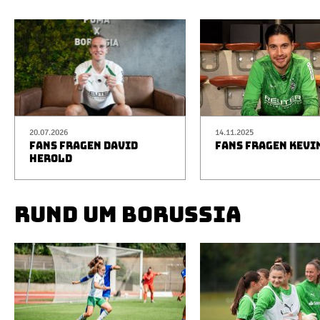
20.07.2026
14.11.2025
FANS FRAGEN DAVID
FANS FRAGEN KEVI
HEROLD
RUND UM BORUSSIA