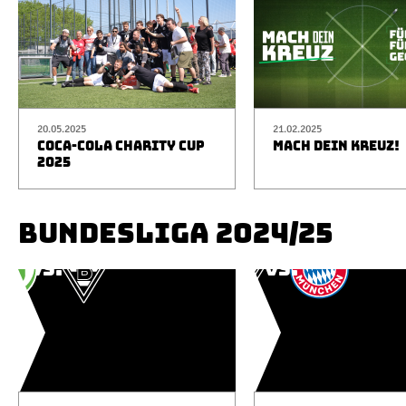
20.05.2025
21.02.2025
COCA-COLA CHARITY CUP
MACH DEIN KREUZ!
2025
BUNDESLIGA 2024/25