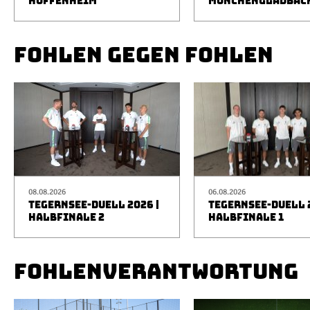
HOFFENHEIM
MÖNCHENGLADBAC
FOHLEN GEGEN FOHLEN
08.08.2026
06.08.2026
TEGERNSEE-DUELL 2026 |
TEGERNSEE-DUELL 2
HALBFINALE 2
HALBFINALE 1
FOHLENVERANTWORTUNG