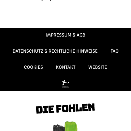
IMPRESSUM & AGB
DATENSCHUTZ & RECHTLICHE HINWEISE
FAQ
COOKIES
KONTAKT
WEBSITE