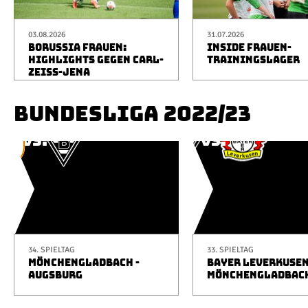
03.08.2026
31.07.2026
BORUSSIA FRAUEN:
INSIDE FRAUEN-
HIGHLIGHTS GEGEN CARL-
TRAININGSLAGER
ZEISS-JENA
BUNDESLIGA 2022/23
34. SPIELTAG
33. SPIELTAG
MÖNCHENGLADBACH -
BAYER LEVERKUSEN
AUGSBURG
MÖNCHENGLADBAC