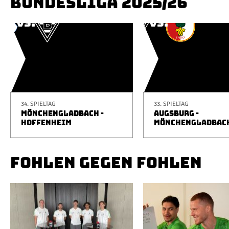
BUNDESLIGA 2025/26
34. SPIELTAG
33. SPIELTAG
MÖNCHENGLADBACH -
AUGSBURG -
HOFFENHEIM
MÖNCHENGLADBAC
FOHLEN GEGEN FOHLEN