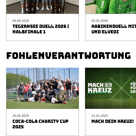
06.08.2026
05.05.2026
TEGERNSEE DUELL 2026 |
KABINENDUELL MIT
HALBFINALE 1
UND ELVEDI
FOHLENVERANTWORTUNG
20.05.2025
21.02.2025
COCA-COLA CHARITY CUP
MACH DEIN KREUZ!
2025