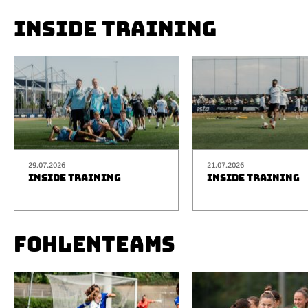
INSIDE TRAINING
29.07.2026
21.07.2026
INSIDE TRAINING
INSIDE TRAINING
FOHLENTEAMS