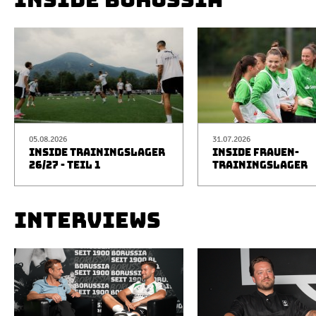
05.08.2026
31.07.2026
INSIDE TRAININGSLAGER
INSIDE FRAUEN-
26/27 - TEIL 1
TRAININGSLAGER
INTERVIEWS