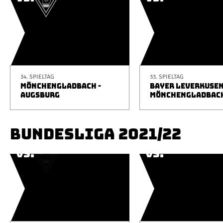
34. SPIELTAG
33. SPIELTAG
MÖNCHENGLADBACH -
BAYER LEVERKUSEN
AUGSBURG
MÖNCHENGLADBAC
BUNDESLIGA 2021/22