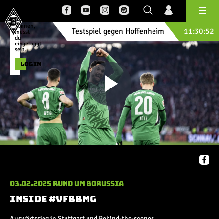
dieses
Video
Log
schauen
zu
können,
Hauptmenü
Bundesliga
Testspiel gegen Hoffenheim
11:30:51
musst
du
eingeloggt
Saison 20/21
sein.
Saison 19/20
LOGIN
Saison 18/19
Saison 17/18
Play
Saison 16/17
Saison 15/16
Saison 14/15
Saison 13/14
Video
Saison 12/13
Saison 11/12
03.02.2025
Rund um Borussia
Pokal- und Testspiele
Inside #VFBBMG
DFB Pokal
Auswärtssieg in Stuttgart und Behind-the-scenes