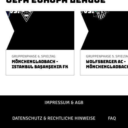
GRUPPENPHASE 6. SPIELTAG
GRUPPENPHASE 5. SPIELTA
MÖNCHENGLADBACH -
WOLFSBERGER AC -
ISTANBUL BAŞAKŞEHIR FK
MÖNCHENGLADBAC
IMPRESSUM & AGB
DATENSCHUTZ & RECHTLICHE HINWEISE
FAQ