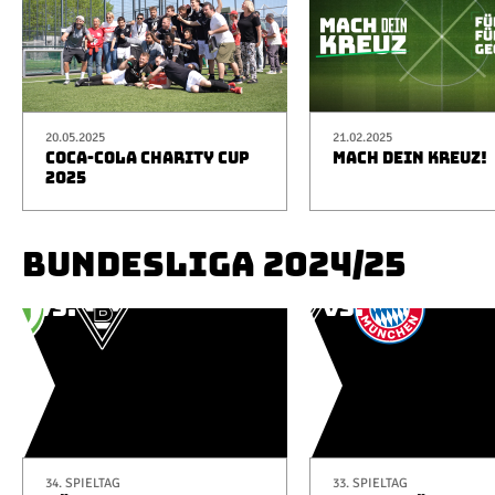
20.05.2025
21.02.2025
COCA-COLA CHARITY CUP
MACH DEIN KREUZ!
2025
BUNDESLIGA 2024/25
34. SPIELTAG
33. SPIELTAG