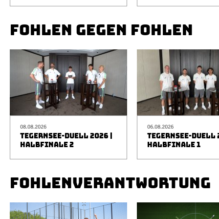
FOHLEN GEGEN FOHLEN
08.08.2026
06.08.2026
TEGERNSEE-DUELL 2026 |
TEGERNSEE-DUELL 2
HALBFINALE 2
HALBFINALE 1
FOHLENVERANTWORTUNG