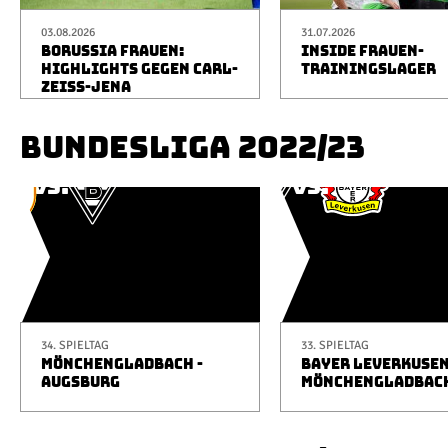
03.08.2026
31.07.2026
BORUSSIA FRAUEN:
INSIDE FRAUEN-
HIGHLIGHTS GEGEN CARL-
TRAININGSLAGER
ZEISS-JENA
BUNDESLIGA 2022/23
34. SPIELTAG
33. SPIELTAG
MÖNCHENGLADBACH -
BAYER LEVERKUSEN
AUGSBURG
MÖNCHENGLADBAC