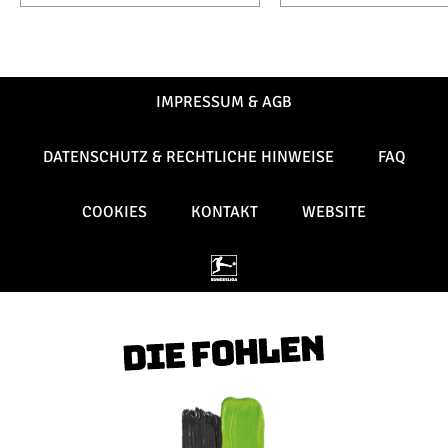
IMPRESSUM & AGB
DATENSCHUTZ & RECHTLICHE HINWEISE
FAQ
COOKIES
KONTAKT
WEBSITE