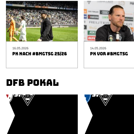
16.05.2026
14.05.2026
PK NACH #BMGTSG 25/26
PK VOR #BMGTSG
DFB POKAL