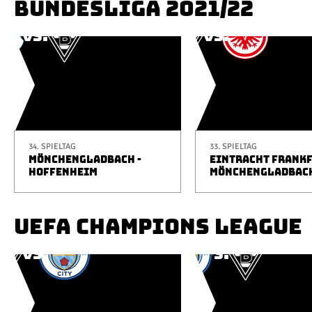
BUNDESLIGA 2021/22
34. SPIELTAG
33. SPIELTAG
MÖNCHENGLADBACH -
EINTRACHT FRANKF
HOFFENHEIM
MÖNCHENGLADBAC
UEFA CHAMPIONS LEAGUE