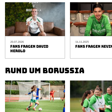
20.07.2026
14.11.2025
FANS FRAGEN DAVID
FANS FRAGEN KEVI
HEROLD
RUND UM BORUSSIA