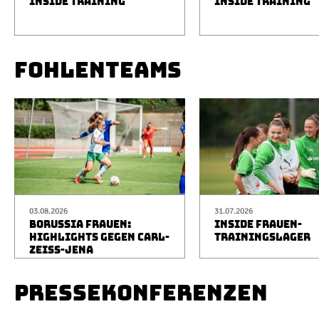
INSIDE TRAINING
INSIDE TRAINING
FOHLENTEAMS
03.08.2026
31.07.2026
BORUSSIA FRAUEN:
INSIDE FRAUEN-
HIGHLIGHTS GEGEN CARL-
TRAININGSLAGER
ZEISS-JENA
PRESSEKONFERENZEN