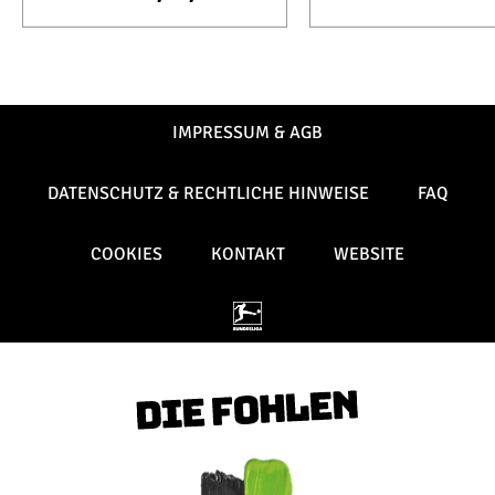
IMPRESSUM & AGB
DATENSCHUTZ & RECHTLICHE HINWEISE
FAQ
COOKIES
KONTAKT
WEBSITE