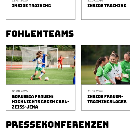
29.07.2026
21.07.2026
INSIDE TRAINING
INSIDE TRAINING
FOHLENTEAMS
03.08.2026
31.07.2026
BORUSSIA FRAUEN:
INSIDE FRAUEN-
HIGHLIGHTS GEGEN CARL-
TRAININGSLAGER
ZEISS-JENA
PRESSEKONFERENZEN