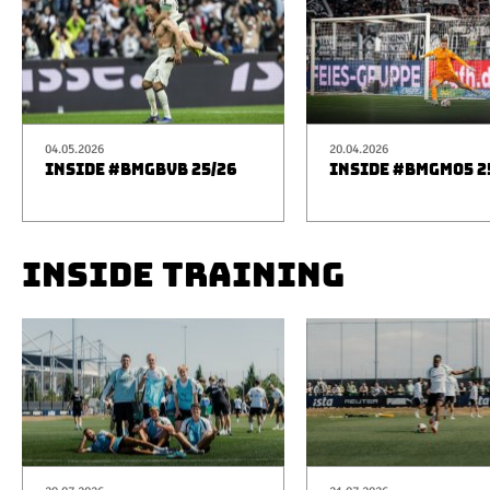
04.05.2026
20.04.2026
INSIDE #BMGBVB 25/26
INSIDE #BMGM05 2
INSIDE TRAINING