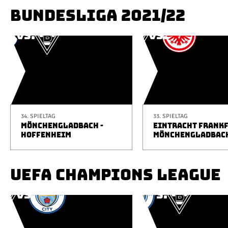
BUNDESLIGA 2021/22
34. SPIELTAG
33. SPIELTAG
MÖNCHENGLADBACH -
EINTRACHT FRANKF
HOFFENHEIM
MÖNCHENGLADBAC
UEFA CHAMPIONS LEAGUE