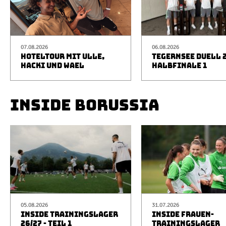
07.08.2026
06.08.2026
HOTELTOUR MIT ULLE,
TEGERNSEE DUELL 2
HACKI UND WAEL
HALBFINALE 1
INSIDE BORUSSIA
05.08.2026
31.07.2026
INSIDE TRAININGSLAGER
INSIDE FRAUEN-
26/27 - TEIL 1
TRAININGSLAGER