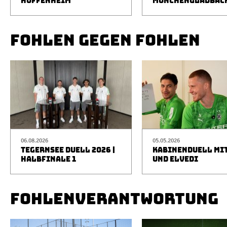
HOFFENHEIM
MÖNCHENGLADBAC
FOHLEN GEGEN FOHLEN
06.08.2026
05.05.2026
TEGERNSEE DUELL 2026 |
KABINENDUELL MIT
HALBFINALE 1
UND ELVEDI
FOHLENVERANTWORTUNG