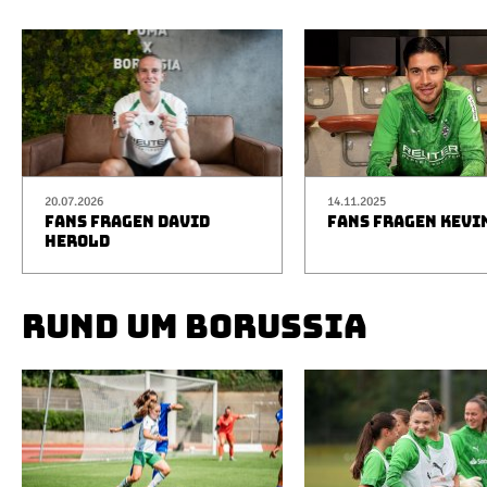
20.07.2026
14.11.2025
FANS FRAGEN DAVID
FANS FRAGEN KEVI
HEROLD
RUND UM BORUSSIA