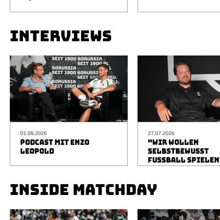
INTERVIEWS
01.08.2026
27.07.2026
PODCAST MIT ENZO
"WIR WOLLEN
LEOPOLD
SELBSTBEWUSST
FUSSBALL SPIELEN
INSIDE MATCHDAY