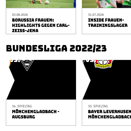
03.08.2026
31.07.2026
BORUSSIA FRAUEN:
INSIDE FRAUEN-
HIGHLIGHTS GEGEN CARL-
TRAININGSLAGER
ZEISS-JENA
BUNDESLIGA 2022/23
34. SPIELTAG
33. SPIELTAG
MÖNCHENGLADBACH -
BAYER LEVERKUSEN
AUGSBURG
MÖNCHENGLADBAC