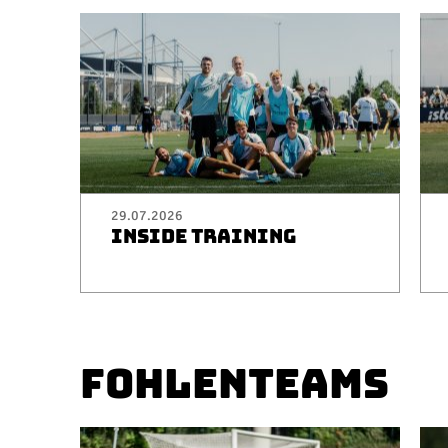
29.07.2026
INSIDE TRAINING
FOHLENTEAMS