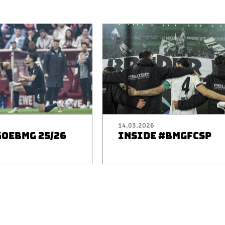
14.03.2026
KOEBMG 25/26
INSIDE #BMGFCSP