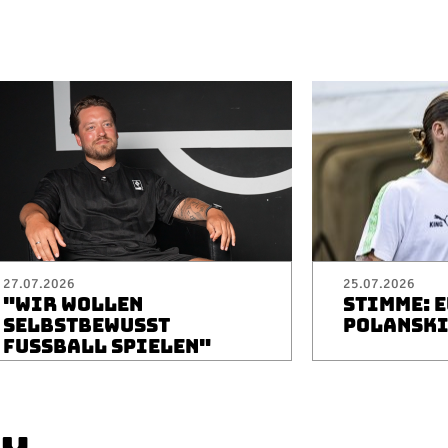
27.07.2026
25.07.2026
"WIR WOLLEN
STIMME: 
SELBSTBEWUSST
POLANSK
FUSSBALL SPIELEN"