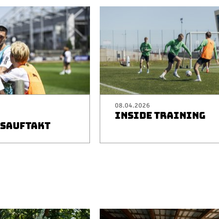
08.04.2026
INSIDE TRAINING
SAUFTAKT