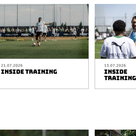
21.07.2026
13.07.2026
INSIDE TRAINING
INSIDE
TRAINING