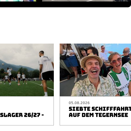
05.08.2026
SIEBTE SCHIFFFAHR
LAGER 26/27 -
AUF DEM TEGERNSEE