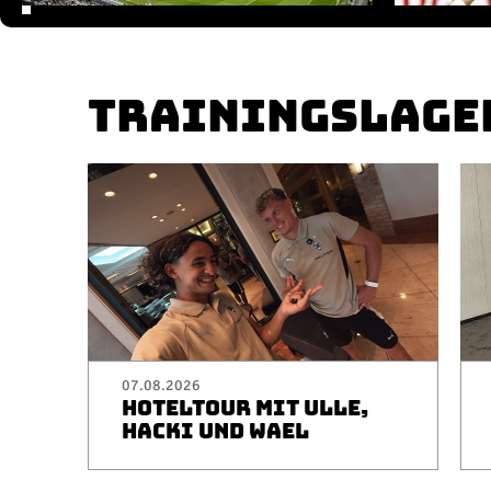
TRAININGSLAGE
07.08.2026
HOTELTOUR MIT ULLE,
HACKI UND WAEL