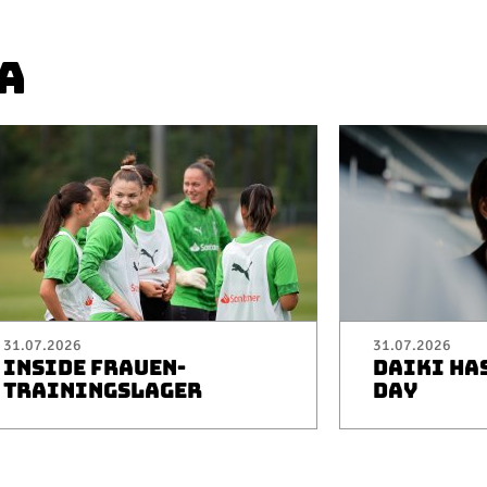
A
31.07.2026
31.07.2026
INSIDE FRAUEN-
DAIKI HA
TRAININGSLAGER
DAY