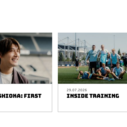
29.07.2026
SHIOKA: FIRST
INSIDE TRAINING