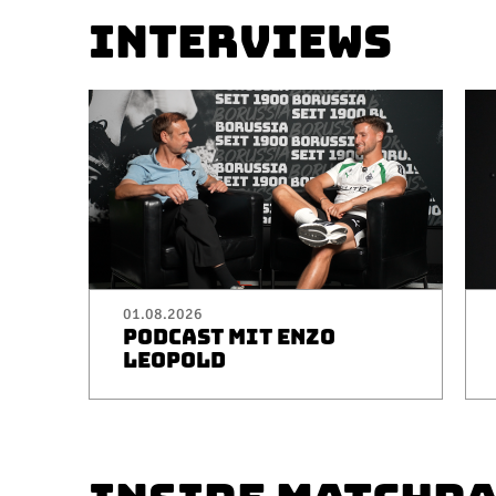
INTERVIEWS
01.08.2026
PODCAST MIT ENZO
LEOPOLD