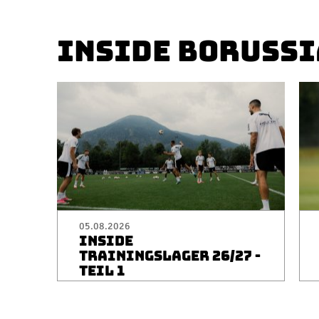
INSIDE BORUSSI
05.08.2026
INSIDE
TRAININGSLAGER 26/27 -
TEIL 1