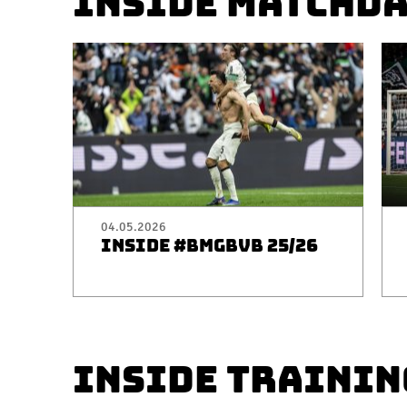
INSIDE MATCHD
04.05.2026
INSIDE #BMGBVB 25/26
INSIDE TRAININ