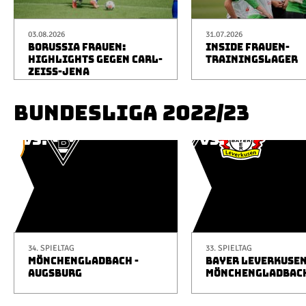
03.08.2026
31.07.2026
BORUSSIA FRAUEN:
INSIDE FRAUEN-
HIGHLIGHTS GEGEN CARL-
TRAININGSLAGER
ZEISS-JENA
BUNDESLIGA 2022/23
34. SPIELTAG
33. SPIELTAG
MÖNCHENGLADBACH -
BAYER LEVERKUSEN
AUGSBURG
MÖNCHENGLADBAC