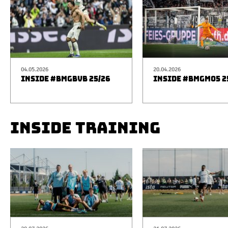
04.05.2026
20.04.2026
INSIDE #BMGBVB 25/26
INSIDE #BMGM05 2
INSIDE TRAINING