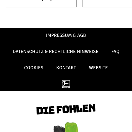
IMPRESSUM & AGB
DATENSCHUTZ & RECHTLICHE HINWEISE
FAQ
COOKIES
KONTAKT
WEBSITE