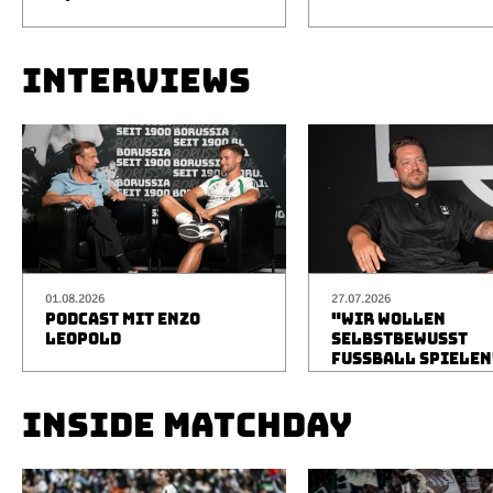
INTERVIEWS
01.08.2026
27.07.2026
PODCAST MIT ENZO
"WIR WOLLEN
LEOPOLD
SELBSTBEWUSST
FUSSBALL SPIELEN
INSIDE MATCHDAY