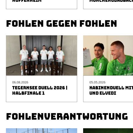
HOFFENHEIM
MÖNCHENGLADBAC
FOHLEN GEGEN FOHLEN
06.08.2026
05.05.2026
TEGERNSEE DUELL 2026 |
KABINENDUELL MIT
HALBFINALE 1
UND ELVEDI
FOHLENVERANTWORTUNG