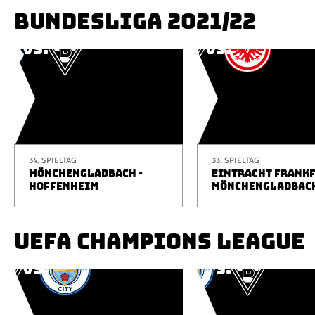
BUNDESLIGA 2021/22
34. SPIELTAG
33. SPIELTAG
MÖNCHENGLADBACH -
EINTRACHT FRANKF
HOFFENHEIM
MÖNCHENGLADBAC
UEFA CHAMPIONS LEAGUE