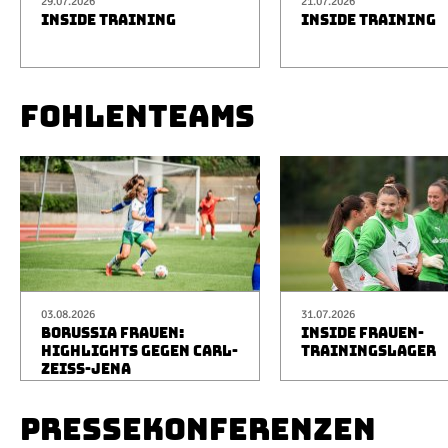
29.07.2026
21.07.2026
INSIDE TRAINING
INSIDE TRAINING
FOHLENTEAMS
03.08.2026
31.07.2026
BORUSSIA FRAUEN:
INSIDE FRAUEN-
HIGHLIGHTS GEGEN CARL-
TRAININGSLAGER
ZEISS-JENA
PRESSEKONFERENZEN