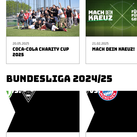
20.05.2025
21.02.2025
COCA-COLA CHARITY CUP
MACH DEIN KREUZ!
2025
BUNDESLIGA 2024/25