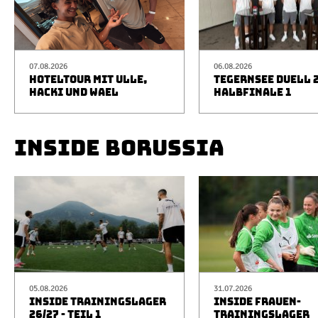
07.08.2026
06.08.2026
HOTELTOUR MIT ULLE,
TEGERNSEE DUELL 2
HACKI UND WAEL
HALBFINALE 1
INSIDE BORUSSIA
05.08.2026
31.07.2026
INSIDE TRAININGSLAGER
INSIDE FRAUEN-
26/27 - TEIL 1
TRAININGSLAGER