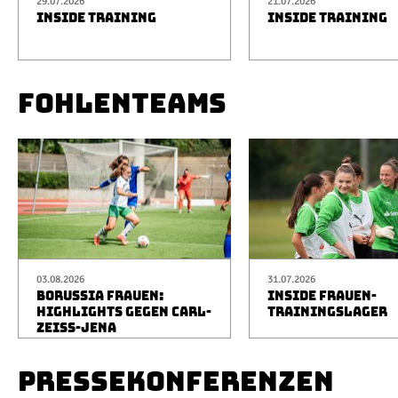
29.07.2026
21.07.2026
INSIDE TRAINING
INSIDE TRAINING
FOHLENTEAMS
03.08.2026
31.07.2026
BORUSSIA FRAUEN:
INSIDE FRAUEN-
HIGHLIGHTS GEGEN CARL-
TRAININGSLAGER
ZEISS-JENA
PRESSEKONFERENZEN