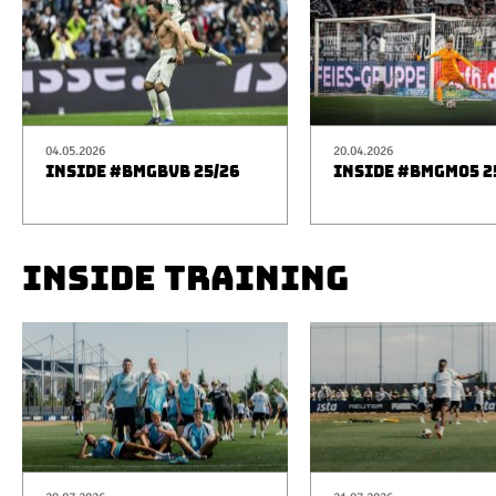
04.05.2026
20.04.2026
INSIDE #BMGBVB 25/26
INSIDE #BMGM05 2
INSIDE TRAINING