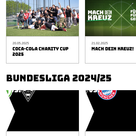
20.05.2025
21.02.2025
COCA-COLA CHARITY CUP
MACH DEIN KREUZ!
2025
BUNDESLIGA 2024/25