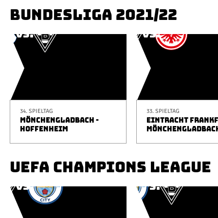
BUNDESLIGA 2021/22
34. SPIELTAG
33. SPIELTAG
MÖNCHENGLADBACH -
EINTRACHT FRANKF
HOFFENHEIM
MÖNCHENGLADBAC
UEFA CHAMPIONS LEAGUE