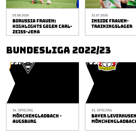
03.08.2026
31.07.2026
BORUSSIA FRAUEN:
INSIDE FRAUEN-
HIGHLIGHTS GEGEN CARL-
TRAININGSLAGER
ZEISS-JENA
BUNDESLIGA 2022/23
34. SPIELTAG
33. SPIELTAG
MÖNCHENGLADBACH -
BAYER LEVERKUSEN
AUGSBURG
MÖNCHENGLADBAC