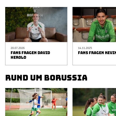
20.07.2026
14.11.2025
FANS FRAGEN DAVID
FANS FRAGEN KEVI
HEROLD
RUND UM BORUSSIA