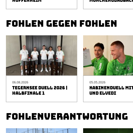
HOFFENHEIM
MÖNCHENGLADBAC
FOHLEN GEGEN FOHLEN
06.08.2026
05.05.2026
TEGERNSEE DUELL 2026 |
KABINENDUELL MIT
HALBFINALE 1
UND ELVEDI
FOHLENVERANTWORTUNG