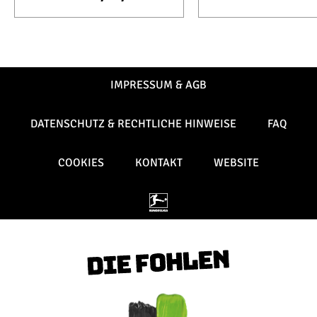
IMPRESSUM & AGB
DATENSCHUTZ & RECHTLICHE HINWEISE
FAQ
COOKIES
KONTAKT
WEBSITE