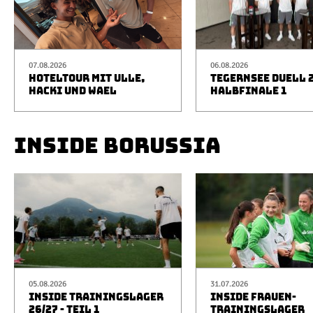
07.08.2026
06.08.2026
HOTELTOUR MIT ULLE,
TEGERNSEE DUELL 2
HACKI UND WAEL
HALBFINALE 1
INSIDE BORUSSIA
05.08.2026
31.07.2026
INSIDE TRAININGSLAGER
INSIDE FRAUEN-
26/27 - TEIL 1
TRAININGSLAGER