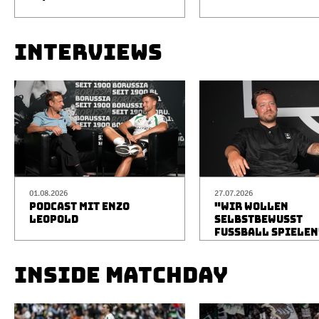
INTERVIEWS
01.08.2026
27.07.2026
PODCAST MIT ENZO
"WIR WOLLEN
LEOPOLD
SELBSTBEWUSST
FUSSBALL SPIELEN
INSIDE MATCHDAY