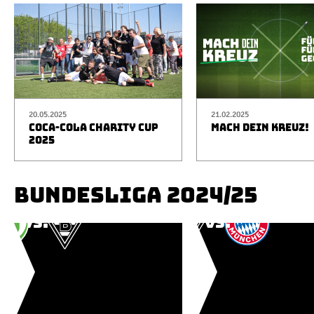
20.05.2025
21.02.2025
COCA-COLA CHARITY CUP
MACH DEIN KREUZ!
2025
BUNDESLIGA 2024/25