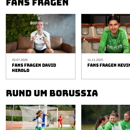
FANS FRAGEN
20.07.2026
14.11.2025
FANS FRAGEN DAVID
FANS FRAGEN KEVI
HEROLD
RUND UM BORUSSIA