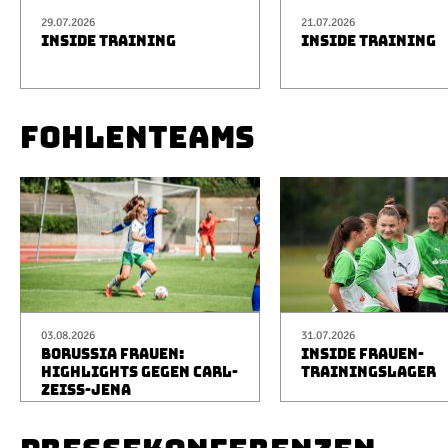
29.07.2026
21.07.2026
INSIDE TRAINING
INSIDE TRAINING
FOHLENTEAMS
03.08.2026
31.07.2026
BORUSSIA FRAUEN:
INSIDE FRAUEN-
HIGHLIGHTS GEGEN CARL-
TRAININGSLAGER
ZEISS-JENA