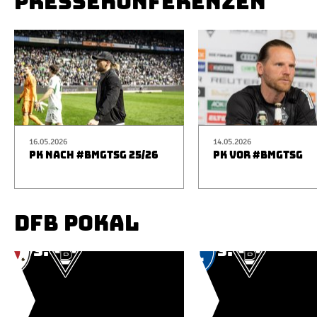
PRESSEKONFERENZEN
16.05.2026
14.05.2026
PK NACH #BMGTSG 25/26
PK VOR #BMGTSG
DFB POKAL