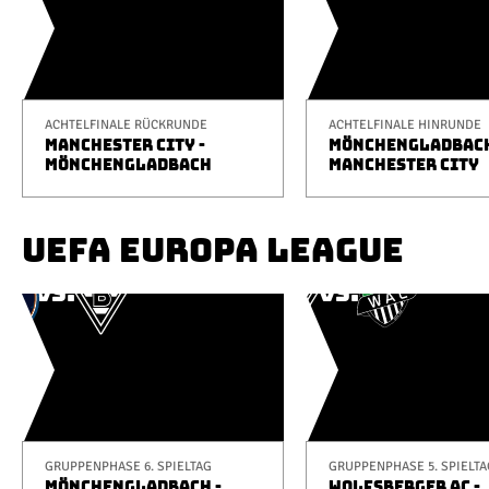
ACHTELFINALE RÜCKRUNDE
ACHTELFINALE HINRUNDE
MANCHESTER CITY -
MÖNCHENGLADBACH
MÖNCHENGLADBACH
MANCHESTER CITY
UEFA EUROPA LEAGUE
GRUPPENPHASE 6. SPIELTAG
GRUPPENPHASE 5. SPIELTA
MÖNCHENGLADBACH -
WOLFSBERGER AC -