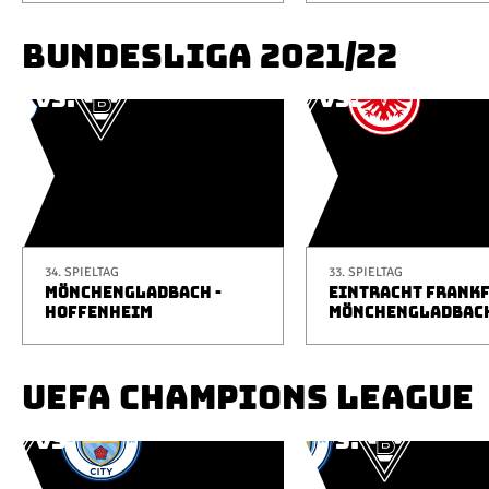
BUNDESLIGA 2021/22
34. SPIELTAG
33. SPIELTAG
MÖNCHENGLADBACH -
EINTRACHT FRANKF
HOFFENHEIM
MÖNCHENGLADBAC
UEFA CHAMPIONS LEAGUE