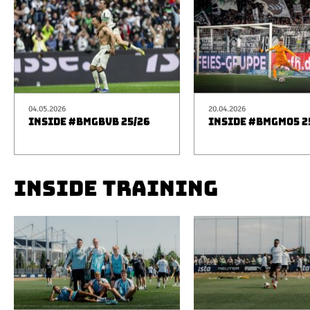
04.05.2026
20.04.2026
INSIDE #BMGBVB 25/26
INSIDE #BMGM05 2
INSIDE TRAINING