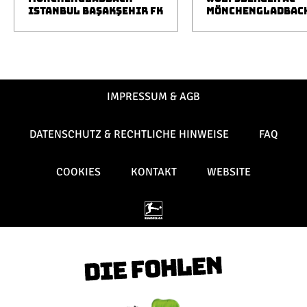
ISTANBUL BAŞAKŞEHIR FK
MÖNCHENGLADBAC
IMPRESSUM & AGB
DATENSCHUTZ & RECHTLICHE HINWEISE
FAQ
COOKIES
KONTAKT
WEBSITE