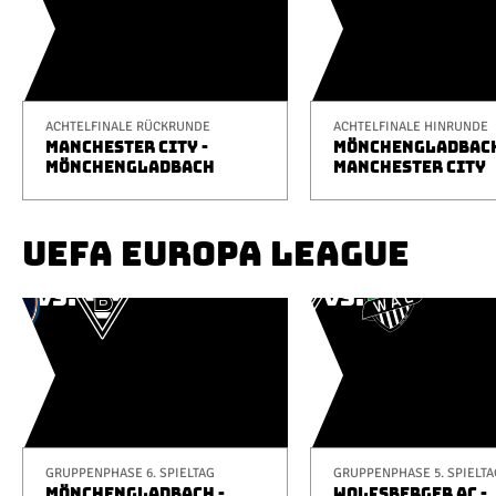
ACHTELFINALE RÜCKRUNDE
ACHTELFINALE HINRUNDE
MANCHESTER CITY -
MÖNCHENGLADBACH
MÖNCHENGLADBACH
MANCHESTER CITY
UEFA EUROPA LEAGUE
GRUPPENPHASE 6. SPIELTAG
GRUPPENPHASE 5. SPIELTA
MÖNCHENGLADBACH -
WOLFSBERGER AC -