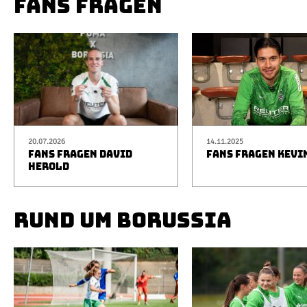
FANS FRAGEN
20.07.2026
14.11.2025
FANS FRAGEN DAVID
FANS FRAGEN KEVI
HEROLD
RUND UM BORUSSIA