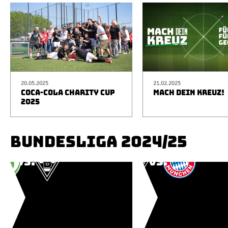
20.05.2025
21.02.2025
COCA-COLA CHARITY CUP
MACH DEIN KREUZ!
2025
BUNDESLIGA 2024/25