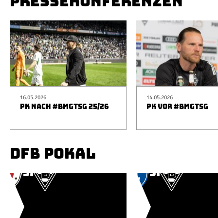
PRESSEKONFERENZEN
16.05.2026
14.05.2026
PK NACH #BMGTSG 25/26
PK VOR #BMGTSG
DFB POKAL