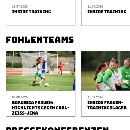
29.07.2026
21.07.2026
INSIDE TRAINING
INSIDE TRAINING
FOHLENTEAMS
03.08.2026
31.07.2026
BORUSSIA FRAUEN:
INSIDE FRAUEN-
HIGHLIGHTS GEGEN CARL-
TRAININGSLAGER
ZEISS-JENA