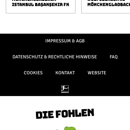
ISTANBUL BAŞAKŞEHIR FK
MÖNCHENGLADBAC
IMPRESSUM & AGB
DATENSCHUTZ & RECHTLICHE HINWEISE
FAQ
COOKIES
KONTAKT
WEBSITE