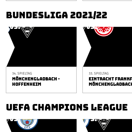
BUNDESLIGA 2021/22
34. SPIELTAG
33. SPIELTAG
MÖNCHENGLADBACH -
EINTRACHT FRANKF
HOFFENHEIM
MÖNCHENGLADBAC
UEFA CHAMPIONS LEAGUE