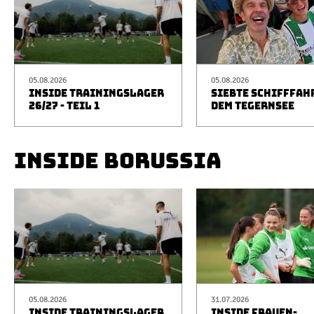
05.08.2026
05.08.2026
INSIDE TRAININGSLAGER
SIEBTE SCHIFFFAH
26/27 - TEIL 1
DEM TEGERNSEE
INSIDE BORUSSIA
05.08.2026
31.07.2026
INSIDE TRAININGSLAGER
INSIDE FRAUEN-