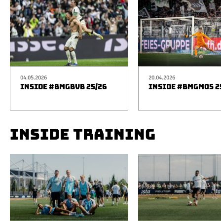
04.05.2026
20.04.2026
INSIDE #BMGBVB 25/26
INSIDE #BMGM05 2
INSIDE TRAINING