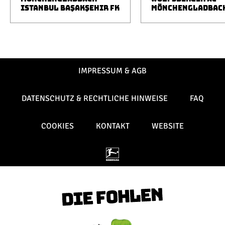
ISTANBUL BAŞAKŞEHIR FK
MÖNCHENGLADBAC
IMPRESSUM & AGB
DATENSCHUTZ & RECHTLICHE HINWEISE
FAQ
COOKIES
KONTAKT
WEBSITE