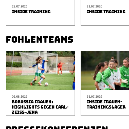
29.07.2026
21.07.2026
INSIDE TRAINING
INSIDE TRAINING
FOHLENTEAMS
03.08.2026
31.07.2026
BORUSSIA FRAUEN:
INSIDE FRAUEN-
HIGHLIGHTS GEGEN CARL-
TRAININGSLAGER
ZEISS-JENA