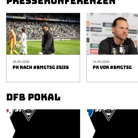
PRESSEKONFERENZEN
16.05.2026
14.05.2026
PK NACH #BMGTSG 25/26
PK VOR #BMGTSG
DFB POKAL