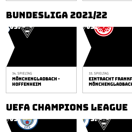
BUNDESLIGA 2021/22
34. SPIELTAG
33. SPIELTAG
MÖNCHENGLADBACH -
EINTRACHT FRANKF
HOFFENHEIM
MÖNCHENGLADBAC
UEFA CHAMPIONS LEAGUE