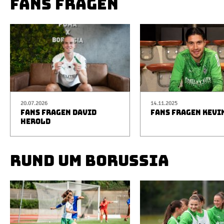
FANS FRAGEN
20.07.2026
14.11.2025
FANS FRAGEN DAVID
FANS FRAGEN KEVI
HEROLD
RUND UM BORUSSIA