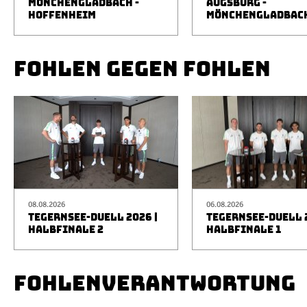
MÖNCHENGLADBACH -
AUGSBURG -
HOFFENHEIM
MÖNCHENGLADBAC
FOHLEN GEGEN FOHLEN
08.08.2026
06.08.2026
TEGERNSEE-DUELL 2026 |
TEGERNSEE-DUELL 2
HALBFINALE 2
HALBFINALE 1
FOHLENVERANTWORTUNG