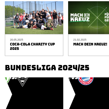
20.05.2025
21.02.2025
COCA-COLA CHARITY CUP
MACH DEIN KREUZ!
2025
BUNDESLIGA 2024/25