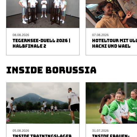
08.08.2026
07.08.2026
TEGERNSEE-DUELL 2026 |
HOTELTOUR MIT UL
HALBFINALE 2
HACKI UND WAEL
INSIDE BORUSSIA
05.08.2026
31.07.2026
INSIDE TRAININGSLAGER
INSIDE FRAUEN-