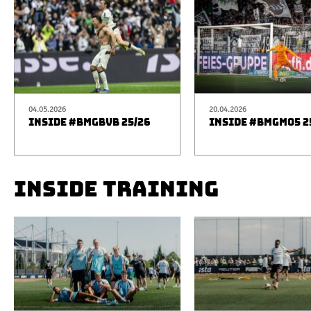
04.05.2026
20.04.2026
INSIDE #BMGBVB 25/26
INSIDE #BMGM05 2
INSIDE TRAINING