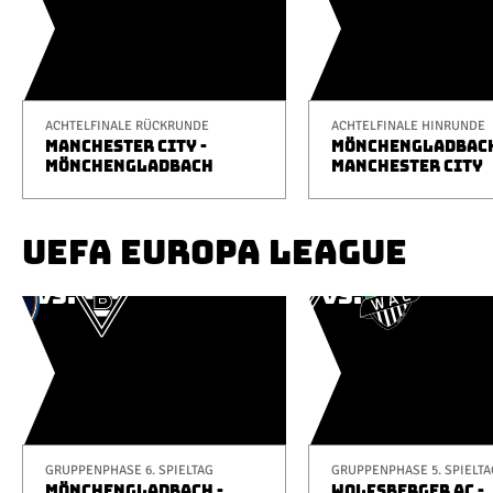
ACHTELFINALE RÜCKRUNDE
ACHTELFINALE HINRUNDE
MANCHESTER CITY -
MÖNCHENGLADBACH
MÖNCHENGLADBACH
MANCHESTER CITY
UEFA EUROPA LEAGUE
GRUPPENPHASE 6. SPIELTAG
GRUPPENPHASE 5. SPIELTA
MÖNCHENGLADBACH -
WOLFSBERGER AC -