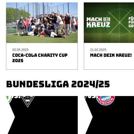
20.05.2025
21.02.2025
COCA-COLA CHARITY CUP
MACH DEIN KREUZ!
2025
BUNDESLIGA 2024/25