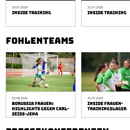
29.07.2026
21.07.2026
INSIDE TRAINING
INSIDE TRAINING
FOHLENTEAMS
03.08.2026
31.07.2026
BORUSSIA FRAUEN:
INSIDE FRAUEN-
HIGHLIGHTS GEGEN CARL-
TRAININGSLAGER
ZEISS-JENA