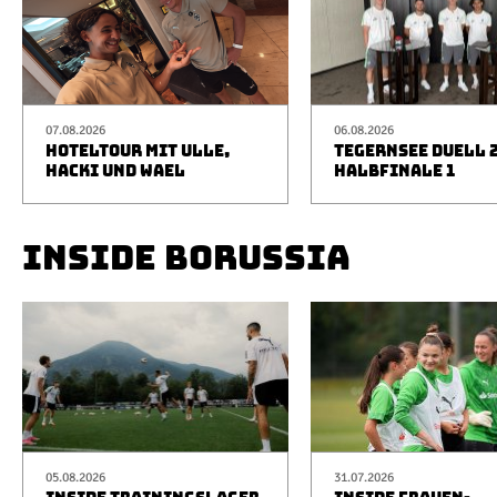
07.08.2026
06.08.2026
HOTELTOUR MIT ULLE,
TEGERNSEE DUELL 2
HACKI UND WAEL
HALBFINALE 1
INSIDE BORUSSIA
05.08.2026
31.07.2026