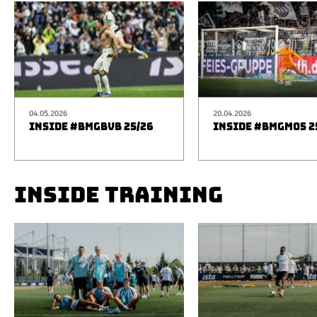
04.05.2026
20.04.2026
INSIDE #BMGBVB 25/26
INSIDE #BMGM05 2
INSIDE TRAINING