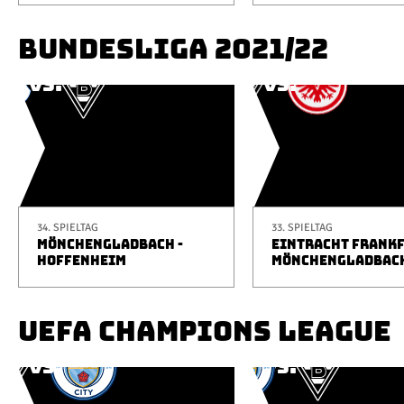
BUNDESLIGA 2021/22
34. SPIELTAG
33. SPIELTAG
MÖNCHENGLADBACH -
EINTRACHT FRANKF
HOFFENHEIM
MÖNCHENGLADBAC
UEFA CHAMPIONS LEAGUE