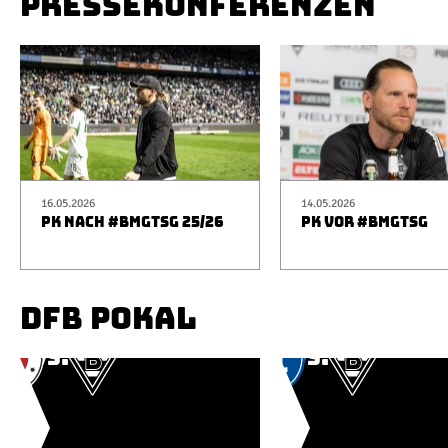
PRESSEKONFERENZEN
16.05.2026
14.05.2026
PK NACH #BMGTSG 25/26
PK VOR #BMGTSG
DFB POKAL