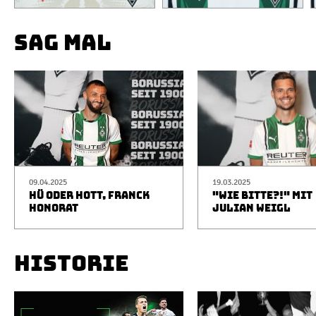
SAG MAL
09.04.2025
19.03.2025
HÜ ODER HOTT, FRANCK
"WIE BITTE?!" MIT
HONORAT
JULIAN WEIGL
HISTORIE