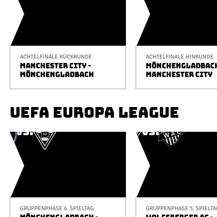
ACHTELFINALE RÜCKRUNDE
ACHTELFINALE HINRUNDE
MANCHESTER CITY -
MÖNCHENGLADBACH
MÖNCHENGLADBACH
MANCHESTER CITY
UEFA EUROPA LEAGUE
GRUPPENPHASE 6. SPIELTAG
GRUPPENPHASE 5. SPIELTA