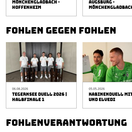
MÖNCHENGLADBACH -
AUGSBURG -
HOFFENHEIM
MÖNCHENGLADBAC
FOHLEN GEGEN FOHLEN
06.08.2026
05.05.2026
TEGERNSEE DUELL 2026 |
KABINENDUELL MIT
HALBFINALE 1
UND ELVEDI
FOHLENVERANTWORTUNG