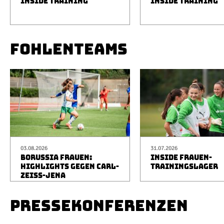
INSIDE TRAINING
INSIDE TRAINING
FOHLENTEAMS
03.08.2026
31.07.2026
BORUSSIA FRAUEN:
INSIDE FRAUEN-
HIGHLIGHTS GEGEN CARL-
TRAININGSLAGER
ZEISS-JENA
PRESSEKONFERENZEN