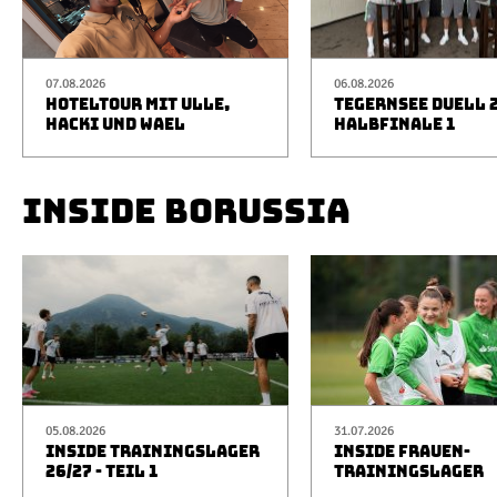
07.08.2026
06.08.2026
HOTELTOUR MIT ULLE,
TEGERNSEE DUELL 2
HACKI UND WAEL
HALBFINALE 1
INSIDE BORUSSIA
05.08.2026
31.07.2026
INSIDE TRAININGSLAGER
INSIDE FRAUEN-
26/27 - TEIL 1
TRAININGSLAGER