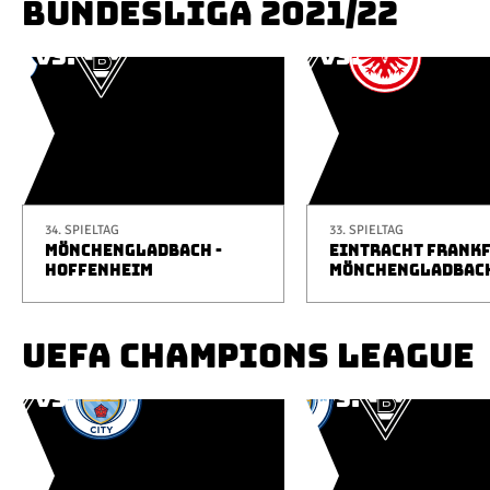
BUNDESLIGA 2021/22
34. SPIELTAG
33. SPIELTAG
MÖNCHENGLADBACH -
EINTRACHT FRANKF
HOFFENHEIM
MÖNCHENGLADBAC
UEFA CHAMPIONS LEAGUE