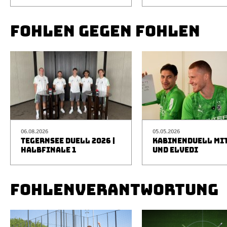
FOHLEN GEGEN FOHLEN
06.08.2026
05.05.2026
TEGERNSEE DUELL 2026 |
KABINENDUELL MIT
HALBFINALE 1
UND ELVEDI
FOHLENVERANTWORTUNG