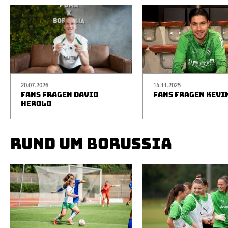
20.07.2026
14.11.2025
FANS FRAGEN DAVID
FANS FRAGEN KEVI
HEROLD
RUND UM BORUSSIA