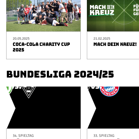
20.05.2025
21.02.2025
COCA-COLA CHARITY CUP
MACH DEIN KREUZ!
2025
BUNDESLIGA 2024/25
34. SPIELTAG
33. SPIELTAG