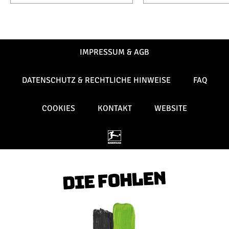
IMPRESSUM & AGB
DATENSCHUTZ & RECHTLICHE HINWEISE
FAQ
COOKIES
KONTAKT
WEBSITE