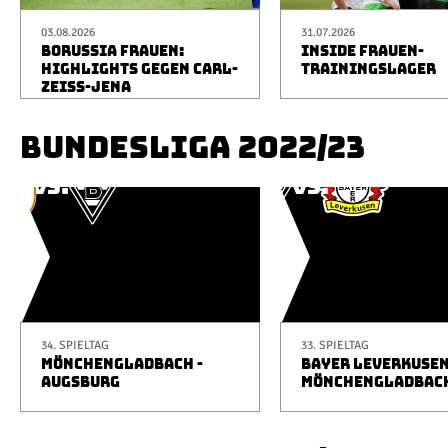
03.08.2026
31.07.2026
BORUSSIA FRAUEN:
INSIDE FRAUEN-
HIGHLIGHTS GEGEN CARL-
TRAININGSLAGER
ZEISS-JENA
BUNDESLIGA 2022/23
34. SPIELTAG
33. SPIELTAG
MÖNCHENGLADBACH -
BAYER LEVERKUSEN
AUGSBURG
MÖNCHENGLADBAC