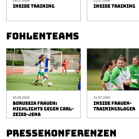
29.07.2026
21.07.2026
INSIDE TRAINING
INSIDE TRAINING
FOHLENTEAMS
03.08.2026
31.07.2026
BORUSSIA FRAUEN:
INSIDE FRAUEN-
HIGHLIGHTS GEGEN CARL-
TRAININGSLAGER
ZEISS-JENA
PRESSEKONFERENZEN