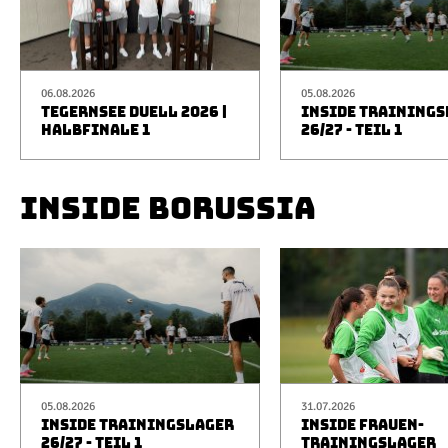
06.08.2026
05.08.2026
TEGERNSEE DUELL 2026 |
INSIDE TRAINING
HALBFINALE 1
26/27 - TEIL 1
INSIDE BORUSSIA
05.08.2026
31.07.2026
INSIDE TRAININGSLAGER
INSIDE FRAUEN-
26/27 - TEIL 1
TRAININGSLAGER