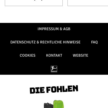
IMPRESSUM & AGB
DATENSCHUTZ & RECHTLICHE HINWEISE
FAQ
COOKIES
KONTAKT
WEBSITE