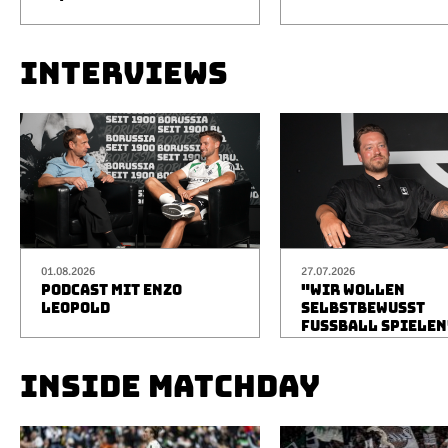
INTERVIEWS
01.08.2026
27.07.2026
PODCAST MIT ENZO
"WIR WOLLEN
LEOPOLD
SELBSTBEWUSST
FUSSBALL SPIELEN
INSIDE MATCHDAY