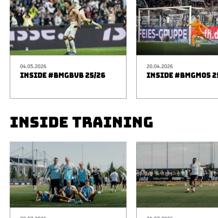
04.05.2026
20.04.2026
INSIDE #BMGBVB 25/26
INSIDE #BMGM05 2
INSIDE TRAINING