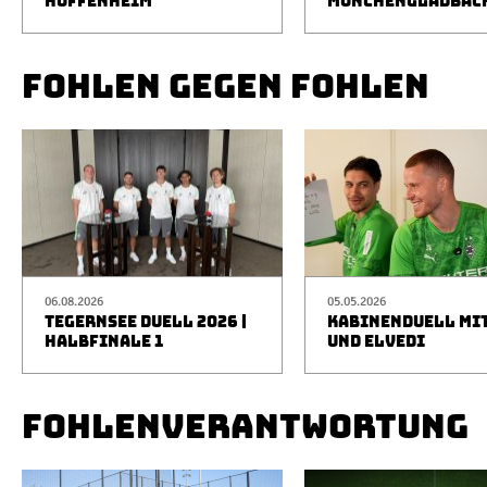
HOFFENHEIM
MÖNCHENGLADBAC
FOHLEN GEGEN FOHLEN
06.08.2026
05.05.2026
TEGERNSEE DUELL 2026 |
KABINENDUELL MIT
HALBFINALE 1
UND ELVEDI
FOHLENVERANTWORTUNG