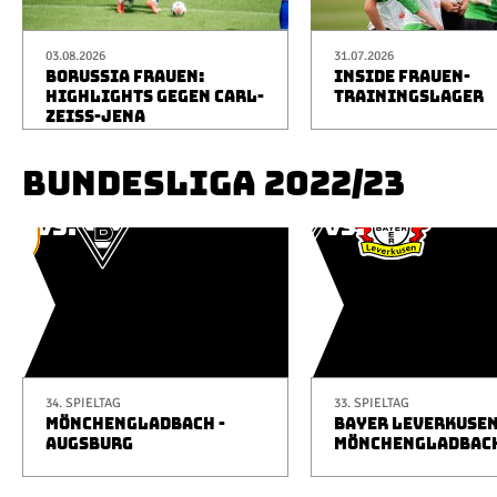
03.08.2026
31.07.2026
BORUSSIA FRAUEN:
INSIDE FRAUEN-
HIGHLIGHTS GEGEN CARL-
TRAININGSLAGER
ZEISS-JENA
BUNDESLIGA 2022/23
34. SPIELTAG
33. SPIELTAG
MÖNCHENGLADBACH -
BAYER LEVERKUSEN
AUGSBURG
MÖNCHENGLADBAC