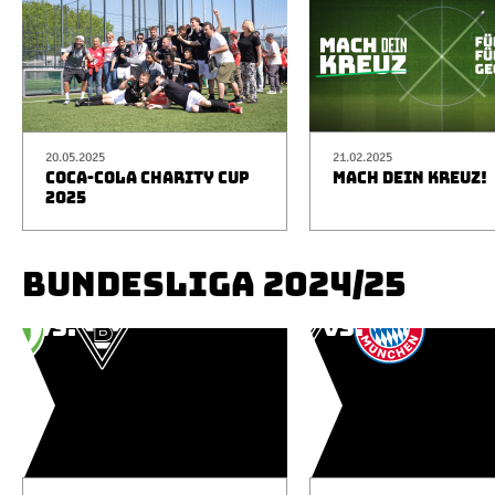
20.05.2025
21.02.2025
COCA-COLA CHARITY CUP
MACH DEIN KREUZ!
2025
BUNDESLIGA 2024/25