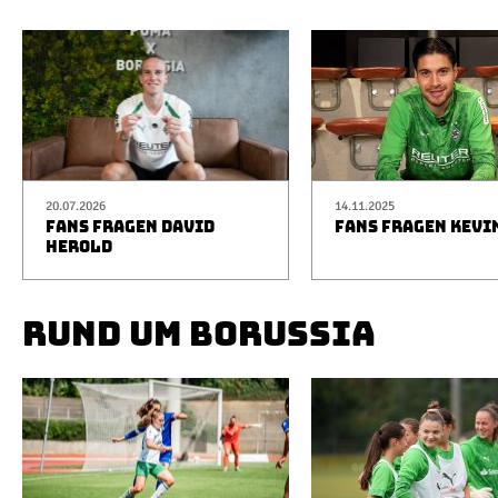
20.07.2026
14.11.2025
FANS FRAGEN DAVID
FANS FRAGEN KEVI
HEROLD
RUND UM BORUSSIA