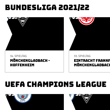
BUNDESLIGA 2021/22
34. SPIELTAG
33. SPIELTAG
MÖNCHENGLADBACH -
EINTRACHT FRANKF
HOFFENHEIM
MÖNCHENGLADBAC
UEFA CHAMPIONS LEAGUE