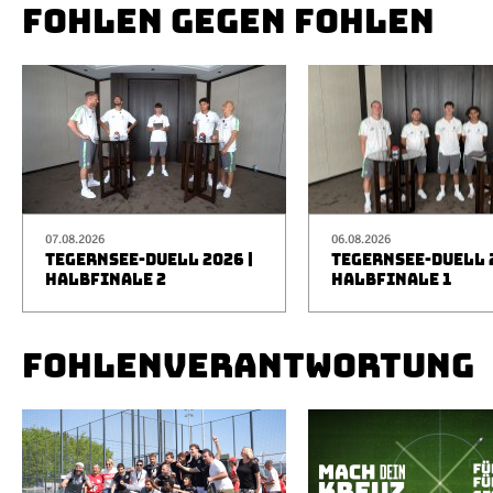
FOHLEN GEGEN FOHLEN
07.08.2026
06.08.2026
TEGERNSEE-DUELL 2026 |
TEGERNSEE-DUELL 2
HALBFINALE 2
HALBFINALE 1
FOHLENVERANTWORTUNG