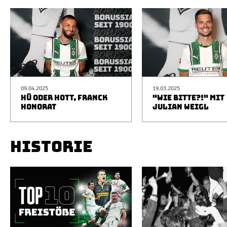
09.04.2025
19.03.2025
HÜ ODER HOTT, FRANCK
"WIE BITTE?!" MIT
HONORAT
JULIAN WEIGL
HISTORIE