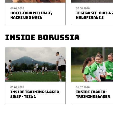
07.08.2026
07.08.2026
HOTELTOUR MIT ULLE,
TEGERNSEE-DUELL 2
HACKI UND WAEL
HALBFINALE 2
INSIDE BORUSSIA
05.08.2026
31.07.2026
INSIDE TRAININGSLAGER
INSIDE FRAUEN-
26/27 - TEIL 1
TRAININGSLAGER