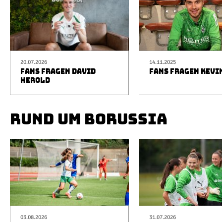
20.07.2026
14.11.2025
FANS FRAGEN DAVID
FANS FRAGEN KEVI
HEROLD
RUND UM BORUSSIA
03.08.2026
31.07.2026