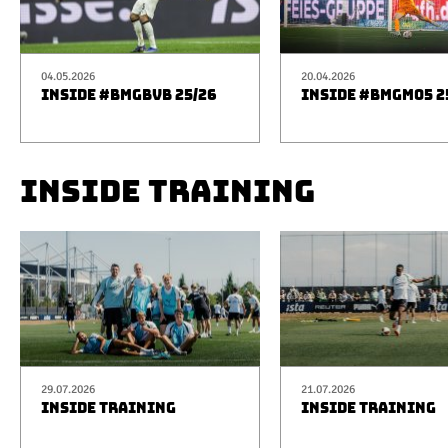
04.05.2026
20.04.2026
INSIDE #BMGBVB 25/26
INSIDE #BMGM05 2
INSIDE TRAINING
29.07.2026
21.07.2026
INSIDE TRAINING
INSIDE TRAINING