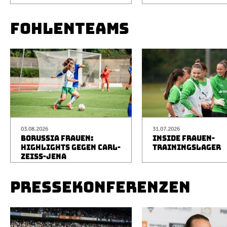
FOHLENTEAMS
03.08.2026
31.07.2026
BORUSSIA FRAUEN:
INSIDE FRAUEN-
HIGHLIGHTS GEGEN CARL-
TRAININGSLAGER
ZEISS-JENA
PRESSEKONFERENZEN