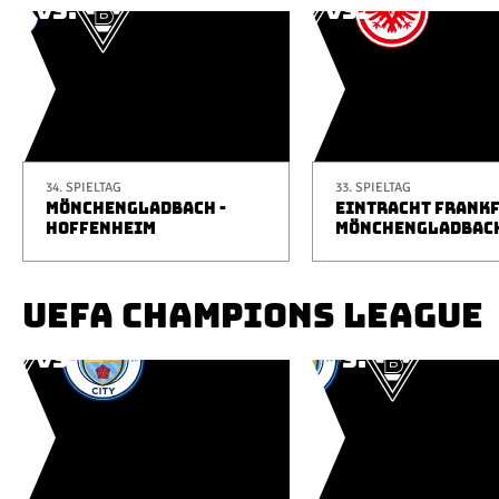
34. SPIELTAG
33. SPIELTAG
MÖNCHENGLADBACH -
EINTRACHT FRANKF
HOFFENHEIM
MÖNCHENGLADBAC
UEFA CHAMPIONS LEAGUE