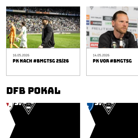
16.05.2026
14.05.2026
PK NACH #BMGTSG 25/26
PK VOR #BMGTSG
DFB POKAL