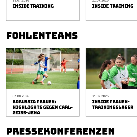
29.07.2026
21.07.2026
INSIDE TRAINING
INSIDE TRAINING
FOHLENTEAMS
03.08.2026
31.07.2026
BORUSSIA FRAUEN:
INSIDE FRAUEN-
HIGHLIGHTS GEGEN CARL-
TRAININGSLAGER
ZEISS-JENA
PRESSEKONFERENZEN