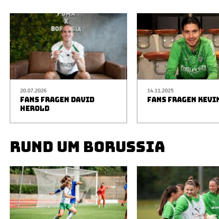
20.07.2026
14.11.2025
FANS FRAGEN DAVID
FANS FRAGEN KEVI
HEROLD
RUND UM BORUSSIA