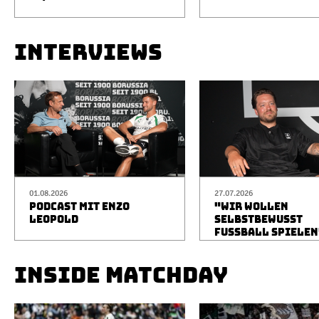
INTERVIEWS
01.08.2026
27.07.2026
PODCAST MIT ENZO
"WIR WOLLEN
LEOPOLD
SELBSTBEWUSST
FUSSBALL SPIELEN
INSIDE MATCHDAY