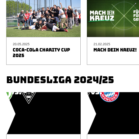
20.05.2025
21.02.2025
COCA-COLA CHARITY CUP
MACH DEIN KREUZ!
2025
BUNDESLIGA 2024/25