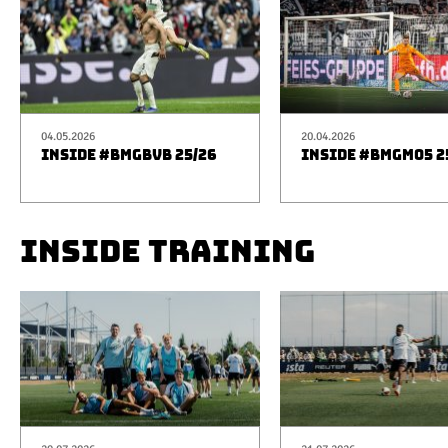
04.05.2026
20.04.2026
INSIDE #BMGBVB 25/26
INSIDE #BMGM05 2
INSIDE TRAINING