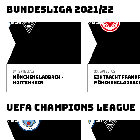
BUNDESLIGA 2021/22
34. SPIELTAG
33. SPIELTAG
MÖNCHENGLADBACH -
EINTRACHT FRANKF
HOFFENHEIM
MÖNCHENGLADBAC
UEFA CHAMPIONS LEAGUE