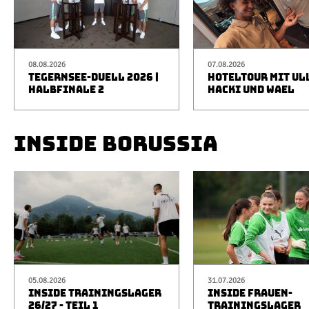
08.08.2026
07.08.2026
TEGERNSEE-DUELL 2026 |
HOTELTOUR MIT UL
HALBFINALE 2
HACKI UND WAEL
INSIDE BORUSSIA
05.08.2026
31.07.2026
INSIDE TRAININGSLAGER
INSIDE FRAUEN-
26/27 - TEIL 1
TRAININGSLAGER