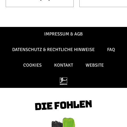
IMPRESSUM & AGB
DATENSCHUTZ & RECHTLICHE HINWEISE
FAQ
COOKIES
KONTAKT
WEBSITE