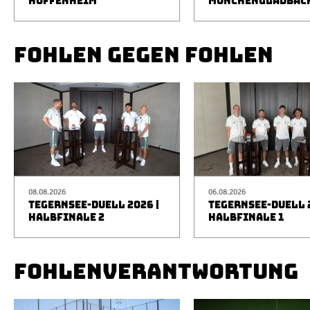
HOFFENHEIM
MÖNCHENGLADBAC
FOHLEN GEGEN FOHLEN
08.08.2026
06.08.2026
TEGERNSEE-DUELL 2026 |
TEGERNSEE-DUELL 2
HALBFINALE 2
HALBFINALE 1
FOHLENVERANTWORTUNG