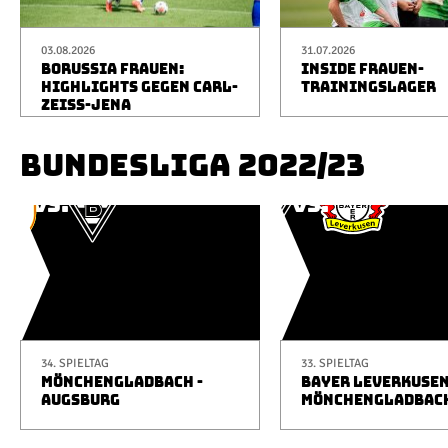
03.08.2026
31.07.2026
BORUSSIA FRAUEN:
INSIDE FRAUEN-
HIGHLIGHTS GEGEN CARL-
TRAININGSLAGER
ZEISS-JENA
BUNDESLIGA 2022/23
34. SPIELTAG
33. SPIELTAG
MÖNCHENGLADBACH -
BAYER LEVERKUSEN
AUGSBURG
MÖNCHENGLADBAC