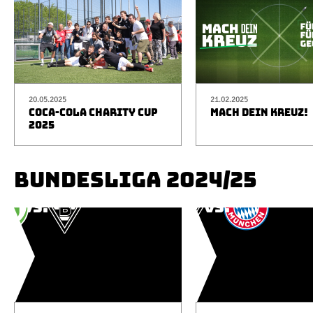
20.05.2025
21.02.2025
COCA-COLA CHARITY CUP
MACH DEIN KREUZ!
2025
BUNDESLIGA 2024/25