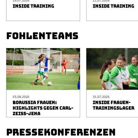
29.07.2026
21.07.2026
INSIDE TRAINING
INSIDE TRAINING
FOHLENTEAMS
03.08.2026
31.07.2026
BORUSSIA FRAUEN:
INSIDE FRAUEN-
HIGHLIGHTS GEGEN CARL-
TRAININGSLAGER
ZEISS-JENA
PRESSEKONFERENZEN