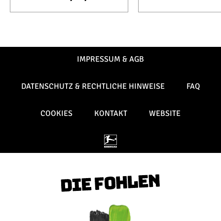
IMPRESSUM & AGB
DATENSCHUTZ & RECHTLICHE HINWEISE
FAQ
COOKIES
KONTAKT
WEBSITE