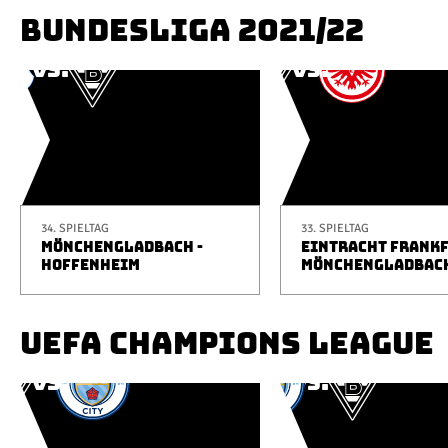
BUNDESLIGA 2021/22
34. SPIELTAG
33. SPIELTAG
MÖNCHENGLADBACH -
EINTRACHT FRANKF
HOFFENHEIM
MÖNCHENGLADBAC
UEFA CHAMPIONS LEAGUE