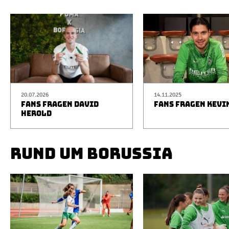
20.07.2026
14.11.2025
FANS FRAGEN DAVID
FANS FRAGEN KEVI
HEROLD
RUND UM BORUSSIA