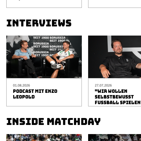
INTERVIEWS
01.08.2026
27.07.2026
PODCAST MIT ENZO
"WIR WOLLEN
LEOPOLD
SELBSTBEWUSST
FUSSBALL SPIELEN
INSIDE MATCHDAY