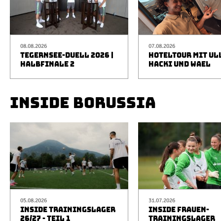
08.08.2026
07.08.2026
TEGERNSEE-DUELL 2026 |
HOTELTOUR MIT UL
HALBFINALE 2
HACKI UND WAEL
INSIDE BORUSSIA
05.08.2026
31.07.2026
INSIDE TRAININGSLAGER
INSIDE FRAUEN-
26/27 - TEIL 1
TRAININGSLAGER