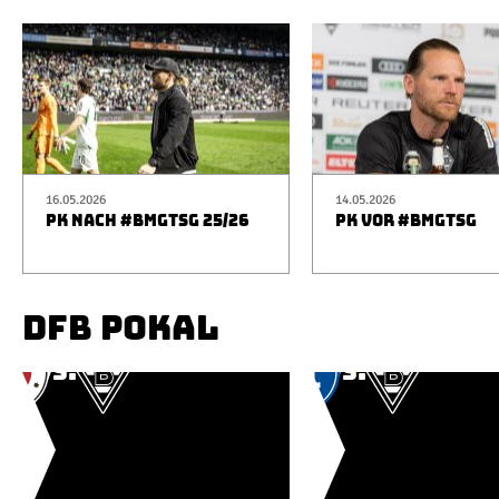
16.05.2026
14.05.2026
PK NACH #BMGTSG 25/26
PK VOR #BMGTSG
DFB POKAL