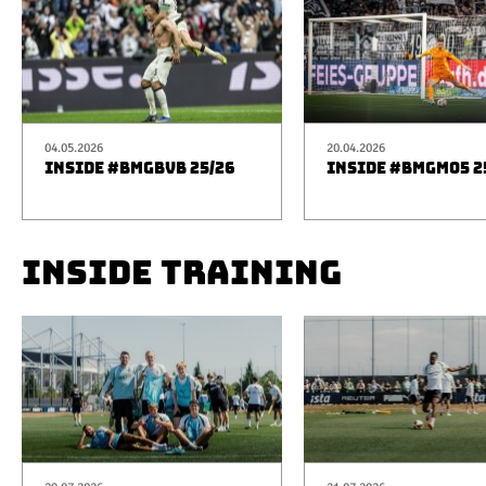
04.05.2026
20.04.2026
INSIDE #BMGBVB 25/26
INSIDE #BMGM05 2
INSIDE TRAINING