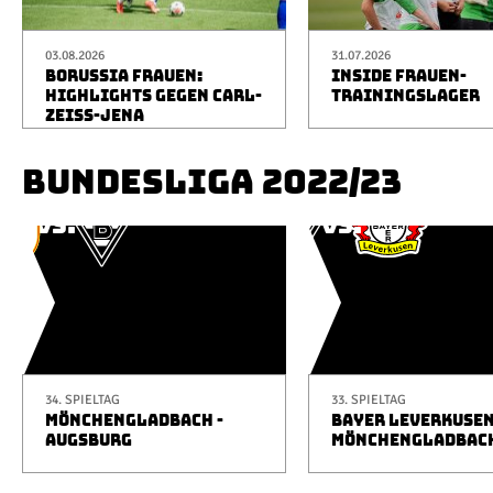
03.08.2026
31.07.2026
BORUSSIA FRAUEN:
INSIDE FRAUEN-
HIGHLIGHTS GEGEN CARL-
TRAININGSLAGER
ZEISS-JENA
BUNDESLIGA 2022/23
34. SPIELTAG
33. SPIELTAG
MÖNCHENGLADBACH -
BAYER LEVERKUSEN
AUGSBURG
MÖNCHENGLADBAC