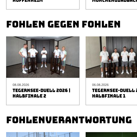
HOFFENHEIM
MÖNCHENGLADBAC
FOHLEN GEGEN FOHLEN
08.08.2026
06.08.2026
TEGERNSEE-DUELL 2026 |
TEGERNSEE-DUELL 2
HALBFINALE 2
HALBFINALE 1
FOHLENVERANTWORTUNG