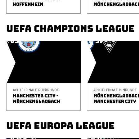
HOFFENHEIM
MÖNCHENGLADBAC
UEFA CHAMPIONS LEAGUE
ACHTELFINALE RÜCKRUNDE
ACHTELFINALE HINRUNDE
MANCHESTER CITY -
MÖNCHENGLADBACH
MÖNCHENGLADBACH
MANCHESTER CITY
UEFA EUROPA LEAGUE