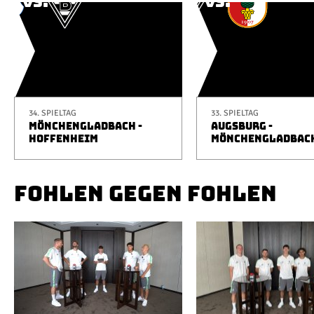
34. SPIELTAG
33. SPIELTAG
MÖNCHENGLADBACH -
AUGSBURG -
HOFFENHEIM
MÖNCHENGLADBAC
FOHLEN GEGEN FOHLEN