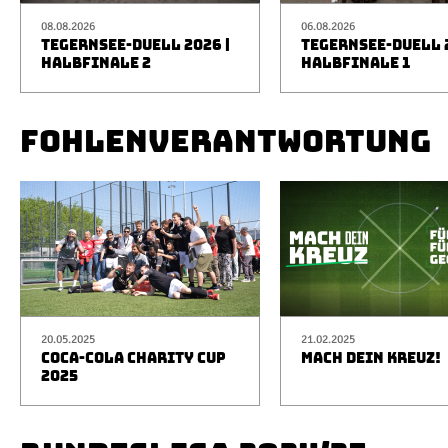
08.08.2026
06.08.2026
TEGERNSEE-DUELL 2026 |
TEGERNSEE-DUELL 2
HALBFINALE 2
HALBFINALE 1
FOHLENVERANTWORTUNG
20.05.2025
21.02.2025
COCA-COLA CHARITY CUP
MACH DEIN KREUZ!
2025