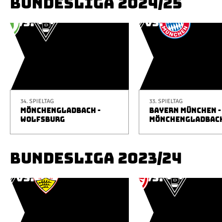
BUNDESLIGA 2024/25
34. SPIELTAG
33. SPIELTAG
MÖNCHENGLADBACH -
BAYERN MÜNCHEN -
WOLFSBURG
MÖNCHENGLADBAC
BUNDESLIGA 2023/24