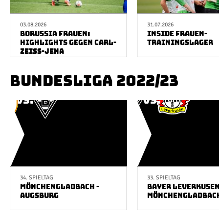
03.08.2026
31.07.2026
BORUSSIA FRAUEN:
INSIDE FRAUEN-
HIGHLIGHTS GEGEN CARL-
TRAININGSLAGER
ZEISS-JENA
BUNDESLIGA 2022/23
34. SPIELTAG
33. SPIELTAG
MÖNCHENGLADBACH -
BAYER LEVERKUSEN
AUGSBURG
MÖNCHENGLADBAC