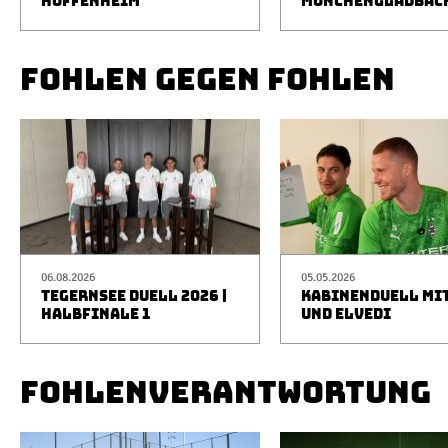
HOFFENHEIM
MÖNCHENGLADBAC
FOHLEN GEGEN FOHLEN
06.08.2026
05.05.2026
TEGERNSEE DUELL 2026 |
KABINENDUELL MIT
HALBFINALE 1
UND ELVEDI
FOHLENVERANTWORTUNG