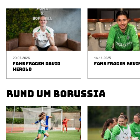
20.07.2026
14.11.2025
FANS FRAGEN DAVID
FANS FRAGEN KEVI
HEROLD
RUND UM BORUSSIA