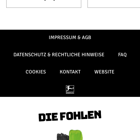
IMPRESSUM & AGB
DATENSCHUTZ & RECHTLICHE HINWEISE
FAQ
COOKIES
KONTAKT
WEBSITE