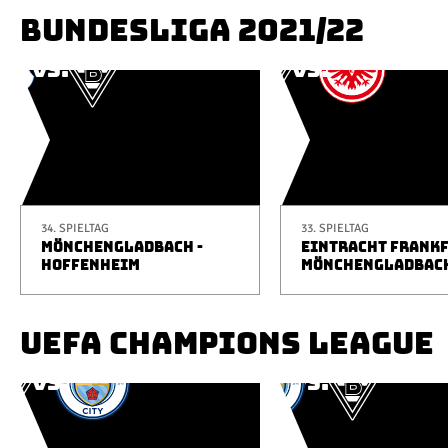
BUNDESLIGA 2021/22
34. SPIELTAG
33. SPIELTAG
MÖNCHENGLADBACH -
EINTRACHT FRANKF
HOFFENHEIM
MÖNCHENGLADBAC
UEFA CHAMPIONS LEAGUE