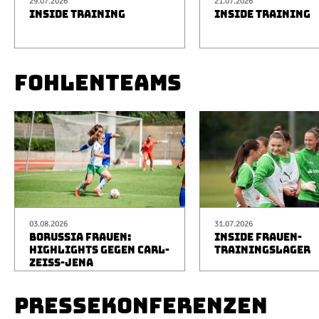
29.07.2026
21.07.2026
INSIDE TRAINING
INSIDE TRAINING
FOHLENTEAMS
03.08.2026
31.07.2026
BORUSSIA FRAUEN:
INSIDE FRAUEN-
HIGHLIGHTS GEGEN CARL-
TRAININGSLAGER
ZEISS-JENA
PRESSEKONFERENZEN