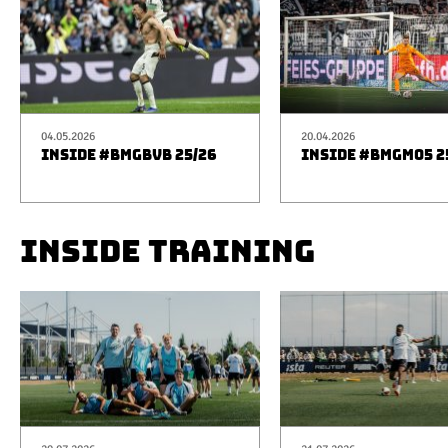
04.05.2026
20.04.2026
INSIDE #BMGBVB 25/26
INSIDE #BMGM05 2
INSIDE TRAINING