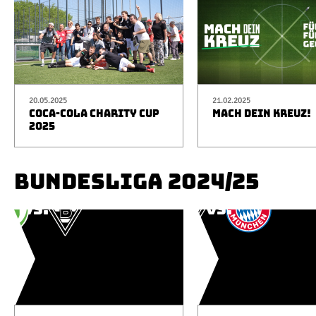
20.05.2025
21.02.2025
COCA-COLA CHARITY CUP
MACH DEIN KREUZ!
2025
BUNDESLIGA 2024/25