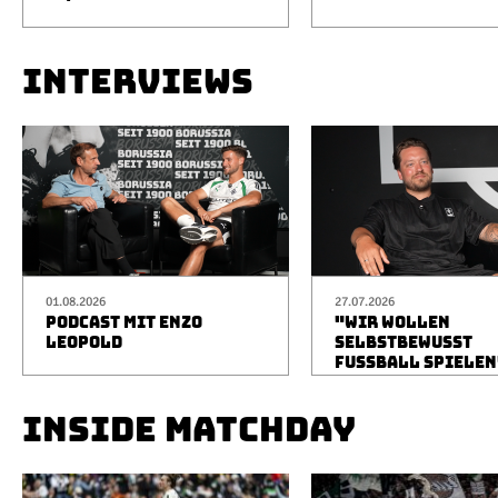
INTERVIEWS
01.08.2026
27.07.2026
PODCAST MIT ENZO
"WIR WOLLEN
LEOPOLD
SELBSTBEWUSST
FUSSBALL SPIELEN
INSIDE MATCHDAY