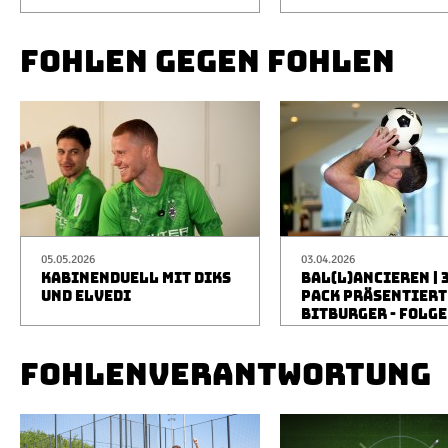
FOHLEN GEGEN FOHLEN
05.05.2026
03.04.2026
KABINENDUELL MIT DIKS
BAL(L)ANCIEREN | 
UND ELVEDI
PACK PRÄSENTIERT
BITBURGER - FOLGE
FOHLENVERANTWORTUNG