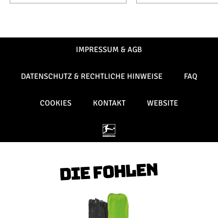
IMPRESSUM & AGB
DATENSCHUTZ & RECHTLICHE HINWEISE
FAQ
COOKIES
KONTAKT
WEBSITE