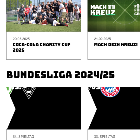
20.05.2025
21.02.2025
COCA-COLA CHARITY CUP
MACH DEIN KREUZ!
2025
BUNDESLIGA 2024/25
34. SPIELTAG
33. SPIELTAG