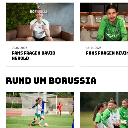
20.07.2026
14.11.2025
FANS FRAGEN DAVID
FANS FRAGEN KEVI
HEROLD
RUND UM BORUSSIA