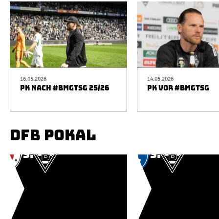
16.05.2026
14.05.2026
PK NACH #BMGTSG 25/26
PK VOR #BMGTSG
DFB POKAL