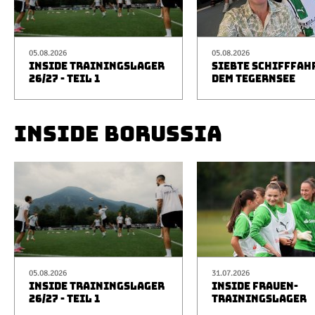
05.08.2026
05.08.2026
INSIDE TRAININGSLAGER
SIEBTE SCHIFFFAH
26/27 - TEIL 1
DEM TEGERNSEE
INSIDE BORUSSIA
05.08.2026
31.07.2026
INSIDE TRAININGSLAGER
INSIDE FRAUEN-
26/27 - TEIL 1
TRAININGSLAGER