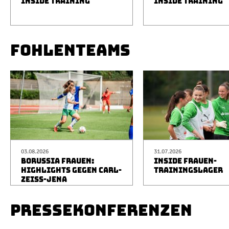
INSIDE TRAINING
INSIDE TRAINING
FOHLENTEAMS
03.08.2026
31.07.2026
BORUSSIA FRAUEN:
INSIDE FRAUEN-
HIGHLIGHTS GEGEN CARL-
TRAININGSLAGER
ZEISS-JENA
PRESSEKONFERENZEN