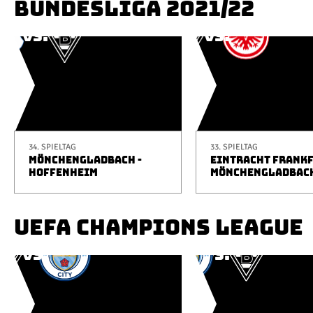
BUNDESLIGA 2021/22
34. SPIELTAG
33. SPIELTAG
MÖNCHENGLADBACH -
EINTRACHT FRANKF
HOFFENHEIM
MÖNCHENGLADBAC
UEFA CHAMPIONS LEAGUE