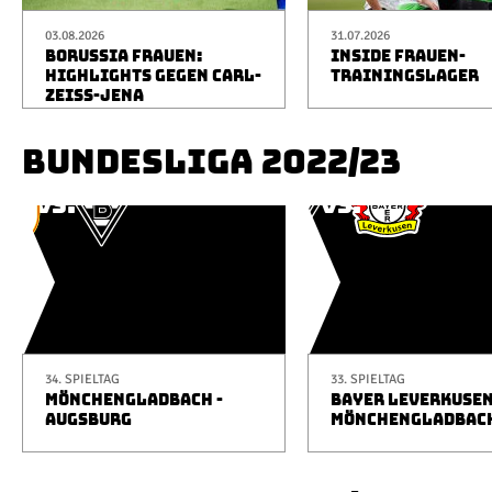
03.08.2026
31.07.2026
BORUSSIA FRAUEN:
INSIDE FRAUEN-
HIGHLIGHTS GEGEN CARL-
TRAININGSLAGER
ZEISS-JENA
BUNDESLIGA 2022/23
34. SPIELTAG
33. SPIELTAG
MÖNCHENGLADBACH -
BAYER LEVERKUSEN
AUGSBURG
MÖNCHENGLADBAC