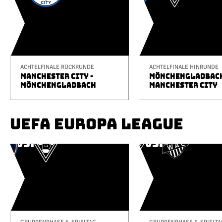
ACHTELFINALE RÜCKRUNDE
ACHTELFINALE HINRUNDE
MANCHESTER CITY -
MÖNCHENGLADBACH
MÖNCHENGLADBACH
MANCHESTER CITY
UEFA EUROPA LEAGUE