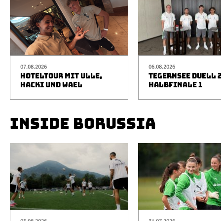
07.08.2026
06.08.2026
HOTELTOUR MIT ULLE,
TEGERNSEE DUELL 2
HACKI UND WAEL
HALBFINALE 1
INSIDE BORUSSIA