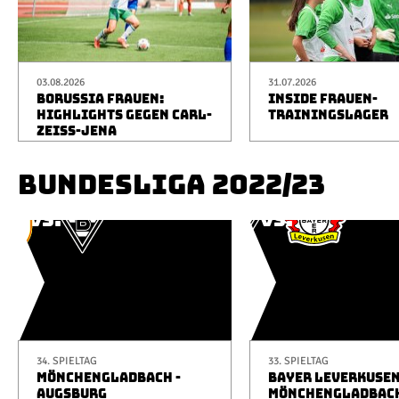
03.08.2026
31.07.2026
BORUSSIA FRAUEN:
INSIDE FRAUEN-
HIGHLIGHTS GEGEN CARL-
TRAININGSLAGER
ZEISS-JENA
BUNDESLIGA 2022/23
34. SPIELTAG
33. SPIELTAG
MÖNCHENGLADBACH -
BAYER LEVERKUSEN
AUGSBURG
MÖNCHENGLADBAC