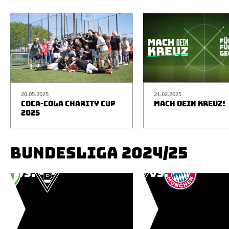
20.05.2025
21.02.2025
COCA-COLA CHARITY CUP
MACH DEIN KREUZ!
2025
BUNDESLIGA 2024/25