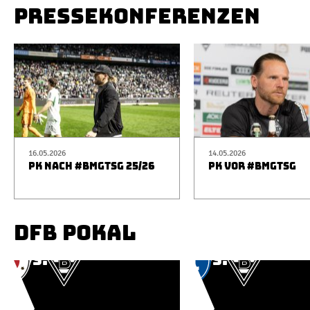
PRESSEKONFERENZEN
16.05.2026
14.05.2026
PK NACH #BMGTSG 25/26
PK VOR #BMGTSG
DFB POKAL