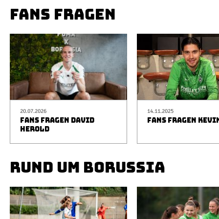
FANS FRAGEN
20.07.2026
14.11.2025
FANS FRAGEN DAVID
FANS FRAGEN KEVI
HEROLD
RUND UM BORUSSIA