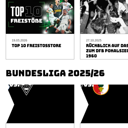
19.03.2026
27.10.2025
TOP 10 FREISTOSSTORE
RÜCKBLICK AUF DA
ZUM DFB POKALSIE
1960
BUNDESLIGA 2025/26