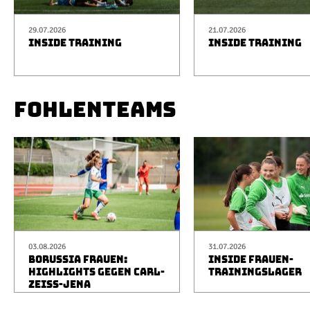
29.07.2026
21.07.2026
INSIDE TRAINING
INSIDE TRAINING
FOHLENTEAMS
03.08.2026
31.07.2026
BORUSSIA FRAUEN:
INSIDE FRAUEN-
HIGHLIGHTS GEGEN CARL-
TRAININGSLAGER
ZEISS-JENA