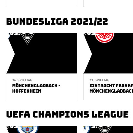
BUNDESLIGA 2021/22
34. SPIELTAG
33. SPIELTAG
MÖNCHENGLADBACH -
EINTRACHT FRANKF
HOFFENHEIM
MÖNCHENGLADBAC
UEFA CHAMPIONS LEAGUE