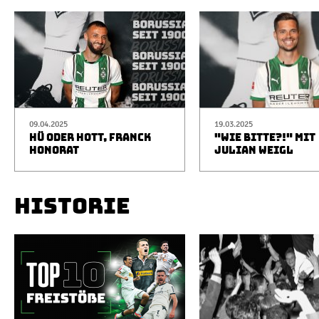
09.04.2025
19.03.2025
HÜ ODER HOTT, FRANCK
"WIE BITTE?!" MIT
HONORAT
JULIAN WEIGL
HISTORIE