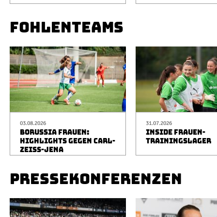
FOHLENTEAMS
03.08.2026
31.07.2026
BORUSSIA FRAUEN:
INSIDE FRAUEN-
HIGHLIGHTS GEGEN CARL-
TRAININGSLAGER
ZEISS-JENA
PRESSEKONFERENZEN