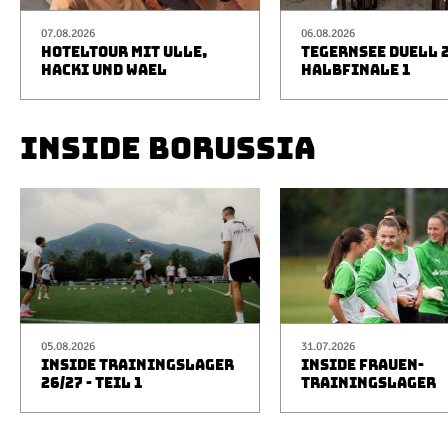
07.08.2026
06.08.2026
HOTELTOUR MIT ULLE,
TEGERNSEE DUELL 2
HACKI UND WAEL
HALBFINALE 1
INSIDE BORUSSIA
05.08.2026
31.07.2026
INSIDE TRAININGSLAGER
INSIDE FRAUEN-
26/27 - TEIL 1
TRAININGSLAGER