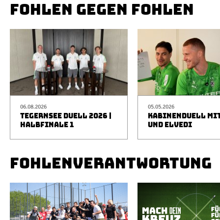
FOHLEN GEGEN FOHLEN
06.08.2026
05.05.2026
TEGERNSEE DUELL 2026 |
KABINENDUELL MIT
HALBFINALE 1
UND ELVEDI
FOHLENVERANTWORTUNG