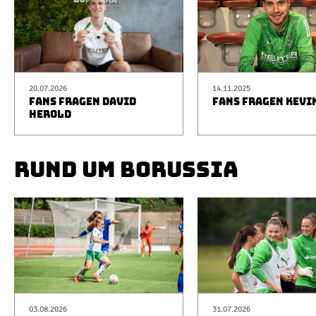
20.07.2026
14.11.2025
FANS FRAGEN DAVID
FANS FRAGEN KEVI
HEROLD
RUND UM BORUSSIA
03.08.2026
31.07.2026