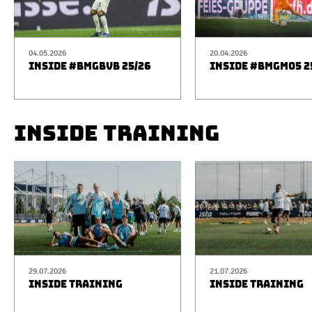
04.05.2026
20.04.2026
INSIDE #BMGBVB 25/26
INSIDE #BMGM05 2
INSIDE TRAINING
29.07.2026
21.07.2026
INSIDE TRAINING
INSIDE TRAINING