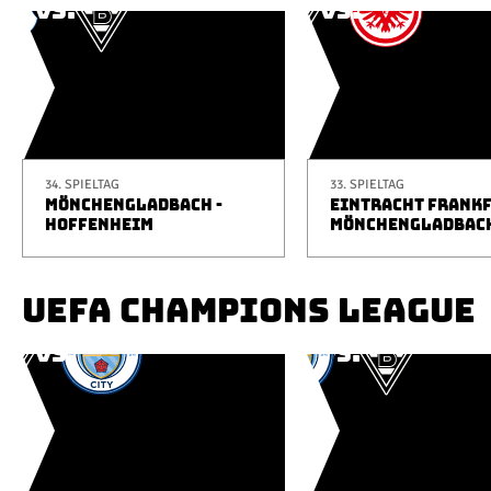
34. SPIELTAG
33. SPIELTAG
MÖNCHENGLADBACH -
EINTRACHT FRANKF
HOFFENHEIM
MÖNCHENGLADBAC
UEFA CHAMPIONS LEAGUE