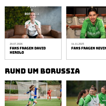
20.07.2026
14.11.2025
FANS FRAGEN DAVID
FANS FRAGEN KEVI
HEROLD
RUND UM BORUSSIA