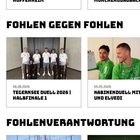
HOFFENHEIM
MÖNCHENGLADBAC
FOHLEN GEGEN FOHLEN
06.08.2026
05.05.2026
TEGERNSEE DUELL 2026 |
KABINENDUELL MIT
HALBFINALE 1
UND ELVEDI
FOHLENVERANTWORTUNG