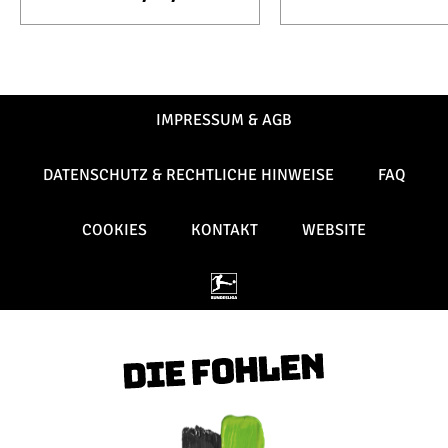
IMPRESSUM & AGB
DATENSCHUTZ & RECHTLICHE HINWEISE
FAQ
COOKIES
KONTAKT
WEBSITE