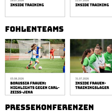
29.07.2026
21.07.2026
INSIDE TRAINING
INSIDE TRAINING
FOHLENTEAMS
03.08.2026
31.07.2026
BORUSSIA FRAUEN:
INSIDE FRAUEN-
HIGHLIGHTS GEGEN CARL-
TRAININGSLAGER
ZEISS-JENA
PRESSEKONFERENZEN