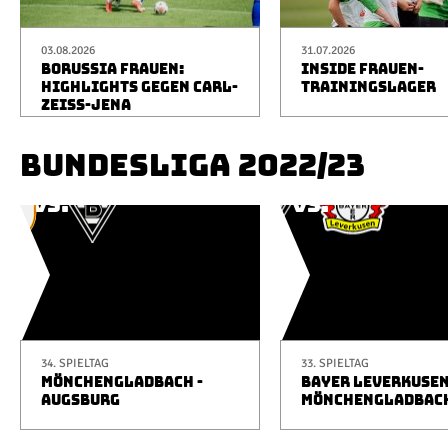
03.08.2026
31.07.2026
BORUSSIA FRAUEN:
INSIDE FRAUEN-
HIGHLIGHTS GEGEN CARL-
TRAININGSLAGER
ZEISS-JENA
BUNDESLIGA 2022/23
34. SPIELTAG
33. SPIELTAG
MÖNCHENGLADBACH -
BAYER LEVERKUSEN
AUGSBURG
MÖNCHENGLADBAC