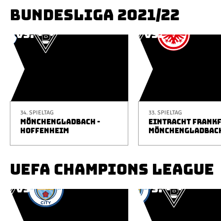
BUNDESLIGA 2021/22
34. SPIELTAG
33. SPIELTAG
MÖNCHENGLADBACH -
EINTRACHT FRANKF
HOFFENHEIM
MÖNCHENGLADBAC
UEFA CHAMPIONS LEAGUE