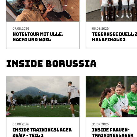
07.08.2026
06.08.2026
HOTELTOUR MIT ULLE,
TEGERNSEE DUELL 2
HACKI UND WAEL
HALBFINALE 1
INSIDE BORUSSIA
05.08.2026
31.07.2026
INSIDE TRAININGSLAGER
INSIDE FRAUEN-
26/27 - TEIL 1
TRAININGSLAGER