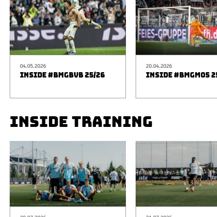
04.05.2026
20.04.2026
INSIDE #BMGBVB 25/26
INSIDE #BMGM05 2
INSIDE TRAINING