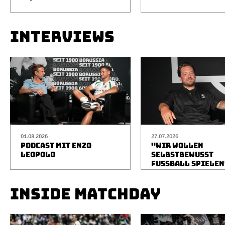
INTERVIEWS
01.08.2026
27.07.2026
PODCAST MIT ENZO
"WIR WOLLEN
LEOPOLD
SELBSTBEWUSST
FUSSBALL SPIELEN
INSIDE MATCHDAY