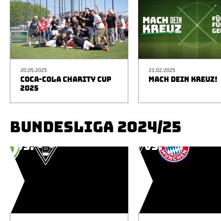
20.05.2025
21.02.2025
COCA-COLA CHARITY CUP
MACH DEIN KREUZ!
2025
BUNDESLIGA 2024/25