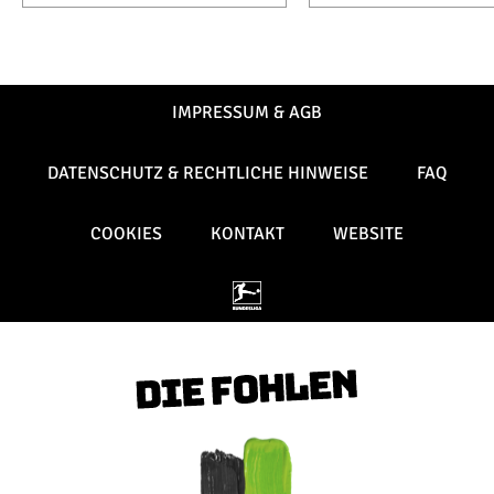
IMPRESSUM & AGB
DATENSCHUTZ & RECHTLICHE HINWEISE
FAQ
COOKIES
KONTAKT
WEBSITE