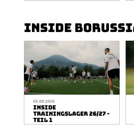
INSIDE BORUSSI
05.08.2026
INSIDE
TRAININGSLAGER 26/27 -
TEIL 1