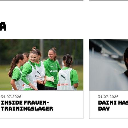
A
31.07.2026
31.07.2026
INSIDE FRAUEN-
DAIKI HA
TRAININGSLAGER
DAY