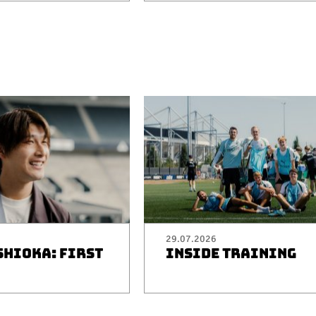
29.07.2026
SHIOKA: FIRST
INSIDE TRAINING