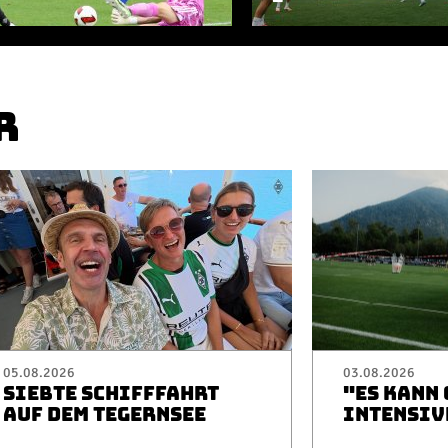
R
05.08.2026
03.08.2026
SIEBTE SCHIFFFAHRT
"ES KANN
AUF DEM TEGERNSEE
INTENSIV