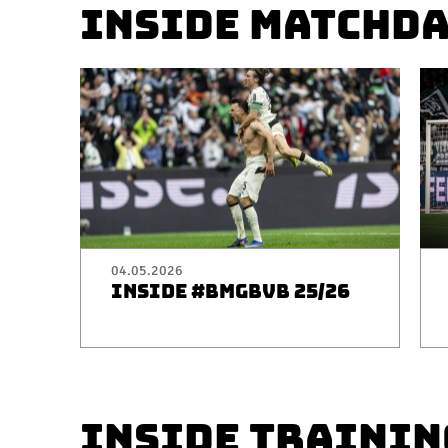
INSIDE MATCHD
04.05.2026
INSIDE #BMGBVB 25/26
INSIDE TRAININ