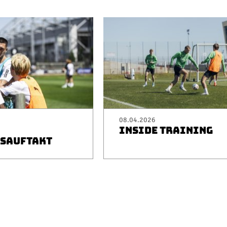
08.04.2026
INSIDE TRAINING
SAUFTAKT