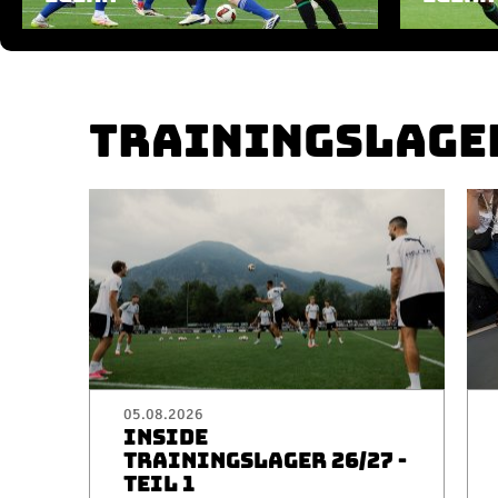
TRAININGSLAGE
05.08.2026
INSIDE
TRAININGSLAGER 26/27 -
TEIL 1