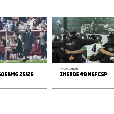
14.03.2026
KOEBMG 25/26
INSIDE #BMGFCSP