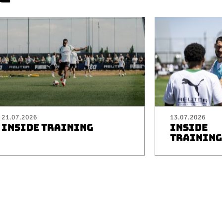
21.07.2026
13.07.2026
INSIDE TRAINING
INSIDE
TRAINING