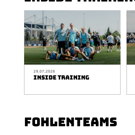
29.07.2026
INSIDE TRAINING
FOHLENTEAMS