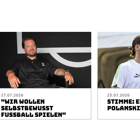
27.07.2026
25.07.2026
"WIR WOLLEN
STIMME: 
SELBSTBEWUSST
POLANSK
FUSSBALL SPIELEN"