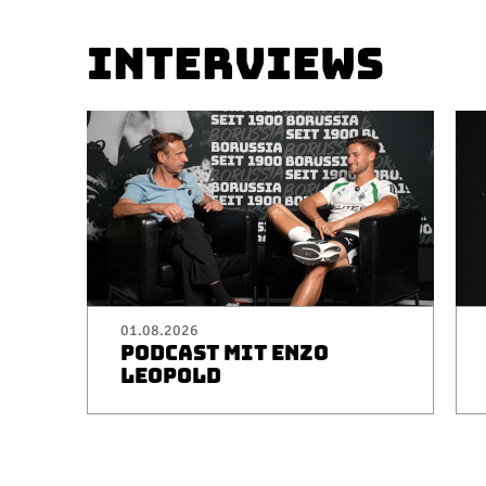
INTERVIEWS
01.08.2026
PODCAST MIT ENZO
LEOPOLD