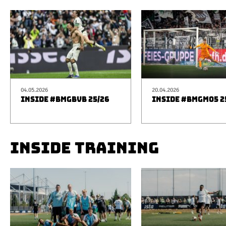
04.05.2026
20.04.2026
INSIDE #BMGBVB 25/26
INSIDE #BMGM05 2
INSIDE TRAINING