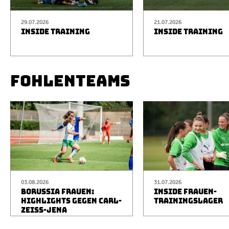
29.07.2026
21.07.2026
INSIDE TRAINING
INSIDE TRAINING
FOHLENTEAMS
03.08.2026
31.07.2026
BORUSSIA FRAUEN:
INSIDE FRAUEN-
HIGHLIGHTS GEGEN CARL-
TRAININGSLAGER
ZEISS-JENA