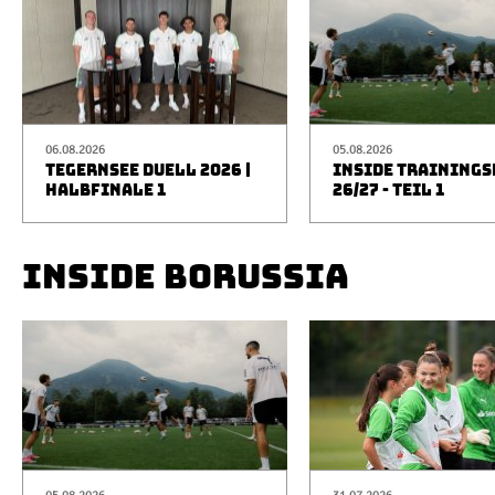
06.08.2026
05.08.2026
TEGERNSEE DUELL 2026 |
INSIDE TRAINING
HALBFINALE 1
26/27 - TEIL 1
INSIDE BORUSSIA