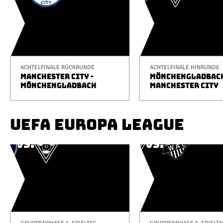
ACHTELFINALE RÜCKRUNDE
ACHTELFINALE HINRUNDE
MANCHESTER CITY -
MÖNCHENGLADBACH
MÖNCHENGLADBACH
MANCHESTER CITY
UEFA EUROPA LEAGUE