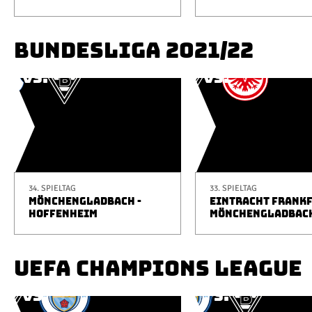
BUNDESLIGA 2021/22
34. SPIELTAG
33. SPIELTAG
MÖNCHENGLADBACH -
EINTRACHT FRANKF
HOFFENHEIM
MÖNCHENGLADBAC
UEFA CHAMPIONS LEAGUE