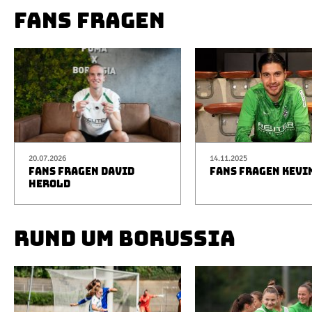
FANS FRAGEN
20.07.2026
14.11.2025
FANS FRAGEN DAVID
FANS FRAGEN KEVI
HEROLD
RUND UM BORUSSIA