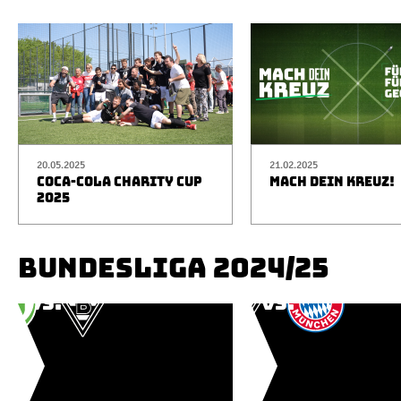
20.05.2025
21.02.2025
COCA-COLA CHARITY CUP
MACH DEIN KREUZ!
2025
BUNDESLIGA 2024/25