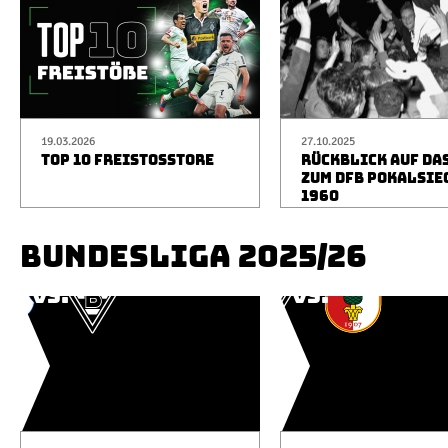
19.03.2026
27.10.2025
TOP 10 FREISTOSSTORE
RÜCKBLICK AUF DA
ZUM DFB POKALSIE
1960
BUNDESLIGA 2025/26