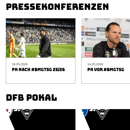
PRESSEKONFERENZEN
16.05.2026
14.05.2026
PK NACH #BMGTSG 25/26
PK VOR #BMGTSG
DFB POKAL