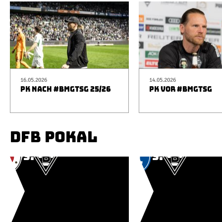
16.05.2026
14.05.2026
PK NACH #BMGTSG 25/26
PK VOR #BMGTSG
DFB POKAL