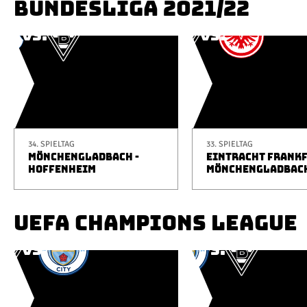
BUNDESLIGA 2021/22
34. SPIELTAG
33. SPIELTAG
MÖNCHENGLADBACH -
EINTRACHT FRANKF
HOFFENHEIM
MÖNCHENGLADBAC
UEFA CHAMPIONS LEAGUE