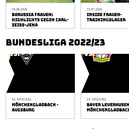
03.08.2026
31.07.2026
BORUSSIA FRAUEN:
INSIDE FRAUEN-
HIGHLIGHTS GEGEN CARL-
TRAININGSLAGER
ZEISS-JENA
BUNDESLIGA 2022/23
34. SPIELTAG
33. SPIELTAG
MÖNCHENGLADBACH -
BAYER LEVERKUSEN
AUGSBURG
MÖNCHENGLADBAC