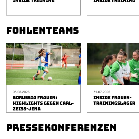
INSIDE TRAINING
INSIDE TRAINING
FOHLENTEAMS
03.08.2026
31.07.2026
BORUSSIA FRAUEN:
INSIDE FRAUEN-
HIGHLIGHTS GEGEN CARL-
TRAININGSLAGER
ZEISS-JENA
PRESSEKONFERENZEN