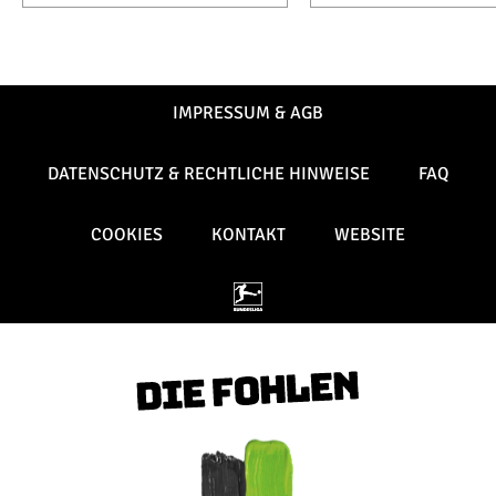
IMPRESSUM & AGB
DATENSCHUTZ & RECHTLICHE HINWEISE
FAQ
COOKIES
KONTAKT
WEBSITE