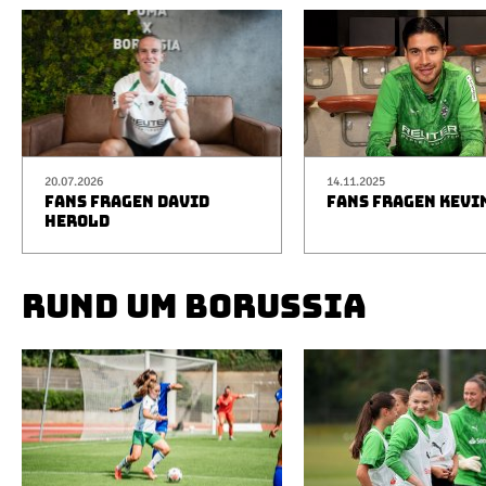
20.07.2026
14.11.2025
FANS FRAGEN DAVID
FANS FRAGEN KEVI
HEROLD
RUND UM BORUSSIA