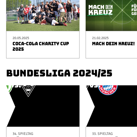
20.05.2025
21.02.2025
COCA-COLA CHARITY CUP
MACH DEIN KREUZ!
2025
BUNDESLIGA 2024/25
34. SPIELTAG
33. SPIELTAG