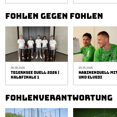
FOHLEN GEGEN FOHLEN
06.08.2026
05.05.2026
TEGERNSEE DUELL 2026 |
KABINENDUELL MIT
HALBFINALE 1
UND ELVEDI
FOHLENVERANTWORTUNG