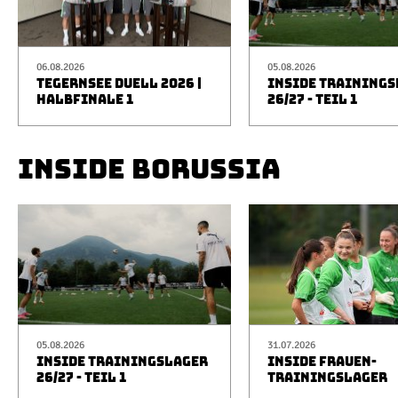
06.08.2026
05.08.2026
TEGERNSEE DUELL 2026 |
INSIDE TRAINING
HALBFINALE 1
26/27 - TEIL 1
INSIDE BORUSSIA
05.08.2026
31.07.2026
INSIDE TRAININGSLAGER
INSIDE FRAUEN-
26/27 - TEIL 1
TRAININGSLAGER