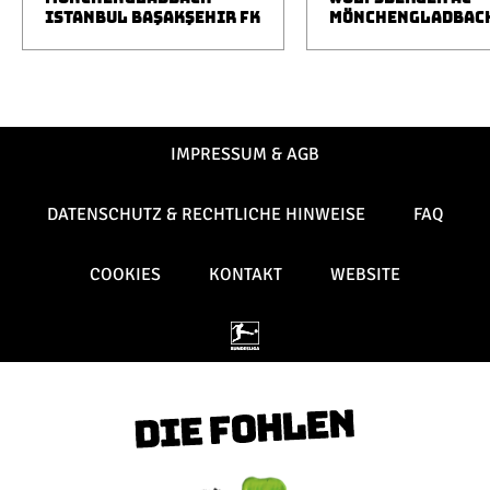
ISTANBUL BAŞAKŞEHIR FK
MÖNCHENGLADBAC
IMPRESSUM & AGB
DATENSCHUTZ & RECHTLICHE HINWEISE
FAQ
COOKIES
KONTAKT
WEBSITE