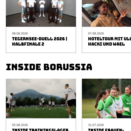
08.08.2026
07.08.2026
TEGERNSEE-DUELL 2026 |
HOTELTOUR MIT UL
HALBFINALE 2
HACKI UND WAEL
INSIDE BORUSSIA
05.08.2026
31.07.2026
INSIDE TRAININGSLAGER
INSIDE FRAUEN-