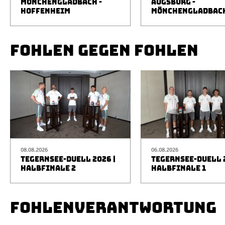
MÖNCHENGLADBACH -
AUGSBURG -
HOFFENHEIM
MÖNCHENGLADBAC
FOHLEN GEGEN FOHLEN
08.08.2026
06.08.2026
TEGERNSEE-DUELL 2026 |
TEGERNSEE-DUELL 2
HALBFINALE 2
HALBFINALE 1
FOHLENVERANTWORTUNG