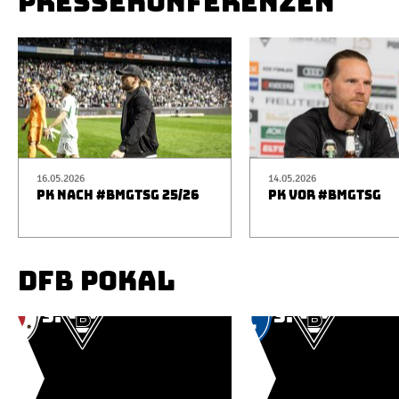
PRESSEKONFERENZEN
16.05.2026
14.05.2026
PK NACH #BMGTSG 25/26
PK VOR #BMGTSG
DFB POKAL