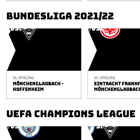
BUNDESLIGA 2021/22
34. SPIELTAG
33. SPIELTAG
MÖNCHENGLADBACH -
EINTRACHT FRANKF
HOFFENHEIM
MÖNCHENGLADBAC
UEFA CHAMPIONS LEAGUE