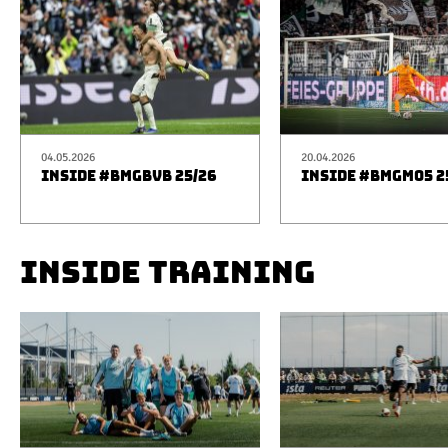
04.05.2026
20.04.2026
INSIDE #BMGBVB 25/26
INSIDE #BMGM05 2
INSIDE TRAINING