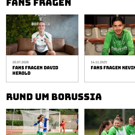
FANS FRAGEN
20.07.2026
14.11.2025
FANS FRAGEN DAVID
FANS FRAGEN KEVI
HEROLD
RUND UM BORUSSIA