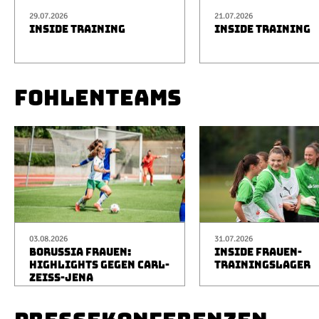
29.07.2026
21.07.2026
INSIDE TRAINING
INSIDE TRAINING
FOHLENTEAMS
03.08.2026
31.07.2026
BORUSSIA FRAUEN:
INSIDE FRAUEN-
HIGHLIGHTS GEGEN CARL-
TRAININGSLAGER
ZEISS-JENA