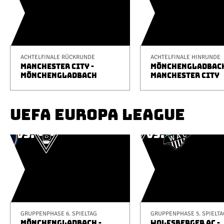
ACHTELFINALE RÜCKRUNDE
ACHTELFINALE HINRUNDE
MANCHESTER CITY -
MÖNCHENGLADBACH
MÖNCHENGLADBACH
MANCHESTER CITY
UEFA EUROPA LEAGUE
GRUPPENPHASE 6. SPIELTAG
GRUPPENPHASE 5. SPIELTA
MÖNCHENGLADBACH -
WOLFSBERGER AC -