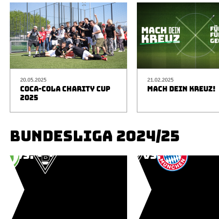
20.05.2025
21.02.2025
COCA-COLA CHARITY CUP
MACH DEIN KREUZ!
2025
BUNDESLIGA 2024/25