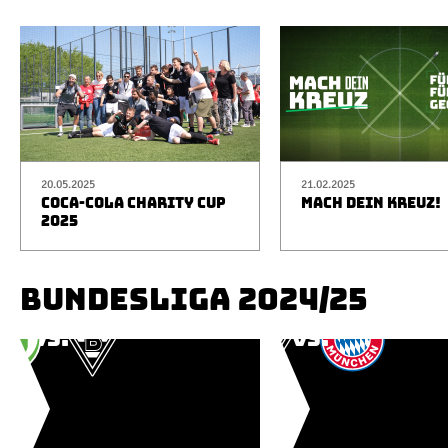
20.05.2025
21.02.2025
COCA-COLA CHARITY CUP
MACH DEIN KREUZ!
2025
BUNDESLIGA 2024/25