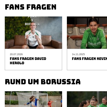
FANS FRAGEN
20.07.2026
14.11.2025
FANS FRAGEN DAVID
FANS FRAGEN KEVI
HEROLD
RUND UM BORUSSIA