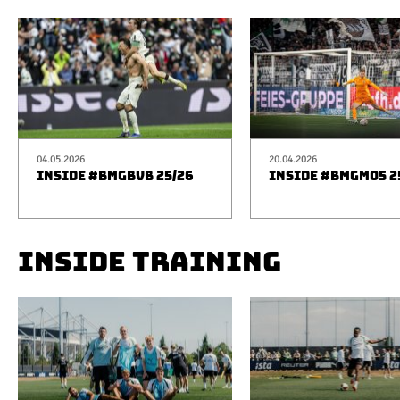
04.05.2026
20.04.2026
INSIDE #BMGBVB 25/26
INSIDE #BMGM05 2
INSIDE TRAINING