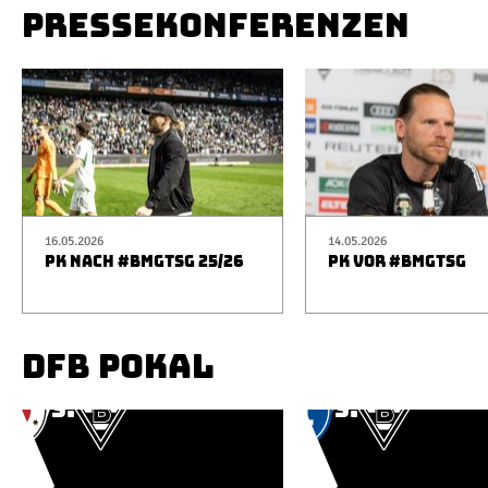
PRESSEKONFERENZEN
16.05.2026
14.05.2026
PK NACH #BMGTSG 25/26
PK VOR #BMGTSG
DFB POKAL