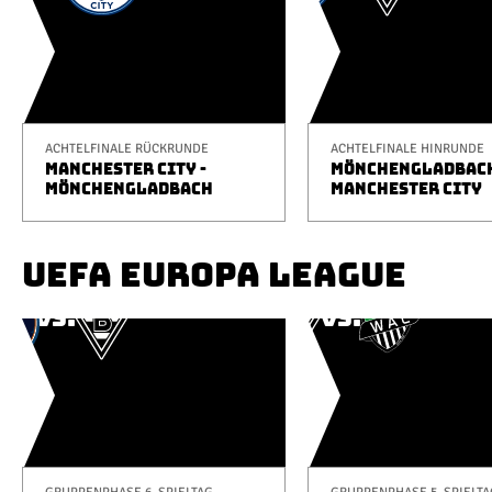
ACHTELFINALE RÜCKRUNDE
ACHTELFINALE HINRUNDE
MANCHESTER CITY -
MÖNCHENGLADBACH
MÖNCHENGLADBACH
MANCHESTER CITY
UEFA EUROPA LEAGUE