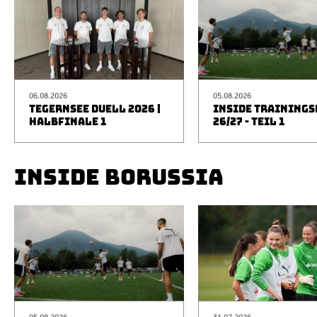
06.08.2026
05.08.2026
TEGERNSEE DUELL 2026 |
INSIDE TRAINING
HALBFINALE 1
26/27 - TEIL 1
INSIDE BORUSSIA