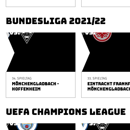
BUNDESLIGA 2021/22
34. SPIELTAG
33. SPIELTAG
MÖNCHENGLADBACH -
EINTRACHT FRANKF
HOFFENHEIM
MÖNCHENGLADBAC
UEFA CHAMPIONS LEAGUE