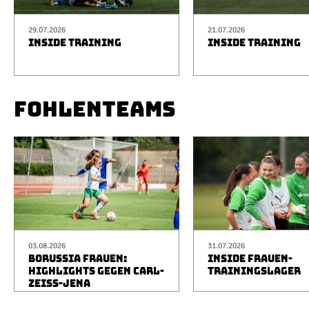
29.07.2026
21.07.2026
INSIDE TRAINING
INSIDE TRAINING
FOHLENTEAMS
03.08.2026
31.07.2026
BORUSSIA FRAUEN:
INSIDE FRAUEN-
HIGHLIGHTS GEGEN CARL-
TRAININGSLAGER
ZEISS-JENA