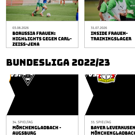
03.08.2026
31.07.2026
BORUSSIA FRAUEN:
INSIDE FRAUEN-
HIGHLIGHTS GEGEN CARL-
TRAININGSLAGER
ZEISS-JENA
BUNDESLIGA 2022/23
34. SPIELTAG
33. SPIELTAG
MÖNCHENGLADBACH -
BAYER LEVERKUSEN
AUGSBURG
MÖNCHENGLADBAC