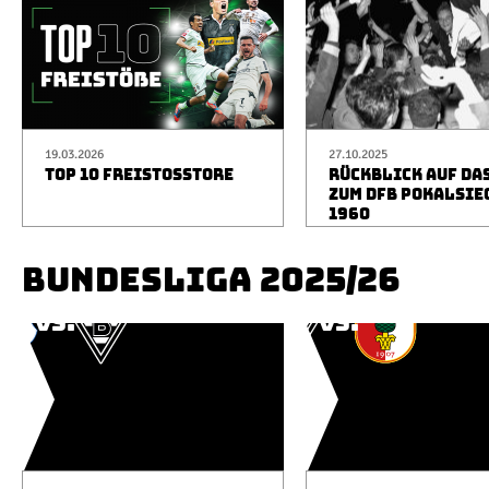
19.03.2026
27.10.2025
TOP 10 FREISTOSSTORE
RÜCKBLICK AUF DA
ZUM DFB POKALSIE
1960
BUNDESLIGA 2025/26