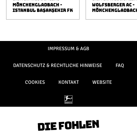
MÖNCHENGLADBACH -
WOLFSBERGER AC -
ISTANBUL BAŞAKŞEHIR FK
MÖNCHENGLADBAC
IMPRESSUM & AGB
DATENSCHUTZ & RECHTLICHE HINWEISE
FAQ
COOKIES
KONTAKT
WEBSITE