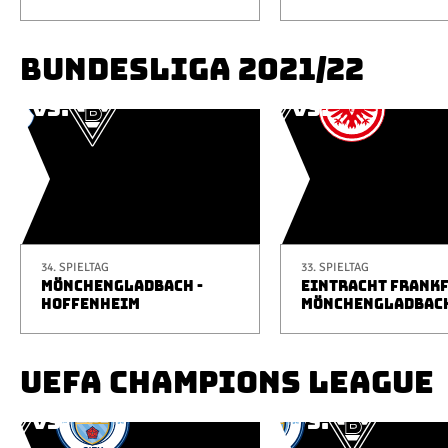
BUNDESLIGA 2021/22
34. SPIELTAG
33. SPIELTAG
MÖNCHENGLADBACH -
EINTRACHT FRANKF
HOFFENHEIM
MÖNCHENGLADBAC
UEFA CHAMPIONS LEAGUE