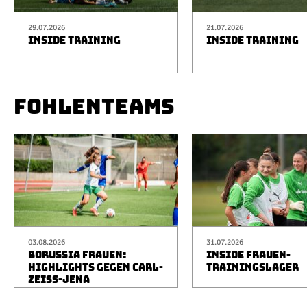
29.07.2026
21.07.2026
INSIDE TRAINING
INSIDE TRAINING
FOHLENTEAMS
03.08.2026
31.07.2026
BORUSSIA FRAUEN:
INSIDE FRAUEN-
HIGHLIGHTS GEGEN CARL-
TRAININGSLAGER
ZEISS-JENA