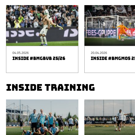
04.05.2026
20.04.2026
INSIDE #BMGBVB 25/26
INSIDE #BMGM05 2
INSIDE TRAINING