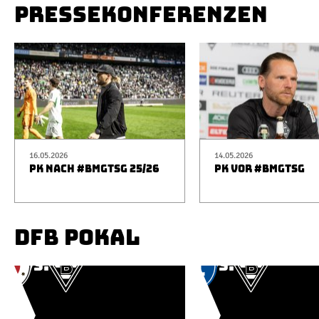
PRESSEKONFERENZEN
16.05.2026
14.05.2026
PK NACH #BMGTSG 25/26
PK VOR #BMGTSG
DFB POKAL