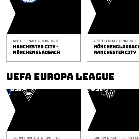
ACHTELFINALE RÜCKRUNDE
ACHTELFINALE HINRUNDE
MANCHESTER CITY -
MÖNCHENGLADBACH
MÖNCHENGLADBACH
MANCHESTER CITY
UEFA EUROPA LEAGUE
GRUPPENPHASE 6. SPIELTAG
GRUPPENPHASE 5. SPIELTA