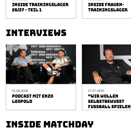
INSIDE TRAININGSLAGER
INSIDE FRAUEN-
26/27 - TEIL 1
TRAININGSLAGER
INTERVIEWS
01.08.2026
27.07.2026
PODCAST MIT ENZO
"WIR WOLLEN
LEOPOLD
SELBSTBEWUSST
FUSSBALL SPIELEN
INSIDE MATCHDAY