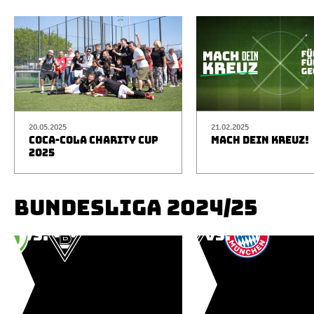
20.05.2025
21.02.2025
COCA-COLA CHARITY CUP
MACH DEIN KREUZ!
2025
BUNDESLIGA 2024/25