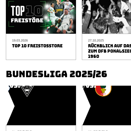
19.03.2026
27.10.2025
TOP 10 FREISTOSSTORE
RÜCKBLICK AUF DA
ZUM DFB POKALSIE
1960
BUNDESLIGA 2025/26