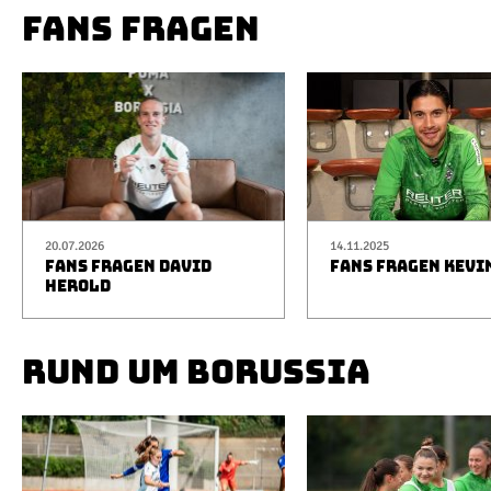
FANS FRAGEN
20.07.2026
14.11.2025
FANS FRAGEN DAVID
FANS FRAGEN KEVI
HEROLD
RUND UM BORUSSIA