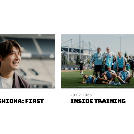
29.07.2026
SHIOKA: FIRST
INSIDE TRAINING