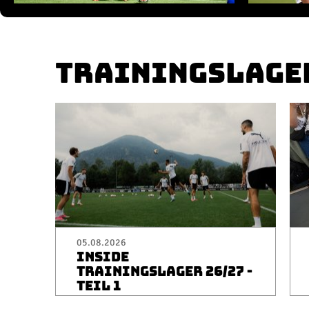
TRAININGSLAGE
05.08.2026
INSIDE
TRAININGSLAGER 26/27 -
TEIL 1