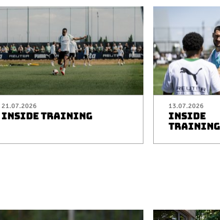
21.07.2026
13.07.2026
INSIDE TRAINING
INSIDE
TRAINING