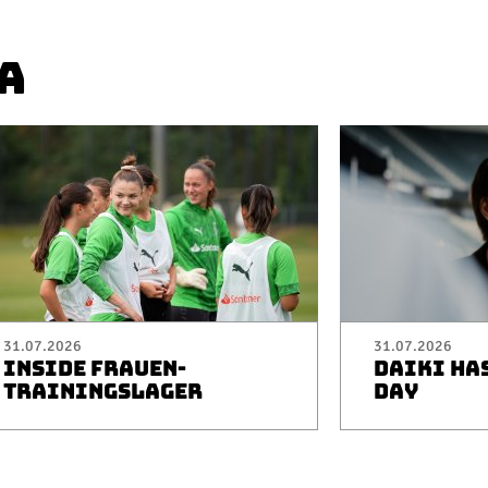
A
31.07.2026
31.07.2026
INSIDE FRAUEN-
DAIKI HA
TRAININGSLAGER
DAY