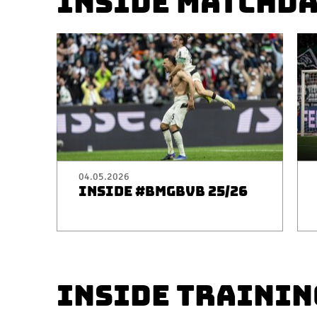
INSIDE MATCHD
04.05.2026
INSIDE #BMGBVB 25/26
INSIDE TRAININ