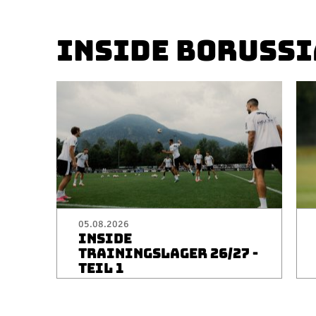
INSIDE BORUSSI
05.08.2026
INSIDE
TRAININGSLAGER 26/27 -
TEIL 1