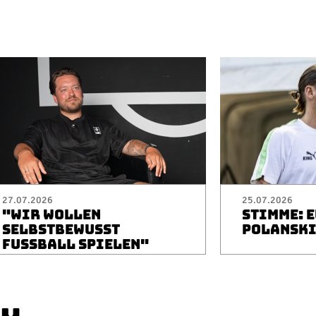
27.07.2026
25.07.2026
"WIR WOLLEN
STIMME: 
SELBSTBEWUSST
POLANSK
FUSSBALL SPIELEN"