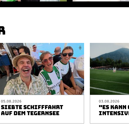
R
05.08.2026
03.08.2026
SIEBTE SCHIFFFAHRT
"ES KANN
AUF DEM TEGERNSEE
INTENSIV