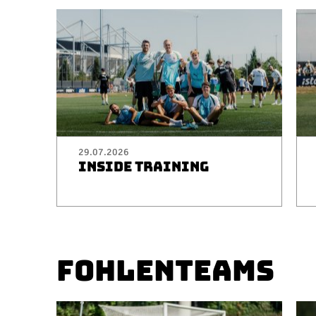
29.07.2026
INSIDE TRAINING
FOHLENTEAMS