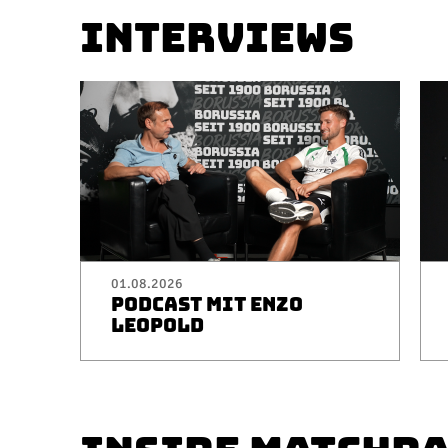
INTERVIEWS
01.08.2026
PODCAST MIT ENZO
LEOPOLD