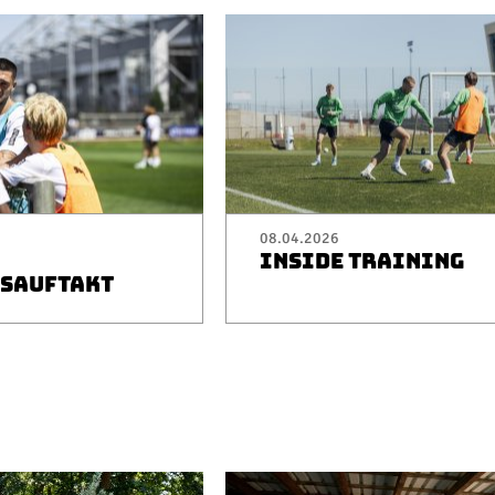
08.04.2026
INSIDE TRAINING
SAUFTAKT