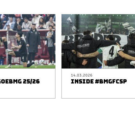
14.03.2026
KOEBMG 25/26
INSIDE #BMGFCSP