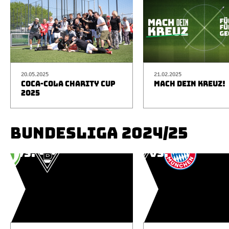
20.05.2025
21.02.2025
COCA-COLA CHARITY CUP
MACH DEIN KREUZ!
2025
BUNDESLIGA 2024/25