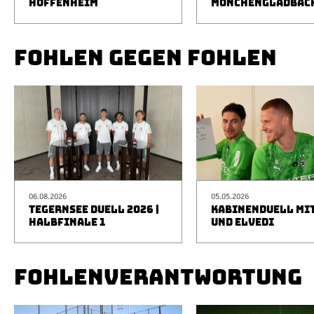
HOFFENHEIM
MÖNCHENGLADBAC
FOHLEN GEGEN FOHLEN
06.08.2026
05.05.2026
TEGERNSEE DUELL 2026 |
KABINENDUELL MIT
HALBFINALE 1
UND ELVEDI
FOHLENVERANTWORTUNG