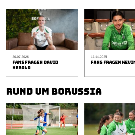
20.07.2026
14.11.2025
FANS FRAGEN DAVID
FANS FRAGEN KEVI
HEROLD
RUND UM BORUSSIA