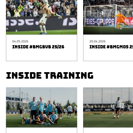
04.05.2026
20.04.2026
INSIDE #BMGBVB 25/26
INSIDE #BMGM05 2
INSIDE TRAINING