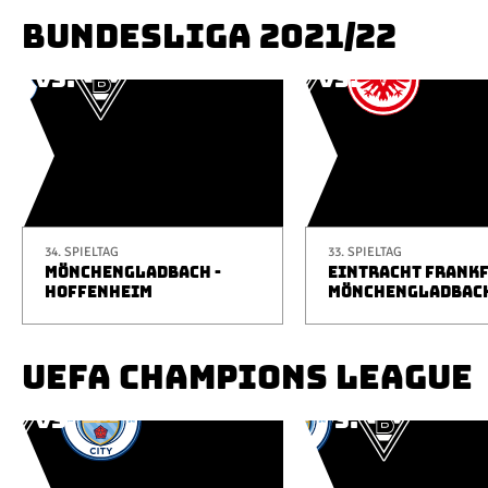
BUNDESLIGA 2021/22
34. SPIELTAG
33. SPIELTAG
MÖNCHENGLADBACH -
EINTRACHT FRANKF
HOFFENHEIM
MÖNCHENGLADBAC
UEFA CHAMPIONS LEAGUE