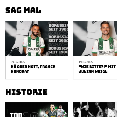
SAG MAL
09.04.2025
19.03.2025
HÜ ODER HOTT, FRANCK
"WIE BITTE?!" MIT
HONORAT
JULIAN WEIGL
HISTORIE