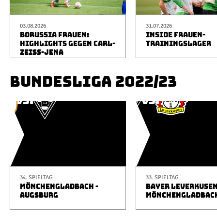
03.08.2026
31.07.2026
BORUSSIA FRAUEN:
INSIDE FRAUEN-
HIGHLIGHTS GEGEN CARL-
TRAININGSLAGER
ZEISS-JENA
BUNDESLIGA 2022/23
34. SPIELTAG
33. SPIELTAG
MÖNCHENGLADBACH -
BAYER LEVERKUSEN
AUGSBURG
MÖNCHENGLADBAC