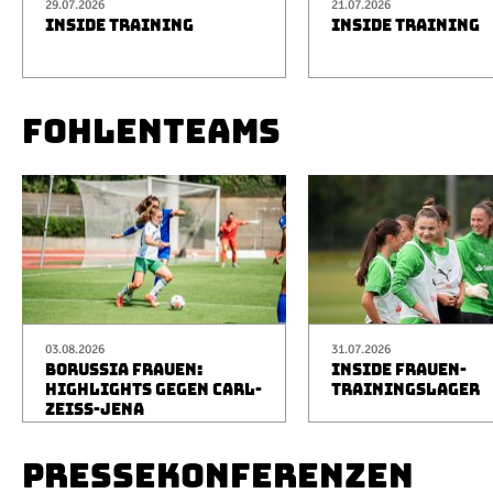
29.07.2026
21.07.2026
INSIDE TRAINING
INSIDE TRAINING
FOHLENTEAMS
03.08.2026
31.07.2026
BORUSSIA FRAUEN:
INSIDE FRAUEN-
HIGHLIGHTS GEGEN CARL-
TRAININGSLAGER
ZEISS-JENA
PRESSEKONFERENZEN