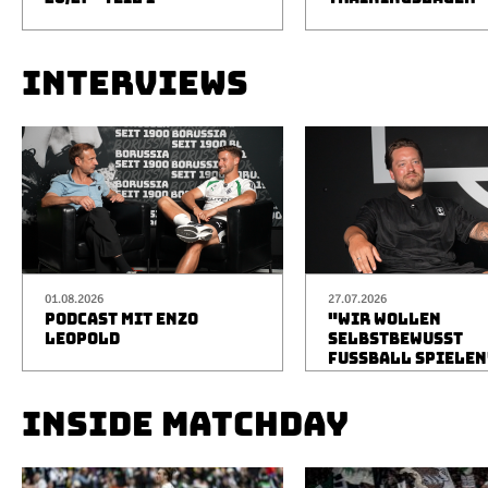
INTERVIEWS
01.08.2026
27.07.2026
PODCAST MIT ENZO
"WIR WOLLEN
LEOPOLD
SELBSTBEWUSST
FUSSBALL SPIELEN
INSIDE MATCHDAY