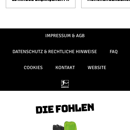
IMPRESSUM & AGB
DATENSCHUTZ & RECHTLICHE HINWEISE
FAQ
COOKIES
KONTAKT
WEBSITE