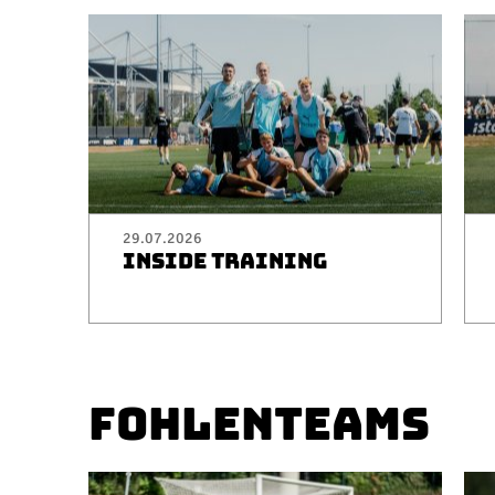
29.07.2026
INSIDE TRAINING
FOHLENTEAMS