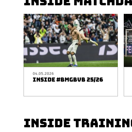
INSIDE MATCHD
04.05.2026
INSIDE #BMGBVB 25/26
INSIDE TRAININ