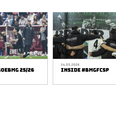
14.03.2026
KOEBMG 25/26
INSIDE #BMGFCSP