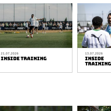
21.07.2026
13.07.2026
INSIDE TRAINING
INSIDE
TRAINING