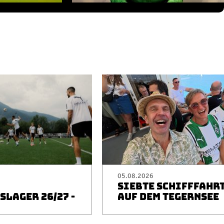
05.08.2026
SIEBTE SCHIFFFAHR
LAGER 26/27 -
AUF DEM TEGERNSEE