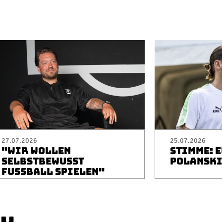
27.07.2026
25.07.2026
"WIR WOLLEN
STIMME: 
SELBSTBEWUSST
POLANSK
FUSSBALL SPIELEN"