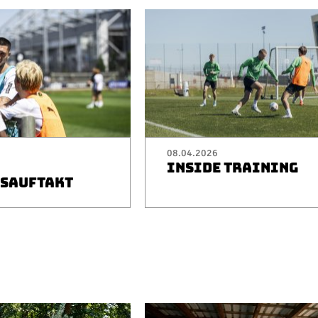
08.04.2026
INSIDE TRAINING
SAUFTAKT