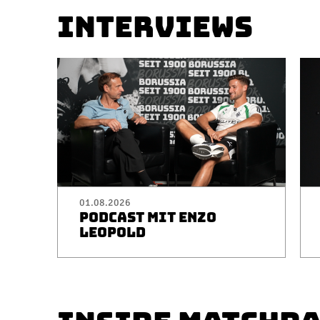
INTERVIEWS
01.08.2026
PODCAST MIT ENZO
LEOPOLD