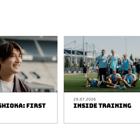
29.07.2026
SHIOKA: FIRST
INSIDE TRAINING