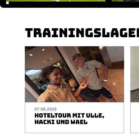
TRAININGSLAGE
07.08.2026
HOTELTOUR MIT ULLE,
HACKI UND WAEL