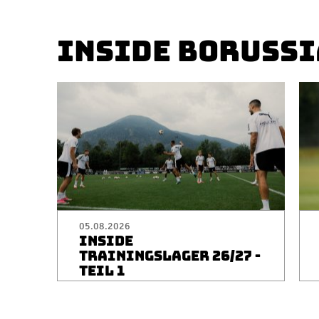
INSIDE BORUSSI
05.08.2026
INSIDE
TRAININGSLAGER 26/27 -
TEIL 1