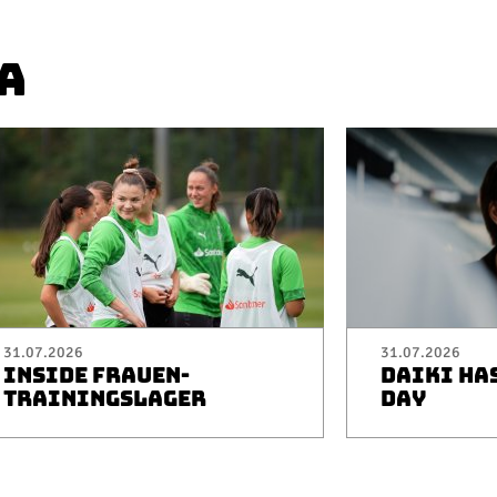
A
31.07.2026
31.07.2026
INSIDE FRAUEN-
DAIKI HA
TRAININGSLAGER
DAY