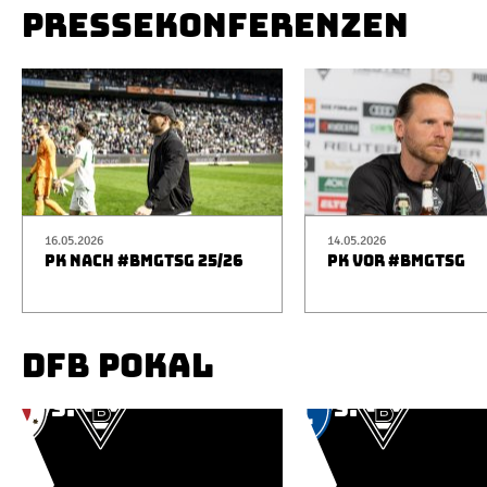
PRESSEKONFERENZEN
16.05.2026
14.05.2026
PK NACH #BMGTSG 25/26
PK VOR #BMGTSG
DFB POKAL