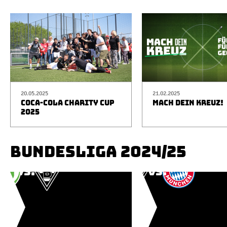
20.05.2025
21.02.2025
COCA-COLA CHARITY CUP
MACH DEIN KREUZ!
2025
BUNDESLIGA 2024/25