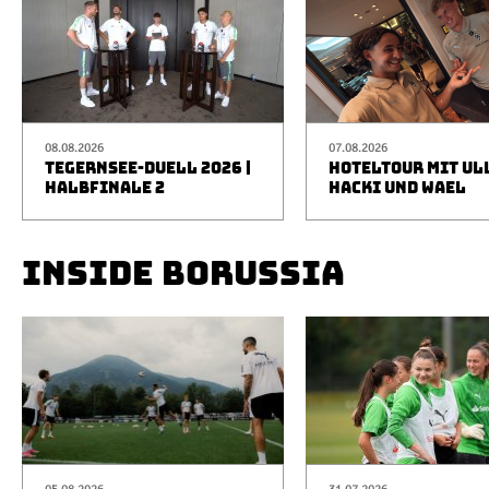
08.08.2026
07.08.2026
TEGERNSEE-DUELL 2026 |
HOTELTOUR MIT UL
HALBFINALE 2
HACKI UND WAEL
INSIDE BORUSSIA