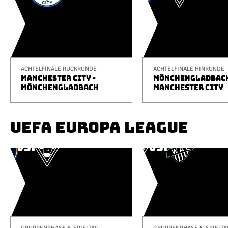
ACHTELFINALE RÜCKRUNDE
ACHTELFINALE HINRUNDE
MANCHESTER CITY -
MÖNCHENGLADBACH
MÖNCHENGLADBACH
MANCHESTER CITY
UEFA EUROPA LEAGUE