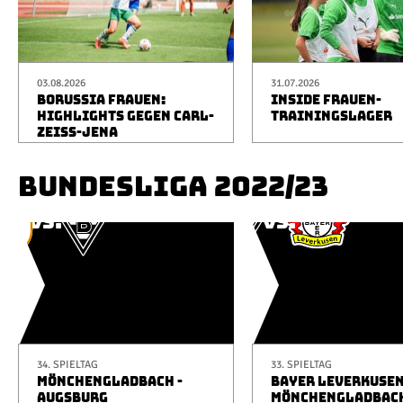
03.08.2026
31.07.2026
BORUSSIA FRAUEN:
INSIDE FRAUEN-
HIGHLIGHTS GEGEN CARL-
TRAININGSLAGER
ZEISS-JENA
BUNDESLIGA 2022/23
34. SPIELTAG
33. SPIELTAG
MÖNCHENGLADBACH -
BAYER LEVERKUSEN
AUGSBURG
MÖNCHENGLADBAC