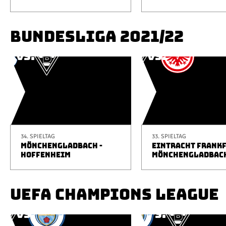
BUNDESLIGA 2021/22
34. SPIELTAG
33. SPIELTAG
MÖNCHENGLADBACH -
EINTRACHT FRANKF
HOFFENHEIM
MÖNCHENGLADBAC
UEFA CHAMPIONS LEAGUE