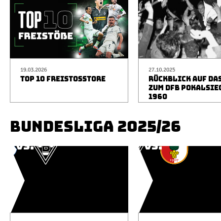
19.03.2026
27.10.2025
TOP 10 FREISTOSSTORE
RÜCKBLICK AUF DA
ZUM DFB POKALSIE
1960
BUNDESLIGA 2025/26