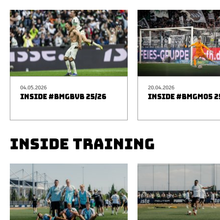
04.05.2026
20.04.2026
INSIDE #BMGBVB 25/26
INSIDE #BMGM05 2
INSIDE TRAINING