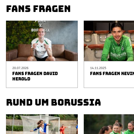
FANS FRAGEN
20.07.2026
14.11.2025
FANS FRAGEN DAVID
FANS FRAGEN KEVI
HEROLD
RUND UM BORUSSIA