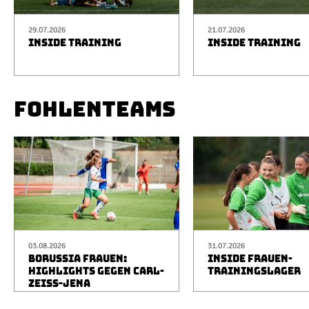
29.07.2026
21.07.2026
INSIDE TRAINING
INSIDE TRAINING
FOHLENTEAMS
03.08.2026
31.07.2026
BORUSSIA FRAUEN:
INSIDE FRAUEN-
HIGHLIGHTS GEGEN CARL-
TRAININGSLAGER
ZEISS-JENA