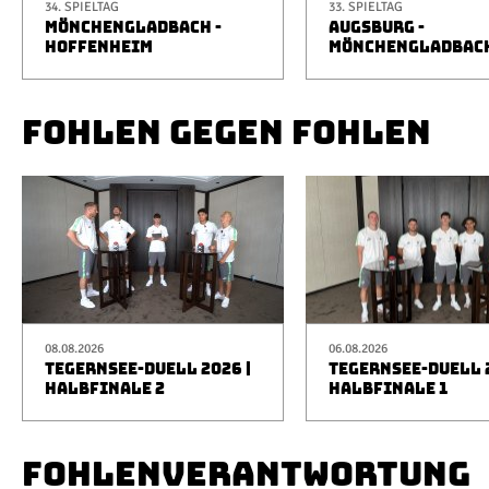
34. SPIELTAG
33. SPIELTAG
MÖNCHENGLADBACH -
AUGSBURG -
HOFFENHEIM
MÖNCHENGLADBAC
FOHLEN GEGEN FOHLEN
08.08.2026
06.08.2026
TEGERNSEE-DUELL 2026 |
TEGERNSEE-DUELL 2
HALBFINALE 2
HALBFINALE 1
FOHLENVERANTWORTUNG