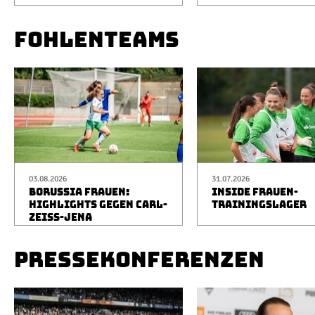
FOHLENTEAMS
03.08.2026
31.07.2026
BORUSSIA FRAUEN:
INSIDE FRAUEN-
HIGHLIGHTS GEGEN CARL-
TRAININGSLAGER
ZEISS-JENA
PRESSEKONFERENZEN