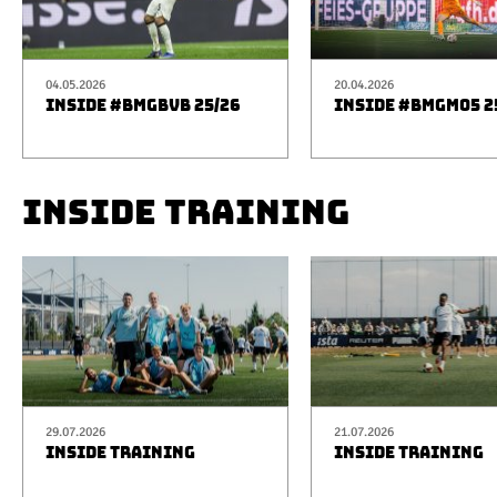
04.05.2026
20.04.2026
INSIDE #BMGBVB 25/26
INSIDE #BMGM05 2
INSIDE TRAINING
29.07.2026
21.07.2026
INSIDE TRAINING
INSIDE TRAINING