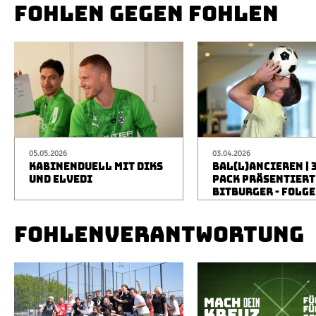
FOHLEN GEGEN FOHLEN
05.05.2026
03.04.2026
KABINENDUELL MIT DIKS
BAL(L)ANCIEREN | 
UND ELVEDI
PACK PRÄSENTIERT
BITBURGER - FOLGE
FOHLENVERANTWORTUNG