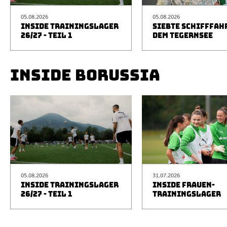
05.08.2026
05.08.2026
INSIDE TRAININGSLAGER
SIEBTE SCHIFFFAH
26/27 - TEIL 1
DEM TEGERNSEE
INSIDE BORUSSIA
05.08.2026
31.07.2026
INSIDE TRAININGSLAGER
INSIDE FRAUEN-
26/27 - TEIL 1
TRAININGSLAGER