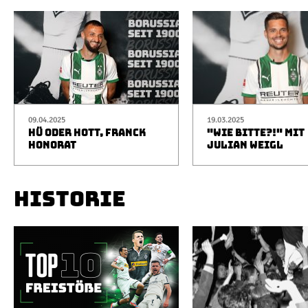
09.04.2025
19.03.2025
HÜ ODER HOTT, FRANCK
"WIE BITTE?!" MIT
HONORAT
JULIAN WEIGL
HISTORIE