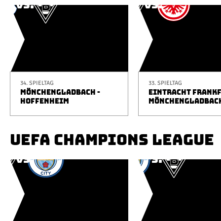
34. SPIELTAG
33. SPIELTAG
MÖNCHENGLADBACH -
EINTRACHT FRANKF
HOFFENHEIM
MÖNCHENGLADBAC
UEFA CHAMPIONS LEAGUE