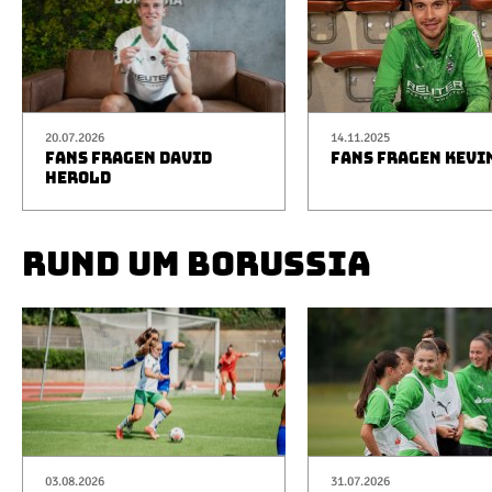
20.07.2026
14.11.2025
FANS FRAGEN DAVID
FANS FRAGEN KEVI
HEROLD
RUND UM BORUSSIA
03.08.2026
31.07.2026