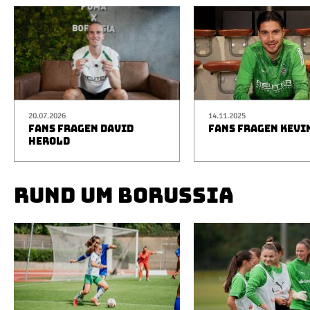
20.07.2026
14.11.2025
FANS FRAGEN DAVID
FANS FRAGEN KEVI
HEROLD
RUND UM BORUSSIA