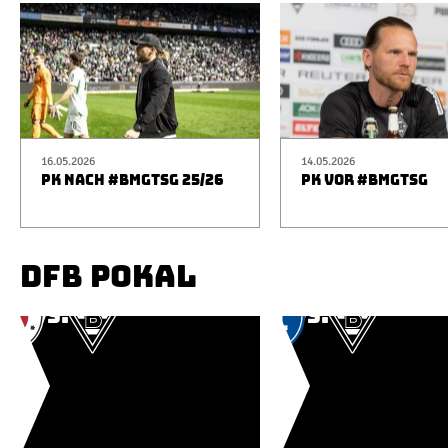
16.05.2026
14.05.2026
PK NACH #BMGTSG 25/26
PK VOR #BMGTSG
DFB POKAL