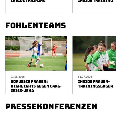
INSIDE TRAINING
INSIDE TRAINING
FOHLENTEAMS
03.08.2026
31.07.2026
BORUSSIA FRAUEN:
INSIDE FRAUEN-
HIGHLIGHTS GEGEN CARL-
TRAININGSLAGER
ZEISS-JENA
PRESSEKONFERENZEN