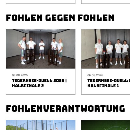
FOHLEN GEGEN FOHLEN
08.08.2026
06.08.2026
TEGERNSEE-DUELL 2026 |
TEGERNSEE-DUELL 2
HALBFINALE 2
HALBFINALE 1
FOHLENVERANTWORTUNG