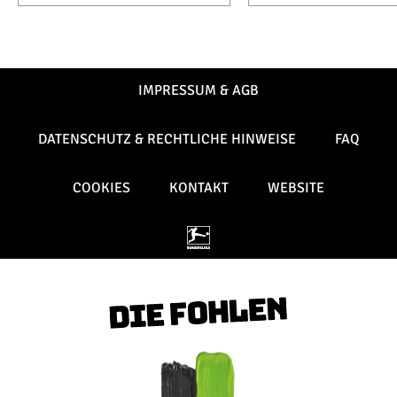
IMPRESSUM & AGB
DATENSCHUTZ & RECHTLICHE HINWEISE
FAQ
COOKIES
KONTAKT
WEBSITE