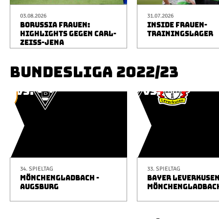
03.08.2026
31.07.2026
BORUSSIA FRAUEN:
INSIDE FRAUEN-
HIGHLIGHTS GEGEN CARL-
TRAININGSLAGER
ZEISS-JENA
BUNDESLIGA 2022/23
34. SPIELTAG
33. SPIELTAG
MÖNCHENGLADBACH -
BAYER LEVERKUSEN
AUGSBURG
MÖNCHENGLADBAC