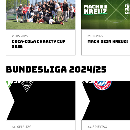
20.05.2025
21.02.2025
COCA-COLA CHARITY CUP
MACH DEIN KREUZ!
2025
BUNDESLIGA 2024/25
34. SPIELTAG
33. SPIELTAG