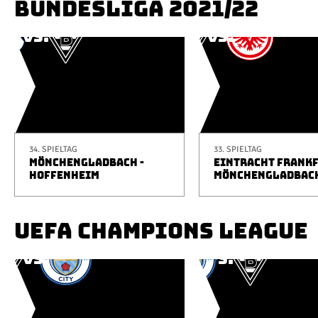
BUNDESLIGA 2021/22
34. SPIELTAG
33. SPIELTAG
MÖNCHENGLADBACH -
EINTRACHT FRANKF
HOFFENHEIM
MÖNCHENGLADBAC
UEFA CHAMPIONS LEAGUE