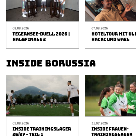
08.08.2026
07.08.2026
TEGERNSEE-DUELL 2026 |
HOTELTOUR MIT UL
HALBFINALE 2
HACKI UND WAEL
INSIDE BORUSSIA
05.08.2026
31.07.2026
INSIDE TRAININGSLAGER
INSIDE FRAUEN-
26/27 - TEIL 1
TRAININGSLAGER