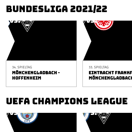
BUNDESLIGA 2021/22
34. SPIELTAG
33. SPIELTAG
MÖNCHENGLADBACH -
EINTRACHT FRANKF
HOFFENHEIM
MÖNCHENGLADBAC
UEFA CHAMPIONS LEAGUE