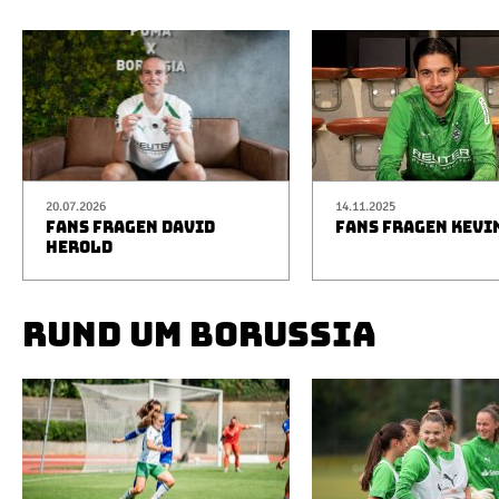
20.07.2026
14.11.2025
FANS FRAGEN DAVID
FANS FRAGEN KEVI
HEROLD
RUND UM BORUSSIA