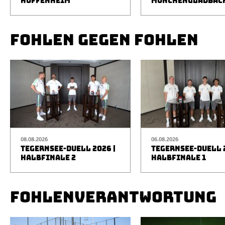
HOFFENHEIM
MÖNCHENGLADBAC
FOHLEN GEGEN FOHLEN
08.08.2026
06.08.2026
TEGERNSEE-DUELL 2026 |
TEGERNSEE-DUELL 2
HALBFINALE 2
HALBFINALE 1
FOHLENVERANTWORTUNG