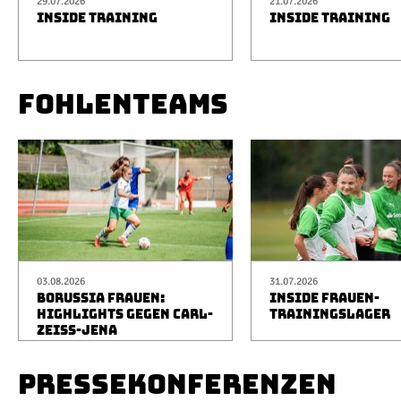
29.07.2026
21.07.2026
INSIDE TRAINING
INSIDE TRAINING
FOHLENTEAMS
03.08.2026
31.07.2026
BORUSSIA FRAUEN:
INSIDE FRAUEN-
HIGHLIGHTS GEGEN CARL-
TRAININGSLAGER
ZEISS-JENA
PRESSEKONFERENZEN