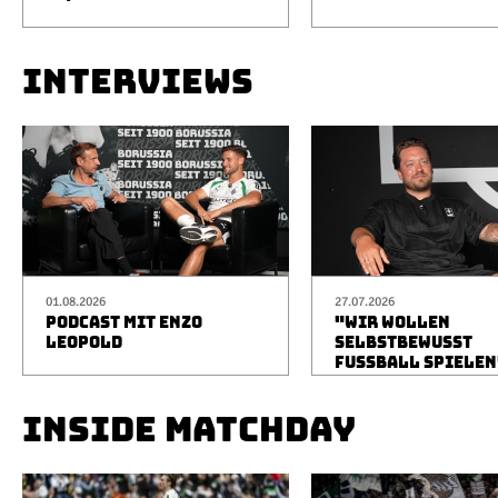
INTERVIEWS
01.08.2026
27.07.2026
PODCAST MIT ENZO
"WIR WOLLEN
LEOPOLD
SELBSTBEWUSST
FUSSBALL SPIELEN
INSIDE MATCHDAY