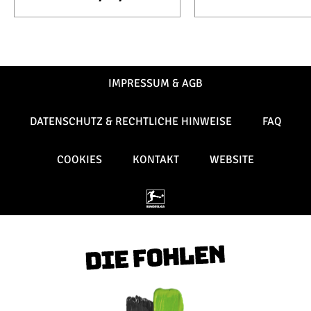
IMPRESSUM & AGB
DATENSCHUTZ & RECHTLICHE HINWEISE
FAQ
COOKIES
KONTAKT
WEBSITE