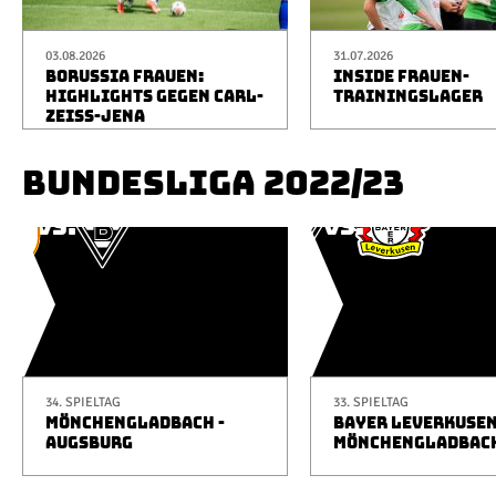
03.08.2026
31.07.2026
BORUSSIA FRAUEN:
INSIDE FRAUEN-
HIGHLIGHTS GEGEN CARL-
TRAININGSLAGER
ZEISS-JENA
BUNDESLIGA 2022/23
34. SPIELTAG
33. SPIELTAG
MÖNCHENGLADBACH -
BAYER LEVERKUSEN
AUGSBURG
MÖNCHENGLADBAC