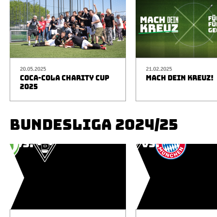
20.05.2025
21.02.2025
COCA-COLA CHARITY CUP
MACH DEIN KREUZ!
2025
BUNDESLIGA 2024/25