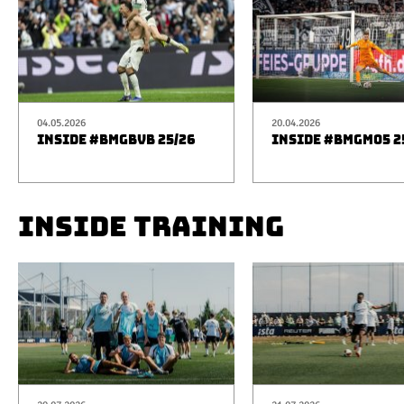
04.05.2026
20.04.2026
INSIDE #BMGBVB 25/26
INSIDE #BMGM05 2
INSIDE TRAINING