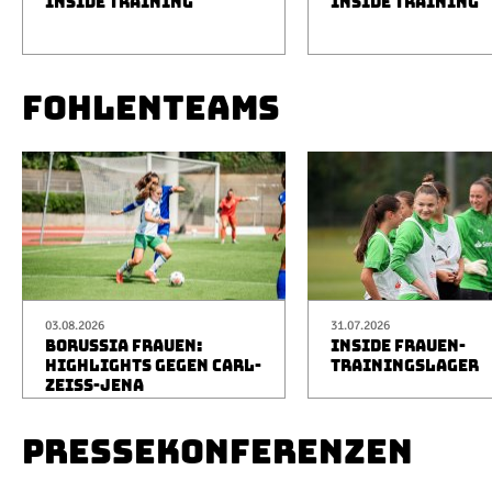
INSIDE TRAINING
INSIDE TRAINING
FOHLENTEAMS
03.08.2026
31.07.2026
BORUSSIA FRAUEN:
INSIDE FRAUEN-
HIGHLIGHTS GEGEN CARL-
TRAININGSLAGER
ZEISS-JENA
PRESSEKONFERENZEN