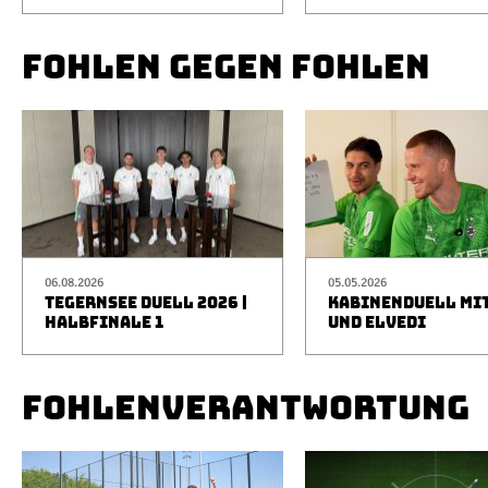
FOHLEN GEGEN FOHLEN
06.08.2026
05.05.2026
TEGERNSEE DUELL 2026 |
KABINENDUELL MIT
HALBFINALE 1
UND ELVEDI
FOHLENVERANTWORTUNG