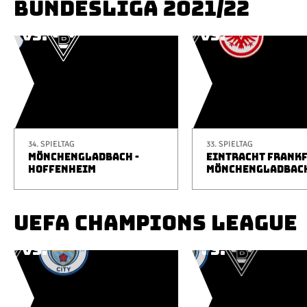
BUNDESLIGA 2021/22
34. SPIELTAG
33. SPIELTAG
MÖNCHENGLADBACH -
EINTRACHT FRANKF
HOFFENHEIM
MÖNCHENGLADBAC
UEFA CHAMPIONS LEAGUE