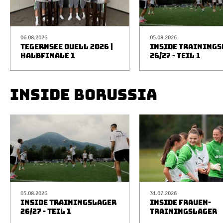
06.08.2026
05.08.2026
TEGERNSEE DUELL 2026 |
INSIDE TRAINING
HALBFINALE 1
26/27 - TEIL 1
INSIDE BORUSSIA
05.08.2026
31.07.2026
INSIDE TRAININGSLAGER
INSIDE FRAUEN-
26/27 - TEIL 1
TRAININGSLAGER