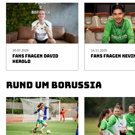
20.07.2026
14.11.2025
FANS FRAGEN DAVID
FANS FRAGEN KEVI
HEROLD
RUND UM BORUSSIA