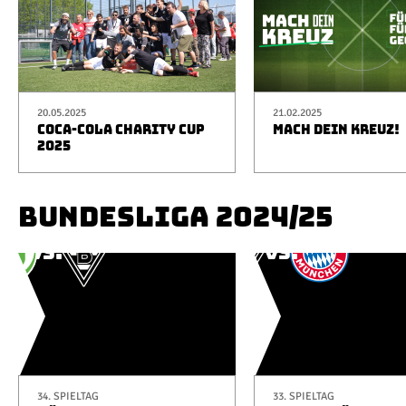
20.05.2025
21.02.2025
COCA-COLA CHARITY CUP
MACH DEIN KREUZ!
2025
BUNDESLIGA 2024/25
34. SPIELTAG
33. SPIELTAG