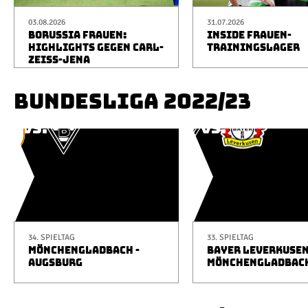
03.08.2026
31.07.2026
BORUSSIA FRAUEN:
INSIDE FRAUEN-
HIGHLIGHTS GEGEN CARL-
TRAININGSLAGER
ZEISS-JENA
BUNDESLIGA 2022/23
34. SPIELTAG
33. SPIELTAG
MÖNCHENGLADBACH -
BAYER LEVERKUSEN
AUGSBURG
MÖNCHENGLADBAC