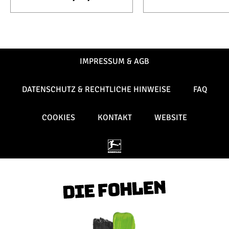
IMPRESSUM & AGB
DATENSCHUTZ & RECHTLICHE HINWEISE
FAQ
COOKIES
KONTAKT
WEBSITE