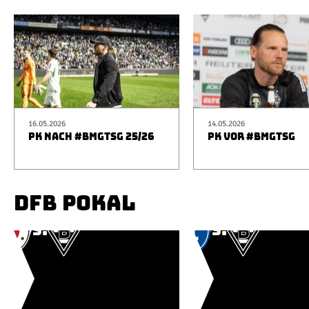
16.05.2026
14.05.2026
PK NACH #BMGTSG 25/26
PK VOR #BMGTSG
DFB POKAL