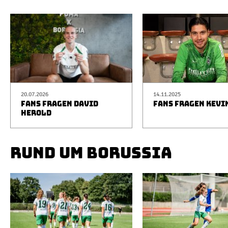
20.07.2026
14.11.2025
FANS FRAGEN DAVID
FANS FRAGEN KEVI
HEROLD
RUND UM BORUSSIA