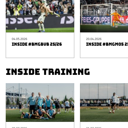
04.05.2026
20.04.2026
INSIDE #BMGBVB 25/26
INSIDE #BMGM05 2
INSIDE TRAINING