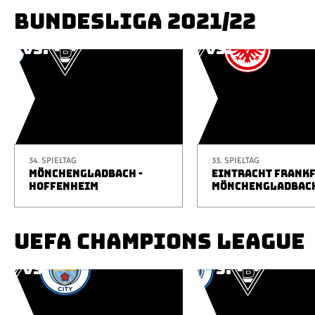
BUNDESLIGA 2021/22
34. SPIELTAG
33. SPIELTAG
MÖNCHENGLADBACH -
EINTRACHT FRANKF
HOFFENHEIM
MÖNCHENGLADBAC
UEFA CHAMPIONS LEAGUE