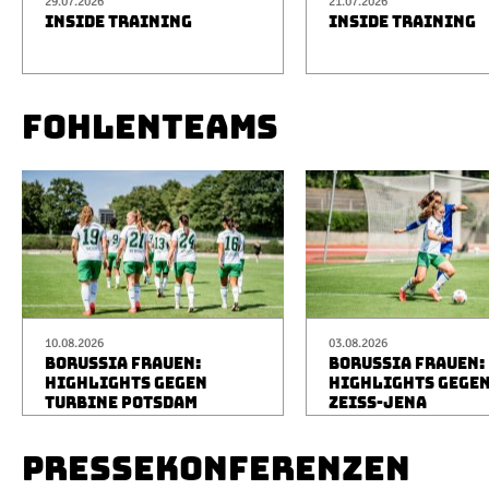
29.07.2026
21.07.2026
INSIDE TRAINING
INSIDE TRAINING
FOHLENTEAMS
10.08.2026
03.08.2026
BORUSSIA FRAUEN:
BORUSSIA FRAUEN:
HIGHLIGHTS GEGEN
HIGHLIGHTS GEGEN
TURBINE POTSDAM
ZEISS-JENA
PRESSEKONFERENZEN