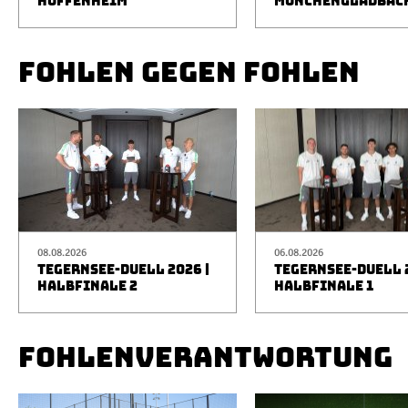
HOFFENHEIM
MÖNCHENGLADBAC
FOHLEN GEGEN FOHLEN
08.08.2026
06.08.2026
TEGERNSEE-DUELL 2026 |
TEGERNSEE-DUELL 2
HALBFINALE 2
HALBFINALE 1
FOHLENVERANTWORTUNG