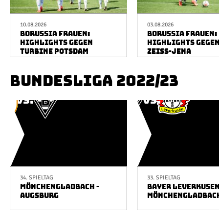
10.08.2026
03.08.2026
BORUSSIA FRAUEN:
BORUSSIA FRAUEN:
HIGHLIGHTS GEGEN
HIGHLIGHTS GEGEN
TURBINE POTSDAM
ZEISS-JENA
BUNDESLIGA 2022/23
34. SPIELTAG
33. SPIELTAG
MÖNCHENGLADBACH -
BAYER LEVERKUSEN
AUGSBURG
MÖNCHENGLADBAC