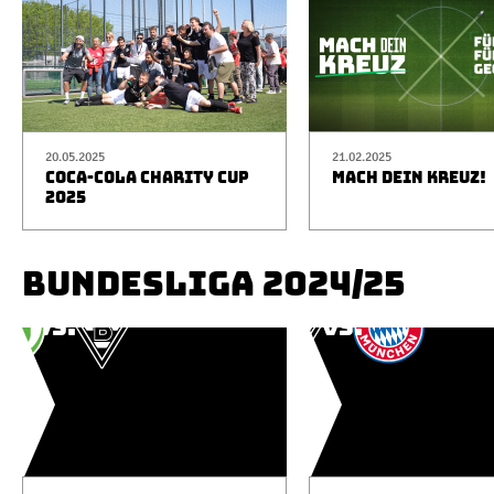
20.05.2025
21.02.2025
COCA-COLA CHARITY CUP
MACH DEIN KREUZ!
2025
BUNDESLIGA 2024/25