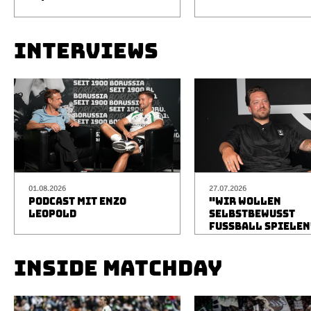
INTERVIEWS
01.08.2026
27.07.2026
PODCAST MIT ENZO
"WIR WOLLEN
LEOPOLD
SELBSTBEWUSST
FUSSBALL SPIELEN
INSIDE MATCHDAY