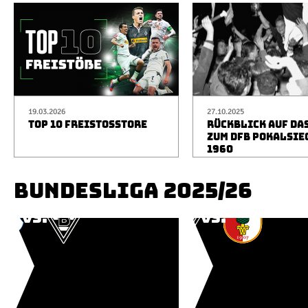
19.03.2026
27.10.2025
TOP 10 FREISTOSSTORE
RÜCKBLICK AUF DA
ZUM DFB POKALSIE
1960
BUNDESLIGA 2025/26