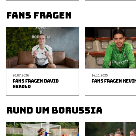
FANS FRAGEN
20.07.2026
14.11.2025
FANS FRAGEN DAVID
FANS FRAGEN KEVI
HEROLD
RUND UM BORUSSIA