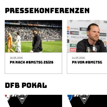
PRESSEKONFERENZEN
16.05.2026
14.05.2026
PK NACH #BMGTSG 25/26
PK VOR #BMGTSG
DFB POKAL