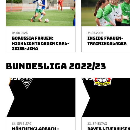
03.08.2026
31.07.2026
BORUSSIA FRAUEN:
INSIDE FRAUEN-
HIGHLIGHTS GEGEN CARL-
TRAININGSLAGER
ZEISS-JENA
BUNDESLIGA 2022/23
34. SPIELTAG
33. SPIELTAG
MÖNCHENGLADBACH -
BAYER LEVERKUSEN