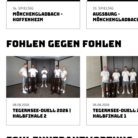
34. SPIELTAG
33. SPIELTAG
MÖNCHENGLADBACH -
AUGSBURG -
HOFFENHEIM
MÖNCHENGLADBAC
FOHLEN GEGEN FOHLEN
08.08.2026
06.08.2026
TEGERNSEE-DUELL 2026 |
TEGERNSEE-DUELL 2
HALBFINALE 2
HALBFINALE 1