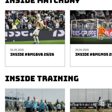
INSIDE MATCHDAY
04.05.2026
20.04.2026
INSIDE #BMGBVB 25/26
INSIDE #BMGM05 2
INSIDE TRAINING