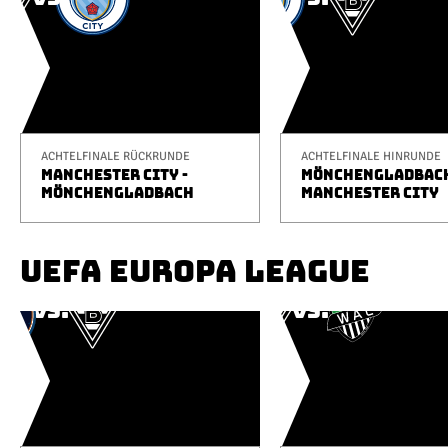
ACHTELFINALE RÜCKRUNDE
ACHTELFINALE HINRUNDE
MANCHESTER CITY -
MÖNCHENGLADBACH
MÖNCHENGLADBACH
MANCHESTER CITY
UEFA EUROPA LEAGUE