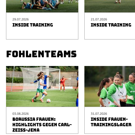
29.07.2026
21.07.2026
INSIDE TRAINING
INSIDE TRAINING
FOHLENTEAMS
03.08.2026
31.07.2026
BORUSSIA FRAUEN:
INSIDE FRAUEN-
HIGHLIGHTS GEGEN CARL-
TRAININGSLAGER
ZEISS-JENA