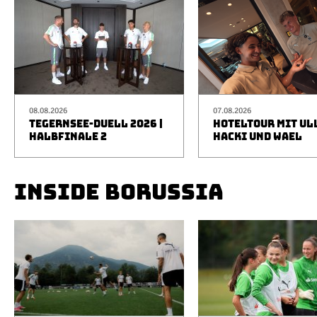
08.08.2026
07.08.2026
TEGERNSEE-DUELL 2026 |
HOTELTOUR MIT UL
HALBFINALE 2
HACKI UND WAEL
INSIDE BORUSSIA