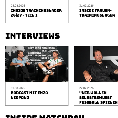
05.08.2026
31.07.2026
INSIDE TRAININGSLAGER
INSIDE FRAUEN-
26/27 - TEIL 1
TRAININGSLAGER
INTERVIEWS
01.08.2026
27.07.2026
PODCAST MIT ENZO
"WIR WOLLEN
LEOPOLD
SELBSTBEWUSST
FUSSBALL SPIELEN