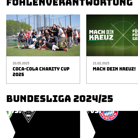
FOHLENVERANTWORTUNG
20.05.2025
21.02.2025
COCA-COLA CHARITY CUP
MACH DEIN KREUZ!
2025
BUNDESLIGA 2024/25