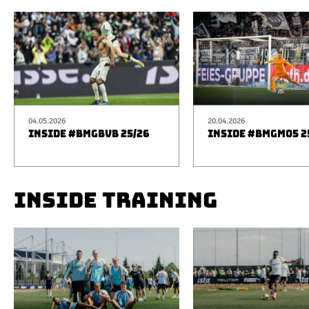
04.05.2026
20.04.2026
INSIDE #BMGBVB 25/26
INSIDE #BMGM05 2
INSIDE TRAINING