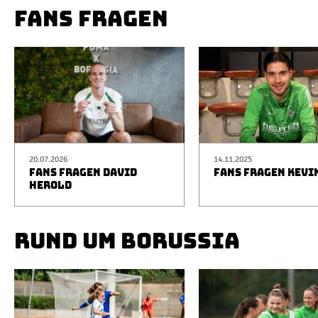
FANS FRAGEN
20.07.2026
14.11.2025
FANS FRAGEN DAVID
FANS FRAGEN KEVI
HEROLD
RUND UM BORUSSIA