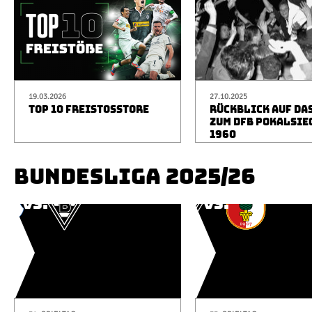
19.03.2026
27.10.2025
TOP 10 FREISTOSSTORE
RÜCKBLICK AUF DA
ZUM DFB POKALSIE
1960
BUNDESLIGA 2025/26