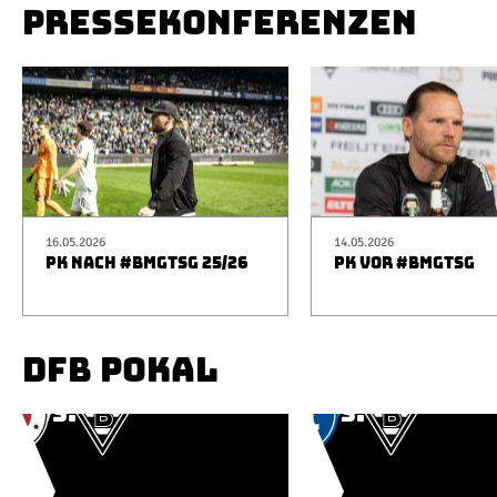
PRESSEKONFERENZEN
16.05.2026
14.05.2026
PK NACH #BMGTSG 25/26
PK VOR #BMGTSG
DFB POKAL