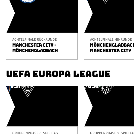
ACHTELFINALE RÜCKRUNDE
ACHTELFINALE HINRUNDE
MANCHESTER CITY -
MÖNCHENGLADBACH
MÖNCHENGLADBACH
MANCHESTER CITY
UEFA EUROPA LEAGUE
GRUPPENPHASE 6. SPIELTAG
GRUPPENPHASE 5. SPIELTA