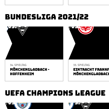
BUNDESLIGA 2021/22
34. SPIELTAG
33. SPIELTAG
MÖNCHENGLADBACH -
EINTRACHT FRANKF
HOFFENHEIM
MÖNCHENGLADBAC
UEFA CHAMPIONS LEAGUE