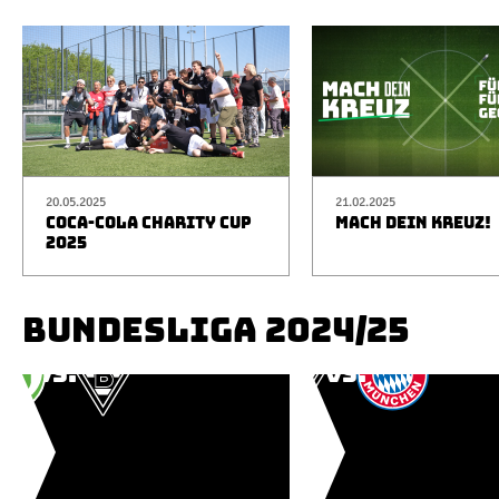
20.05.2025
21.02.2025
COCA-COLA CHARITY CUP
MACH DEIN KREUZ!
2025
BUNDESLIGA 2024/25