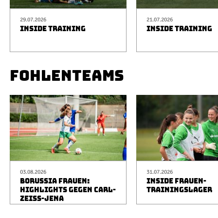
29.07.2026
21.07.2026
INSIDE TRAINING
INSIDE TRAINING
FOHLENTEAMS
03.08.2026
31.07.2026
BORUSSIA FRAUEN:
INSIDE FRAUEN-
HIGHLIGHTS GEGEN CARL-
TRAININGSLAGER
ZEISS-JENA