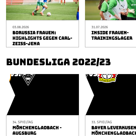
03.08.2026
31.07.2026
BORUSSIA FRAUEN:
INSIDE FRAUEN-
HIGHLIGHTS GEGEN CARL-
TRAININGSLAGER
ZEISS-JENA
BUNDESLIGA 2022/23
34. SPIELTAG
33. SPIELTAG
MÖNCHENGLADBACH -
BAYER LEVERKUSEN
AUGSBURG
MÖNCHENGLADBAC