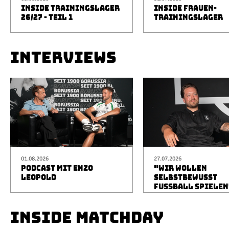
INSIDE TRAININGSLAGER
INSIDE FRAUEN-
26/27 - TEIL 1
TRAININGSLAGER
INTERVIEWS
01.08.2026
27.07.2026
PODCAST MIT ENZO
"WIR WOLLEN
LEOPOLD
SELBSTBEWUSST
FUSSBALL SPIELEN
INSIDE MATCHDAY