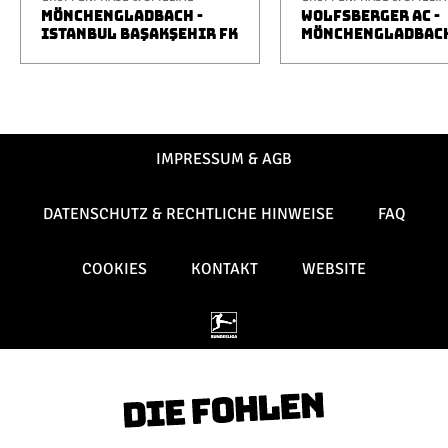
MÖNCHENGLADBACH -
WOLFSBERGER AC -
ISTANBUL BAŞAKŞEHIR FK
MÖNCHENGLADBAC
IMPRESSUM & AGB
DATENSCHUTZ & RECHTLICHE HINWEISE
FAQ
COOKIES
KONTAKT
WEBSITE