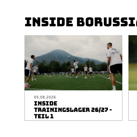
INSIDE BORUSSI
05.08.2026
INSIDE
TRAININGSLAGER 26/27 -
TEIL 1