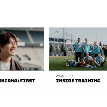
29.07.2026
SHIOKA: FIRST
INSIDE TRAINING