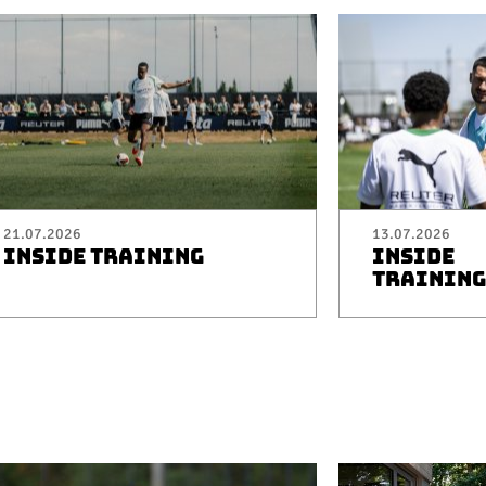
21.07.2026
13.07.2026
INSIDE TRAINING
INSIDE
TRAINING