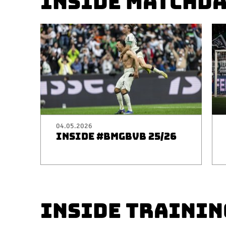
INSIDE MATCHD
04.05.2026
INSIDE #BMGBVB 25/26
INSIDE TRAININ