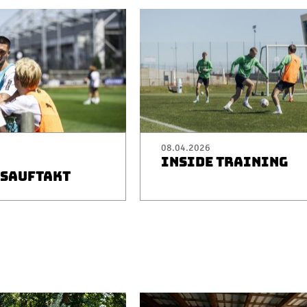
08.04.2026
INSIDE TRAINING
SAUFTAKT