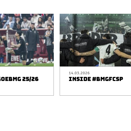
14.03.2026
KOEBMG 25/26
INSIDE #BMGFCSP