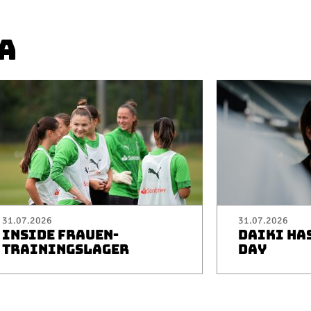
A
31.07.2026
31.07.2026
INSIDE FRAUEN-
DAIKI HA
TRAININGSLAGER
DAY