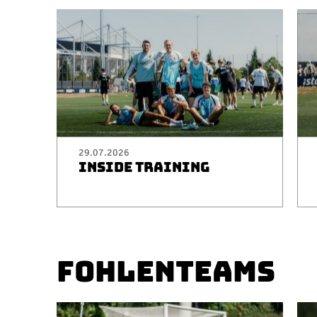
29.07.2026
INSIDE TRAINING
FOHLENTEAMS