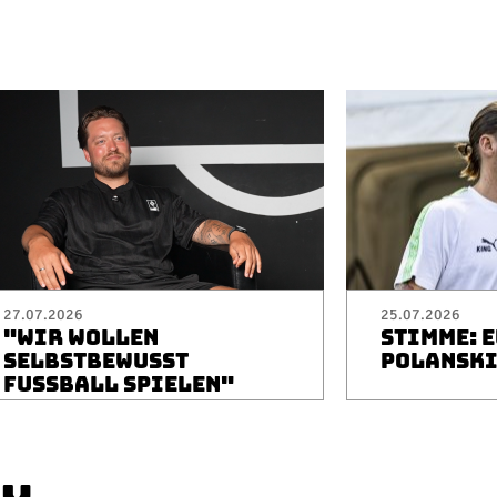
27.07.2026
25.07.2026
"WIR WOLLEN
STIMME: 
SELBSTBEWUSST
POLANSK
FUSSBALL SPIELEN"