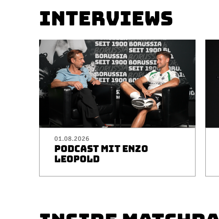
INTERVIEWS
01.08.2026
PODCAST MIT ENZO
LEOPOLD