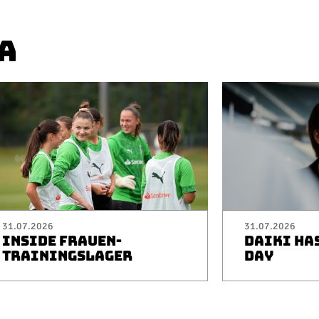
A
31.07.2026
31.07.2026
INSIDE FRAUEN-
DAIKI HA
TRAININGSLAGER
DAY