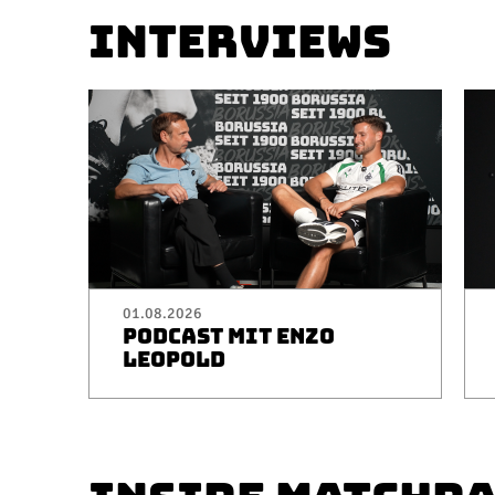
INTERVIEWS
01.08.2026
PODCAST MIT ENZO
LEOPOLD