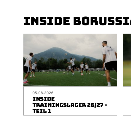
INSIDE BORUSSI
05.08.2026
INSIDE
TRAININGSLAGER 26/27 -
TEIL 1