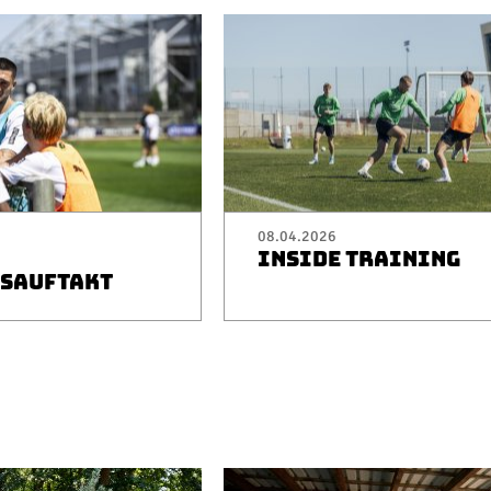
08.04.2026
INSIDE TRAINING
SAUFTAKT