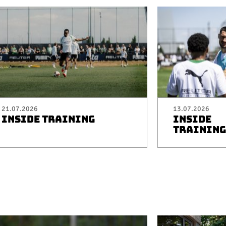
21.07.2026
13.07.2026
INSIDE TRAINING
INSIDE
TRAINING