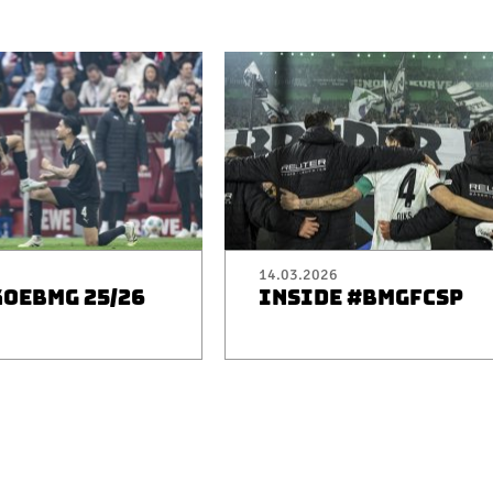
14.03.2026
KOEBMG 25/26
INSIDE #BMGFCSP