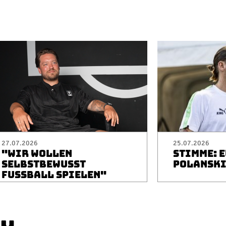
27.07.2026
25.07.2026
"WIR WOLLEN
STIMME: 
SELBSTBEWUSST
POLANSK
FUSSBALL SPIELEN"