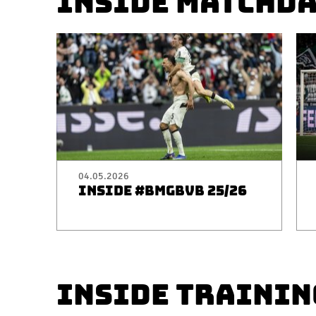
INSIDE MATCHD
04.05.2026
INSIDE #BMGBVB 25/26
INSIDE TRAININ