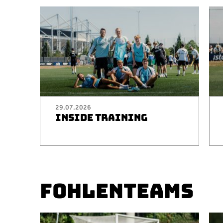
29.07.2026
INSIDE TRAINING
FOHLENTEAMS