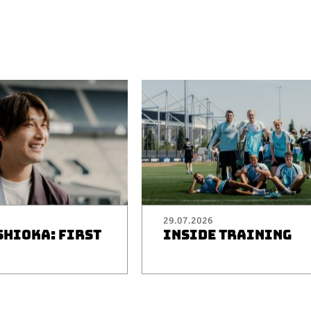
29.07.2026
SHIOKA: FIRST
INSIDE TRAINING