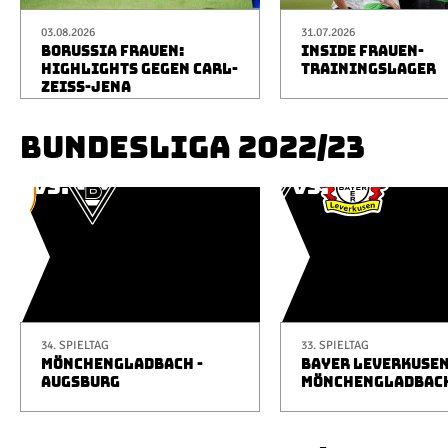
03.08.2026
31.07.2026
BORUSSIA FRAUEN:
INSIDE FRAUEN-
HIGHLIGHTS GEGEN CARL-
TRAININGSLAGER
ZEISS-JENA
BUNDESLIGA 2022/23
34. SPIELTAG
33. SPIELTAG
MÖNCHENGLADBACH -
BAYER LEVERKUSEN
AUGSBURG
MÖNCHENGLADBAC