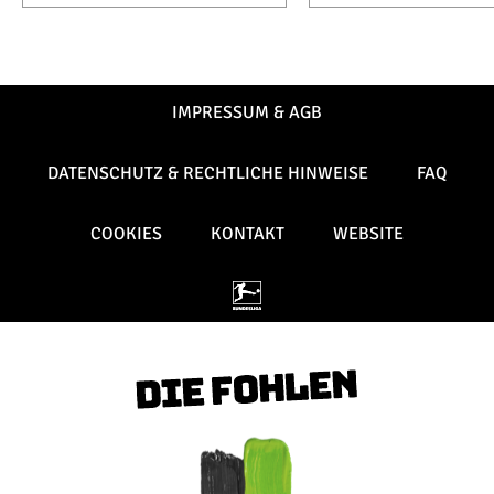
IMPRESSUM & AGB
DATENSCHUTZ & RECHTLICHE HINWEISE
FAQ
COOKIES
KONTAKT
WEBSITE