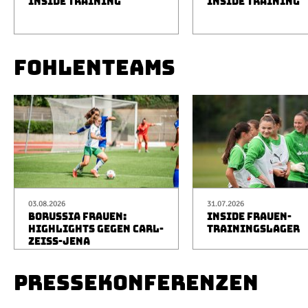
INSIDE TRAINING
INSIDE TRAINING
FOHLENTEAMS
03.08.2026
31.07.2026
BORUSSIA FRAUEN:
INSIDE FRAUEN-
HIGHLIGHTS GEGEN CARL-
TRAININGSLAGER
ZEISS-JENA
PRESSEKONFERENZEN