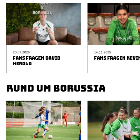
20.07.2026
14.11.2025
FANS FRAGEN DAVID
FANS FRAGEN KEVI
HEROLD
RUND UM BORUSSIA