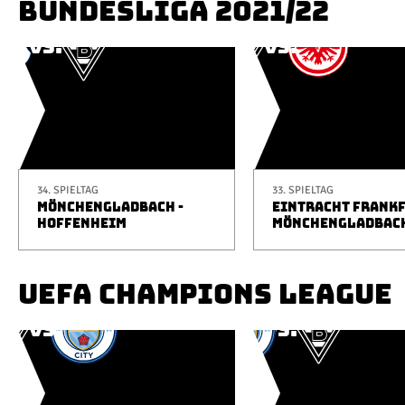
BUNDESLIGA 2021/22
34. SPIELTAG
33. SPIELTAG
MÖNCHENGLADBACH -
EINTRACHT FRANKF
HOFFENHEIM
MÖNCHENGLADBAC
UEFA CHAMPIONS LEAGUE