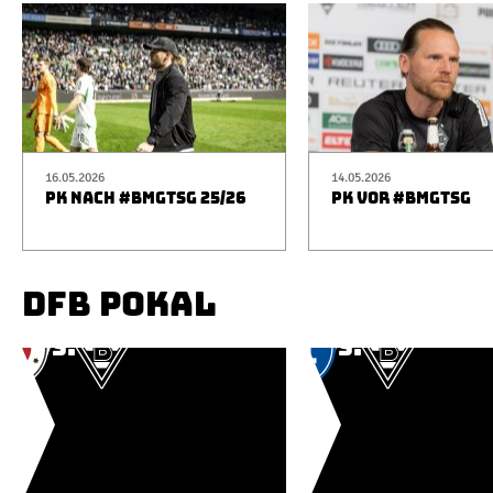
16.05.2026
14.05.2026
PK NACH #BMGTSG 25/26
PK VOR #BMGTSG
DFB POKAL