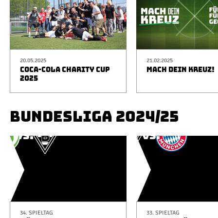
20.05.2025
21.02.2025
COCA-COLA CHARITY CUP
MACH DEIN KREUZ!
2025
BUNDESLIGA 2024/25
34. SPIELTAG
33. SPIELTAG