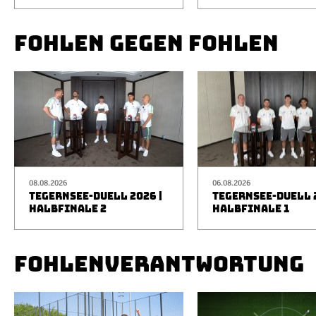
FOHLEN GEGEN FOHLEN
08.08.2026
06.08.2026
TEGERNSEE-DUELL 2026 |
TEGERNSEE-DUELL 2
HALBFINALE 2
HALBFINALE 1
FOHLENVERANTWORTUNG