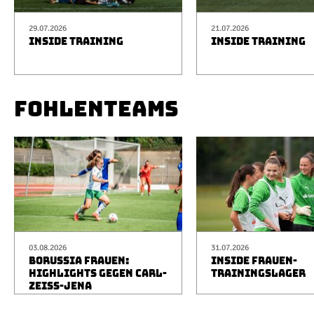
29.07.2026
21.07.2026
INSIDE TRAINING
INSIDE TRAINING
FOHLENTEAMS
03.08.2026
31.07.2026
BORUSSIA FRAUEN:
INSIDE FRAUEN-
HIGHLIGHTS GEGEN CARL-
TRAININGSLAGER
ZEISS-JENA