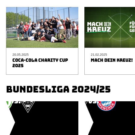
20.05.2025
21.02.2025
COCA-COLA CHARITY CUP
MACH DEIN KREUZ!
2025
BUNDESLIGA 2024/25