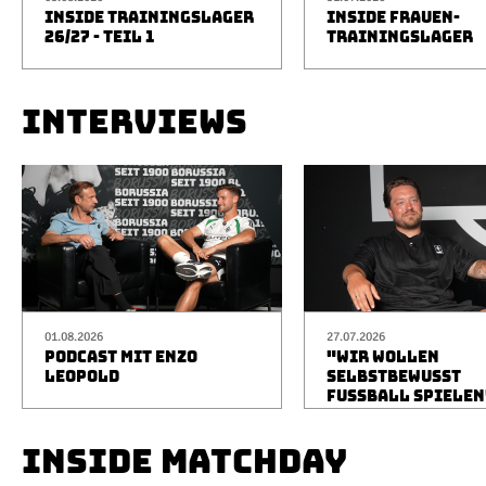
INSIDE TRAININGSLAGER
INSIDE FRAUEN-
26/27 - TEIL 1
TRAININGSLAGER
INTERVIEWS
01.08.2026
27.07.2026
PODCAST MIT ENZO
"WIR WOLLEN
LEOPOLD
SELBSTBEWUSST
FUSSBALL SPIELEN
INSIDE MATCHDAY