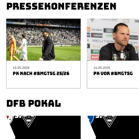
PRESSEKONFERENZEN
16.05.2026
14.05.2026
PK NACH #BMGTSG 25/26
PK VOR #BMGTSG
DFB POKAL