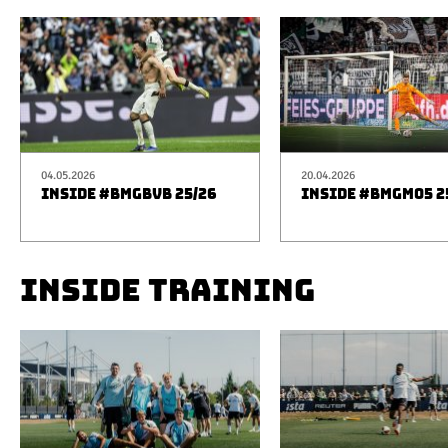
04.05.2026
20.04.2026
INSIDE #BMGBVB 25/26
INSIDE #BMGM05 2
INSIDE TRAINING