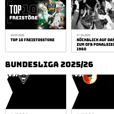
19.03.2026
27.10.2025
TOP 10 FREISTOSSTORE
RÜCKBLICK AUF DA
ZUM DFB POKALSIE
1960
BUNDESLIGA 2025/26