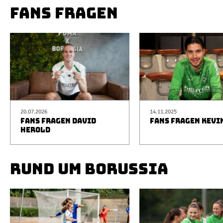
FANS FRAGEN
20.07.2026
14.11.2025
FANS FRAGEN DAVID
FANS FRAGEN KEVI
HEROLD
RUND UM BORUSSIA