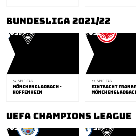
BUNDESLIGA 2021/22
34. SPIELTAG
33. SPIELTAG
MÖNCHENGLADBACH -
EINTRACHT FRANKF
HOFFENHEIM
MÖNCHENGLADBAC
UEFA CHAMPIONS LEAGUE