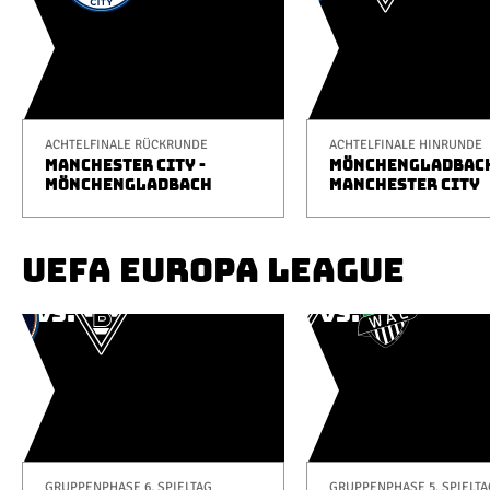
ACHTELFINALE RÜCKRUNDE
ACHTELFINALE HINRUNDE
MANCHESTER CITY -
MÖNCHENGLADBACH
MÖNCHENGLADBACH
MANCHESTER CITY
UEFA EUROPA LEAGUE
GRUPPENPHASE 6. SPIELTAG
GRUPPENPHASE 5. SPIELTA