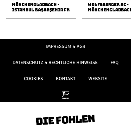
MÖNCHENGLADBACH -
WOLFSBERGER AC -
ISTANBUL BAŞAKŞEHIR FK
MÖNCHENGLADBAC
IMPRESSUM & AGB
DATENSCHUTZ & RECHTLICHE HINWEISE
FAQ
COOKIES
KONTAKT
WEBSITE