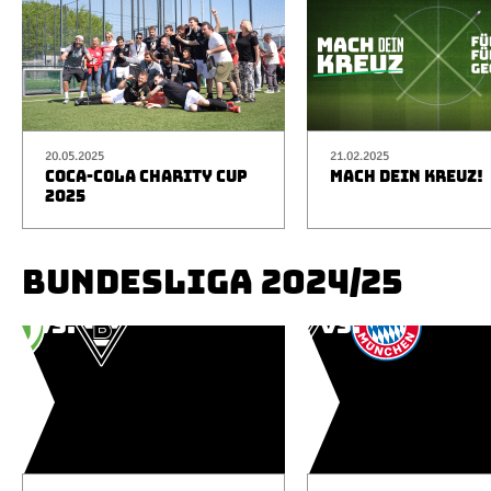
20.05.2025
21.02.2025
COCA-COLA CHARITY CUP
MACH DEIN KREUZ!
2025
BUNDESLIGA 2024/25