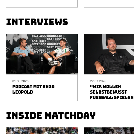
INTERVIEWS
01.08.2026
27.07.2026
PODCAST MIT ENZO
"WIR WOLLEN
LEOPOLD
SELBSTBEWUSST
FUSSBALL SPIELEN
INSIDE MATCHDAY