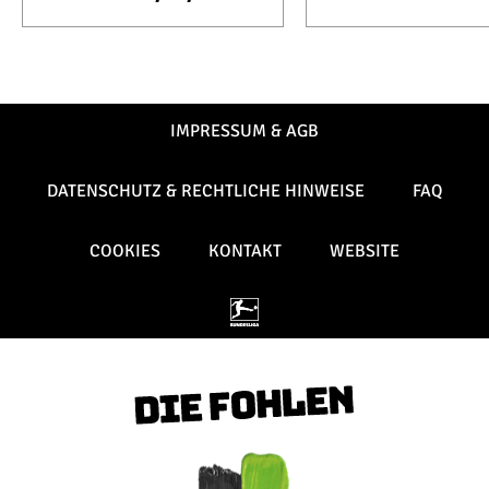
IMPRESSUM & AGB
DATENSCHUTZ & RECHTLICHE HINWEISE
FAQ
COOKIES
KONTAKT
WEBSITE