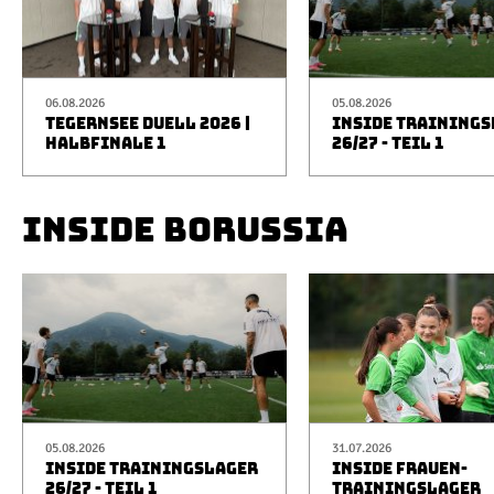
06.08.2026
05.08.2026
TEGERNSEE DUELL 2026 |
INSIDE TRAINING
HALBFINALE 1
26/27 - TEIL 1
INSIDE BORUSSIA
05.08.2026
31.07.2026
INSIDE TRAININGSLAGER
INSIDE FRAUEN-
26/27 - TEIL 1
TRAININGSLAGER