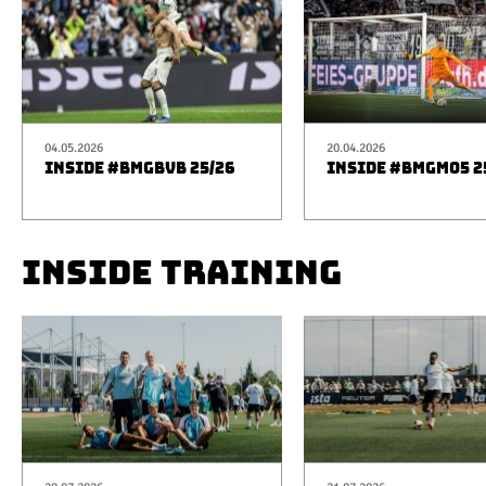
04.05.2026
20.04.2026
INSIDE #BMGBVB 25/26
INSIDE #BMGM05 2
INSIDE TRAINING