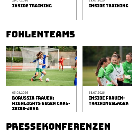
29.07.2026
21.07.2026
INSIDE TRAINING
INSIDE TRAINING
FOHLENTEAMS
03.08.2026
31.07.2026
BORUSSIA FRAUEN:
INSIDE FRAUEN-
HIGHLIGHTS GEGEN CARL-
TRAININGSLAGER
ZEISS-JENA
PRESSEKONFERENZEN