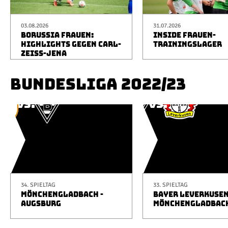
03.08.2026
31.07.2026
BORUSSIA FRAUEN:
INSIDE FRAUEN-
HIGHLIGHTS GEGEN CARL-
TRAININGSLAGER
ZEISS-JENA
BUNDESLIGA 2022/23
34. SPIELTAG
33. SPIELTAG
MÖNCHENGLADBACH -
BAYER LEVERKUSEN
AUGSBURG
MÖNCHENGLADBAC