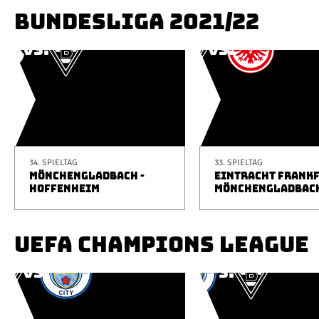
BUNDESLIGA 2021/22
34. SPIELTAG
33. SPIELTAG
MÖNCHENGLADBACH -
EINTRACHT FRANKF
HOFFENHEIM
MÖNCHENGLADBAC
UEFA CHAMPIONS LEAGUE