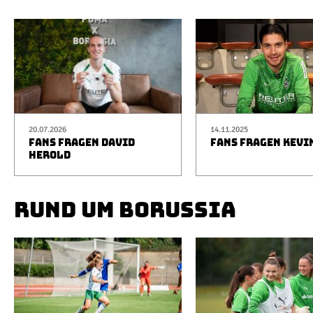
20.07.2026
14.11.2025
FANS FRAGEN DAVID
FANS FRAGEN KEVI
HEROLD
RUND UM BORUSSIA