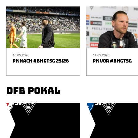
16.05.2026
14.05.2026
PK NACH #BMGTSG 25/26
PK VOR #BMGTSG
DFB POKAL