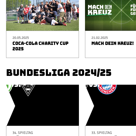
20.05.2025
21.02.2025
COCA-COLA CHARITY CUP
MACH DEIN KREUZ!
2025
BUNDESLIGA 2024/25
34. SPIELTAG
33. SPIELTAG