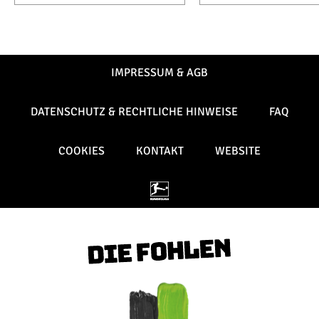
IMPRESSUM & AGB
DATENSCHUTZ & RECHTLICHE HINWEISE
FAQ
COOKIES
KONTAKT
WEBSITE