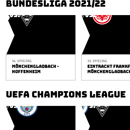
BUNDESLIGA 2021/22
34. SPIELTAG
33. SPIELTAG
MÖNCHENGLADBACH -
EINTRACHT FRANKF
HOFFENHEIM
MÖNCHENGLADBAC
UEFA CHAMPIONS LEAGUE