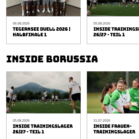
06.08.2026
05.08.2026
TEGERNSEE DUELL 2026 |
INSIDE TRAINING
HALBFINALE 1
26/27 - TEIL 1
INSIDE BORUSSIA
05.08.2026
31.07.2026
INSIDE TRAININGSLAGER
INSIDE FRAUEN-
26/27 - TEIL 1
TRAININGSLAGER