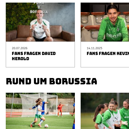
20.07.2026
14.11.2025
FANS FRAGEN DAVID
FANS FRAGEN KEVI
HEROLD
RUND UM BORUSSIA