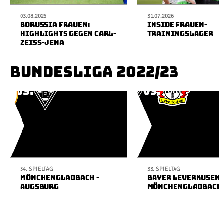
03.08.2026
31.07.2026
BORUSSIA FRAUEN:
INSIDE FRAUEN-
HIGHLIGHTS GEGEN CARL-
TRAININGSLAGER
ZEISS-JENA
BUNDESLIGA 2022/23
34. SPIELTAG
33. SPIELTAG
MÖNCHENGLADBACH -
BAYER LEVERKUSEN
AUGSBURG
MÖNCHENGLADBAC