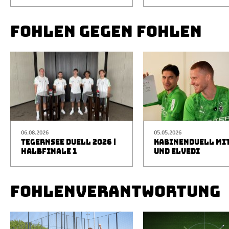
FOHLEN GEGEN FOHLEN
06.08.2026
05.05.2026
TEGERNSEE DUELL 2026 |
KABINENDUELL MIT
HALBFINALE 1
UND ELVEDI
FOHLENVERANTWORTUNG