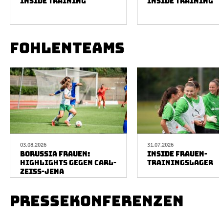
INSIDE TRAINING
INSIDE TRAINING
FOHLENTEAMS
03.08.2026
31.07.2026
BORUSSIA FRAUEN:
INSIDE FRAUEN-
HIGHLIGHTS GEGEN CARL-
TRAININGSLAGER
ZEISS-JENA
PRESSEKONFERENZEN